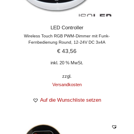
LED Controller
Wireless Touch RGB PWM-Dimmer mit Funk-
Fernbedienung Round, 12-24V DC 3x4A
€
43,56
inkl. 20 % MwSt.
zzgl.
Versandkosten
Auf die Wunschliste setzen