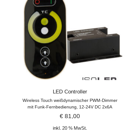
LED Controller
Wireless Touch weißdynamischer PWM-Dimmer
mit Funk-Fernbedienung, 12-24V DC 2x6A
€
81,00
inkl. 20 % MwSt.