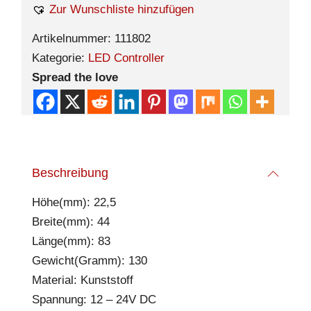
Zur Wunschliste hinzufügen
Artikelnummer:
111802
Kategorie:
LED Controller
Spread the love
Beschreibung
Höhe(mm): 22,5
Breite(mm): 44
Länge(mm): 83
Gewicht(Gramm): 130
Material: Kunststoff
Spannung: 12 – 24V DC