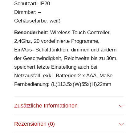
Schutzart: IP20
Dimmbar: –
Gehäusefarbe: weiß
Besonderheit:
Wireless Touch Controller,
2,4Ghz, 20 vordefinierte Programme,
Ein/Aus- Schaltfunktion, dimmen und ändern
der Geschwindigkeit, Reichweite bis zu 30m,
speichert letzte Einstellung auch bei
Netzausfall, exkl. Batterien 2 x AAA, Maße
Fernbedienung: (L)113.5x(W)55x(H)22mm
Zusätzliche Informationen
Rezensionen (0)