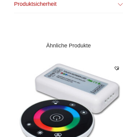
Produktsicherheit
Ähnliche Produkte