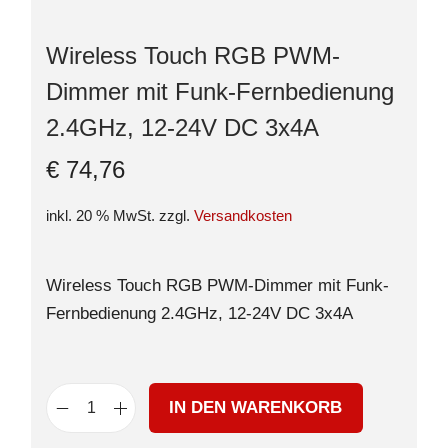
Wireless Touch RGB PWM-
Dimmer mit Funk-Fernbedienung
2.4GHz, 12-24V DC 3x4A
€
74,76
inkl. 20 % MwSt.
zzgl.
Versandkosten
Wireless Touch RGB PWM-Dimmer mit Funk-
Fernbedienung 2.4GHz, 12-24V DC 3x4A
IN DEN WARENKORB