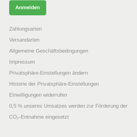
Zahlungsarten
Versandarten
Allgemeine Geschäftsbedingungen
Impressum
Privatsphäre-Einstellungen ändern
Historie der Privatsphäre-Einstellungen
Einwilligungen widerrufen
0,5 % unseres Umsatzes werden zur Förderung der
CO₂-Entnahme eingesetzt