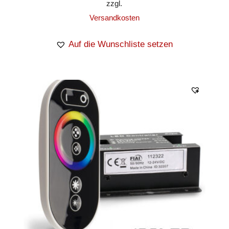
zzgl.
Versandkosten
Auf die Wunschliste setzen