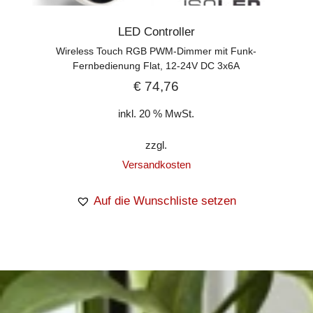
LED Controller
Wireless Touch RGB PWM-Dimmer mit Funk-
Fernbedienung Flat, 12-24V DC 3x6A
€
74,76
inkl. 20 % MwSt.
zzgl.
Versandkosten
Auf die Wunschliste setzen