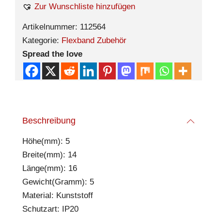
Zur Wunschliste hinzufügen
Artikelnummer:
112564
Kategorie:
Flexband Zubehör
Spread the love
Beschreibung
Höhe(mm): 5
Breite(mm): 14
Länge(mm): 16
Gewicht(Gramm): 5
Material: Kunststoff
Schutzart: IP20