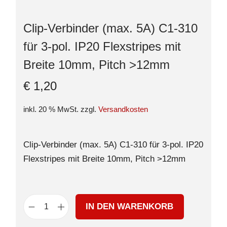
Clip-Verbinder (max. 5A) C1-310
für 3-pol. IP20 Flexstripes mit
Breite 10mm, Pitch >12mm
€
1,20
inkl. 20 % MwSt.
zzgl.
Versandkosten
Clip-Verbinder (max. 5A) C1-310 für 3-pol. IP20
Flexstripes mit Breite 10mm, Pitch >12mm
IN DEN WARENKORB