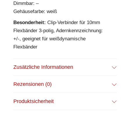
Dimmbar: –
Gehäusefarbe: weiß
Besonderheit:
Clip-Verbinder für 10mm
Flexbänder 3-polig, Adernkennzeichnung:
+/-, geeignet für weißdynamische
Flexbänder
Zusätzliche Informationen
Rezensionen (0)
Produktsicherheit