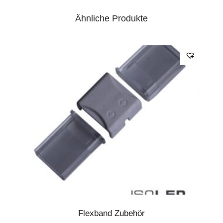
Ähnliche Produkte
Flexband Zubehör