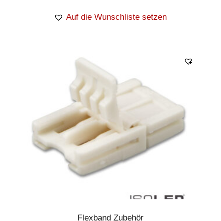
Auf die Wunschliste setzen
Flexband Zubehör