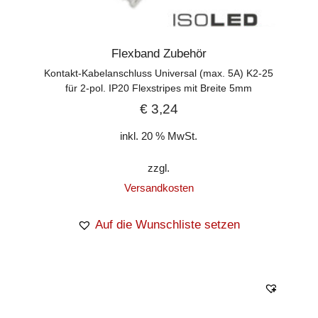
Flexband Zubehör
Kontakt-Kabelanschluss Universal (max. 5A) K2-25
für 2-pol. IP20 Flexstripes mit Breite 5mm
€
3,24
inkl. 20 % MwSt.
zzgl.
Versandkosten
Auf die Wunschliste setzen