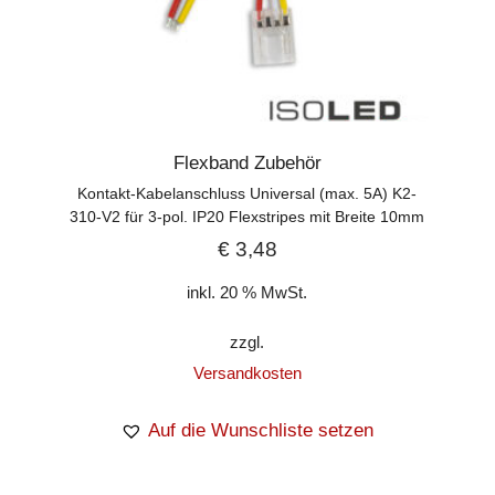
Flexband Zubehör
Kontakt-Kabelanschluss Universal (max. 5A) K2-
310-V2 für 3-pol. IP20 Flexstripes mit Breite 10mm
€
3,48
inkl. 20 % MwSt.
zzgl.
Versandkosten
Auf die Wunschliste setzen