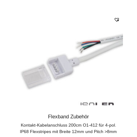
Flexband Zubehör
Kontakt-Kabelanschluss 200cm O1-412 für 4-pol.
IP68 Flexstripes mit Breite 12mm und Pitch >8mm