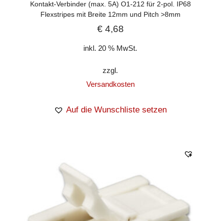
Kontakt-Verbinder (max. 5A) O1-212 für 2-pol. IP68
Flexstripes mit Breite 12mm und Pitch >8mm
€
4,68
inkl. 20 % MwSt.
zzgl.
Versandkosten
Auf die Wunschliste setzen