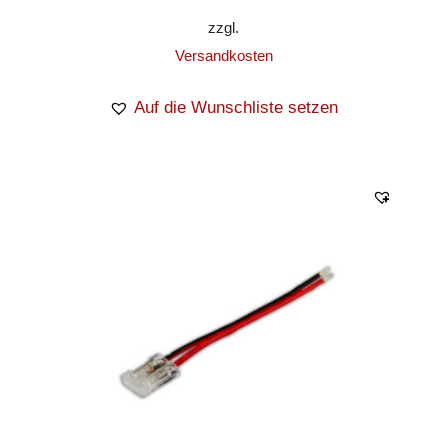
zzgl.
Versandkosten
Auf die Wunschliste setzen