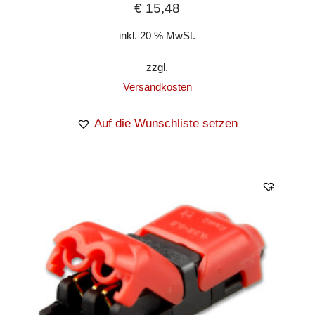
€
15,48
inkl. 20 % MwSt.
zzgl.
Versandkosten
Auf die Wunschliste setzen