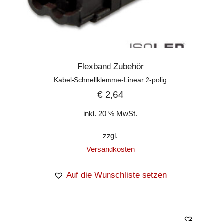
Flexband Zubehör
Kabel-Schnellklemme-Linear 2-polig
€
2,64
inkl. 20 % MwSt.
zzgl.
Versandkosten
Auf die Wunschliste setzen