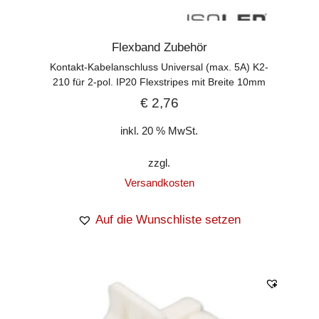
Flexband Zubehör
Kontakt-Kabelanschluss Universal (max. 5A) K2-
210 für 2-pol. IP20 Flexstripes mit Breite 10mm
€
2,76
inkl. 20 % MwSt.
zzgl.
Versandkosten
Auf die Wunschliste setzen