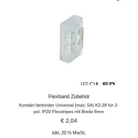
Flexband Zubehör
Kontakt-Verbinder Universal (max. 5A) K2-28 für 2-
pol. IP20 Flexstripes mit Breite 8mm
€
2,04
inkl. 20 % MwSt.