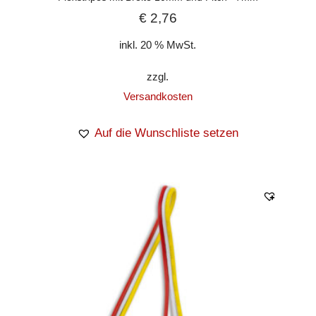
€
2,76
inkl. 20 % MwSt.
zzgl.
Versandkosten
Auf die Wunschliste setzen