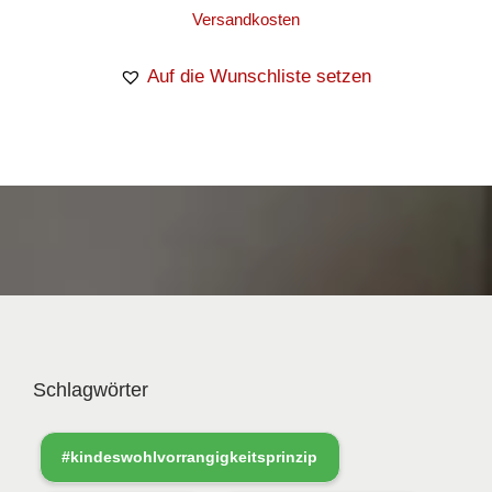
Versandkosten
Auf die Wunschliste setzen
Schlagwörter
#kindeswohlvorrangigkeitsprinzip