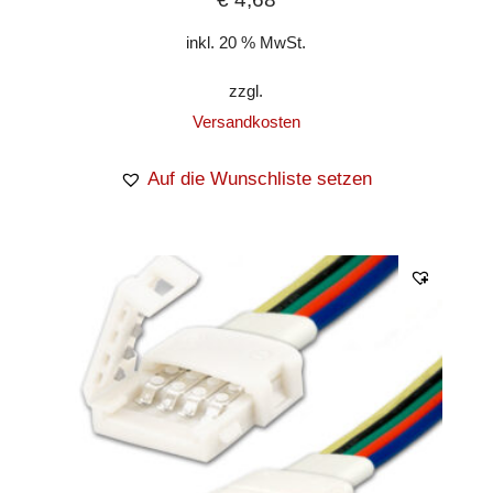
inkl. 20 % MwSt.
zzgl.
Versandkosten
Auf die Wunschliste setzen