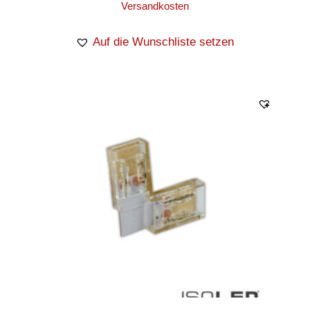
Versandkosten
Auf die Wunschliste setzen