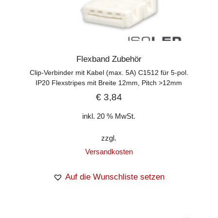
Flexband Zubehör
Clip-Verbinder mit Kabel (max. 5A) C1512 für 5-pol.
IP20 Flexstripes mit Breite 12mm, Pitch >12mm
€
3,84
inkl. 20 % MwSt.
zzgl.
Versandkosten
Auf die Wunschliste setzen