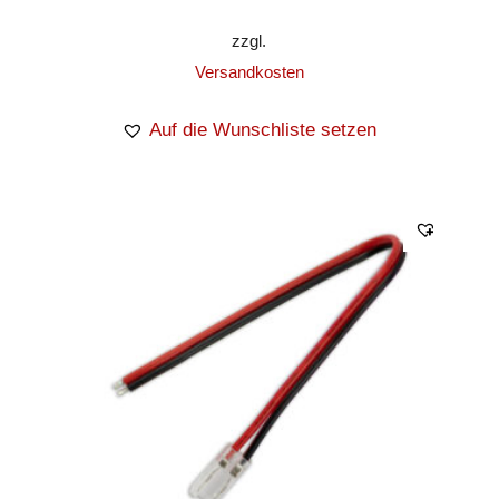
zzgl.
Versandkosten
Auf die Wunschliste setzen