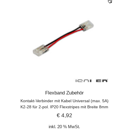
Flexband Zubehör
Kontakt-Verbinder mit Kabel Universal (max. 5A)
K2-28 für 2-pol. IP20 Flexstripes mit Breite 8mm
€
4,92
inkl. 20 % MwSt.