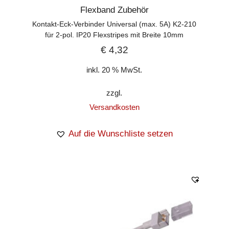
Flexband Zubehör
Kontakt-Eck-Verbinder Universal (max. 5A) K2-210
für 2-pol. IP20 Flexstripes mit Breite 10mm
€
4,32
inkl. 20 % MwSt.
zzgl.
Versandkosten
Auf die Wunschliste setzen