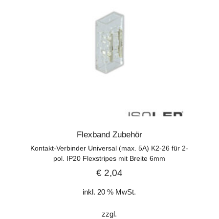
Flexband Zubehör
Kontakt-Verbinder Universal (max. 5A) K2-26 für 2-
pol. IP20 Flexstripes mit Breite 6mm
€
2,04
inkl. 20 % MwSt.
zzgl.