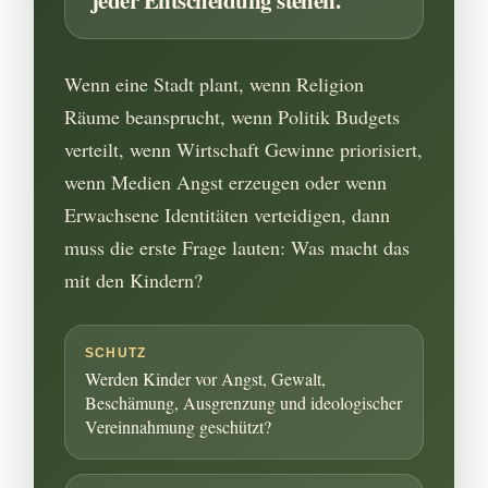
Wenn eine Stadt plant, wenn Religion
Räume beansprucht, wenn Politik Budgets
verteilt, wenn Wirtschaft Gewinne priorisiert,
wenn Medien Angst erzeugen oder wenn
Erwachsene Identitäten verteidigen, dann
muss die erste Frage lauten: Was macht das
mit den Kindern?
SCHUTZ
Werden Kinder vor Angst, Gewalt,
Beschämung, Ausgrenzung und ideologischer
Vereinnahmung geschützt?