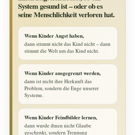
System gesund ist – oder ob es
seine Menschlichkeit verloren hat.
Wenn Kinder Angst haben,
dann stimmt nicht das Kind nicht – dann
stimmt die Welt um das Kind nicht.
Wenn Kinder ausgegrenzt werden,
dann ist nicht ihre Herkunft das
Problem, sondern die Enge unserer
Systeme.
Wenn Kinder Feindbilder lernen,
dann wurde ihnen nicht Glaube
geschenkt, sondern Trennung