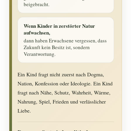
beigebracht.
Wenn Kinder in zerstörter Natur
aufwachsen,
dann haben Erwachsene vergessen, dass
Zukunft kein Besitz ist, sondern
Verantwortung.
Ein Kind fragt nicht zuerst nach Dogma,
Nation, Konfession oder Ideologie. Ein Kind
fragt nach Nähe, Schutz, Wahrheit, Wärme,
Nahrung, Spiel, Frieden und verlässlicher
Liebe.