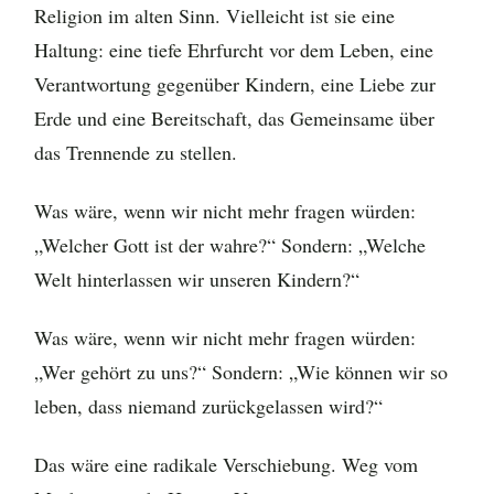
Religion im alten Sinn. Vielleicht ist sie eine
Haltung: eine tiefe Ehrfurcht vor dem Leben, eine
Verantwortung gegenüber Kindern, eine Liebe zur
Erde und eine Bereitschaft, das Gemeinsame über
das Trennende zu stellen.
Was wäre, wenn wir nicht mehr fragen würden:
„Welcher Gott ist der wahre?“ Sondern: „Welche
Welt hinterlassen wir unseren Kindern?“
Was wäre, wenn wir nicht mehr fragen würden:
„Wer gehört zu uns?“ Sondern: „Wie können wir so
leben, dass niemand zurückgelassen wird?“
Das wäre eine radikale Verschiebung. Weg vom