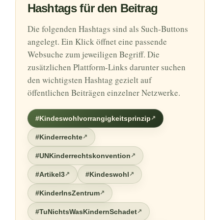
Hashtags für den Beitrag
Die folgenden Hashtags sind als Such-Buttons
angelegt. Ein Klick öffnet eine passende
Websuche zum jeweiligen Begriff. Die
zusätzlichen Plattform-Links darunter suchen
den wichtigsten Hashtag gezielt auf
öffentlichen Beiträgen einzelner Netzwerke.
#Kindeswohlvorrangigkeitsprinzip
#Kinderrechte
#UNKinderrechtskonvention
#Artikel3
#Kindeswohl
#KinderInsZentrum
#TuNichtsWasKindernSchadet