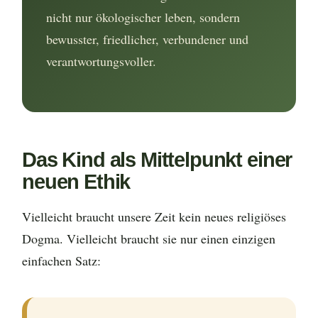
nicht nur ökologischer leben, sondern
bewusster, friedlicher, verbundener und
verantwortungsvoller.
Das Kind als Mittelpunkt einer
neuen Ethik
Vielleicht braucht unsere Zeit kein neues religiöses
Dogma. Vielleicht braucht sie nur einen einzigen
einfachen Satz: