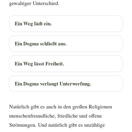
gewaltiger Unterschied.
Ein Weg lädt ein.
Ein Dogma schließt aus.
Ein Weg lässt Freiheit.
Ein Dogma verlangt Unterwerfung.
Natürlich gibt es auch in den großen Religionen
menschenfreundliche, friedliche und offene
Strömungen. Und natürlich gibt es unzählige