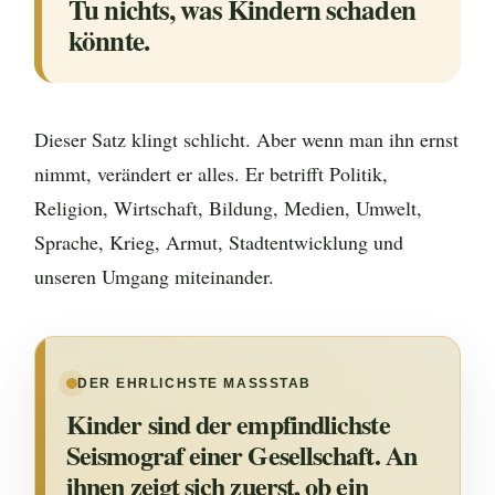
Tu nichts, was Kindern schaden
könnte.
Dieser Satz klingt schlicht. Aber wenn man ihn ernst
nimmt, verändert er alles. Er betrifft Politik,
Religion, Wirtschaft, Bildung, Medien, Umwelt,
Sprache, Krieg, Armut, Stadtentwicklung und
unseren Umgang miteinander.
DER EHRLICHSTE MASSSTAB
Kinder sind der empfindlichste
Seismograf einer Gesellschaft. An
ihnen zeigt sich zuerst, ob ein