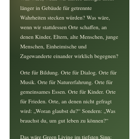
länger in Gebäude für getrennte
Wahrheiten stecken würden? Was wäre,
wenn wir stattdessen Orte schaffen, an
denen Kinder, Eltern, alte Menschen, junge
Menschen, Einheimische und
Zugewanderte einander wirklich begegnen?
Orte für Bildung. Orte für Dialog. Orte für
Musik. Orte für Naturerfahrung. Orte für
gemeinsames Essen. Orte für Kinder. Orte
für Frieden. Orte, an denen nicht gefragt
wird: „Woran glaubst du?“ Sondern: „Was
brauchst du, um gut leben zu können?“
Das wäre Green Living im tiefsten Sinn: