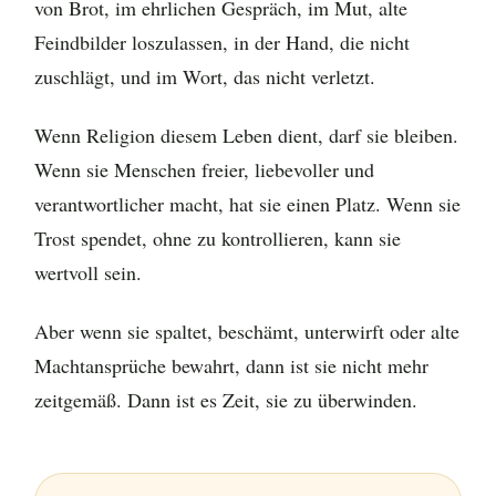
von Brot, im ehrlichen Gespräch, im Mut, alte
Feindbilder loszulassen, in der Hand, die nicht
zuschlägt, und im Wort, das nicht verletzt.
Wenn Religion diesem Leben dient, darf sie bleiben.
Wenn sie Menschen freier, liebevoller und
verantwortlicher macht, hat sie einen Platz. Wenn sie
Trost spendet, ohne zu kontrollieren, kann sie
wertvoll sein.
Aber wenn sie spaltet, beschämt, unterwirft oder alte
Machtansprüche bewahrt, dann ist sie nicht mehr
zeitgemäß. Dann ist es Zeit, sie zu überwinden.