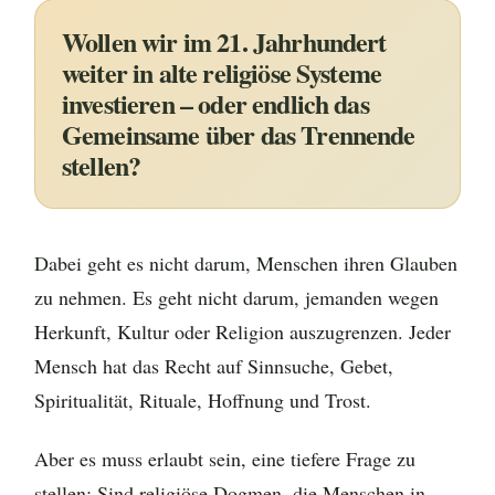
Wollen wir im 21. Jahrhundert
weiter in alte religiöse Systeme
investieren – oder endlich das
Gemeinsame über das Trennende
stellen?
Dabei geht es nicht darum, Menschen ihren Glauben
zu nehmen. Es geht nicht darum, jemanden wegen
Herkunft, Kultur oder Religion auszugrenzen. Jeder
Mensch hat das Recht auf Sinnsuche, Gebet,
Spiritualität, Rituale, Hoffnung und Trost.
Aber es muss erlaubt sein, eine tiefere Frage zu
stellen: Sind religiöse Dogmen, die Menschen in