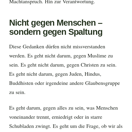
Machtanspruch. Hin zur Verantwortung.
Nicht gegen Menschen –
sondern gegen Spaltung
Diese Gedanken dürfen nicht missverstanden
werden. Es geht nicht darum, gegen Muslime zu
sein. Es geht nicht darum, gegen Christen zu sein.
Es geht nicht darum, gegen Juden, Hindus,
Buddhisten oder irgendeine andere Glaubensgruppe
zu sein.
Es geht darum, gegen alles zu sein, was Menschen
voneinander trennt, erniedrigt oder in starre
Schubladen zwingt. Es geht um die Frage, ob wir als