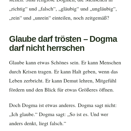
„richtig“ und „falsch“, „gläubig“ und „ungläubig“,
„rein“ und „unrein“ einteilen, noch zeitgemäß?
Glaube darf trösten – Dogma
darf nicht herrschen
Glaube kann etwas Schönes sein. Er kann Menschen
durch Krisen tragen. Er kann Halt geben, wenn das
Leben zerbricht. Er kann Demut lehren, Mitgefühl
fördern und den Blick für etwas Größeres öffnen.
Doch Dogma ist etwas anderes. Dogma sagt nicht:
„Ich glaube.“ Dogma sagt: „So ist es. Und wer
anders denkt, liegt falsch.“