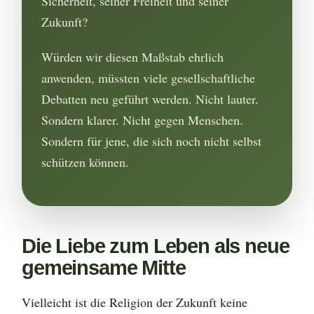
Sicherheit, seiner Freiheit und seiner
Zukunft?
Würden wir diesen Maßstab ehrlich
anwenden, müssten viele gesellschaftliche
Debatten neu geführt werden. Nicht lauter.
Sondern klarer. Nicht gegen Menschen.
Sondern für jene, die sich noch nicht selbst
schützen können.
Die Liebe zum Leben als neue
gemeinsame Mitte
Vielleicht ist die Religion der Zukunft keine