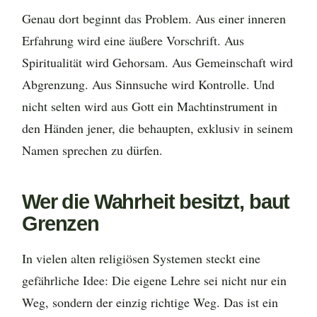
Genau dort beginnt das Problem. Aus einer inneren
Erfahrung wird eine äußere Vorschrift. Aus
Spiritualität wird Gehorsam. Aus Gemeinschaft wird
Abgrenzung. Aus Sinnsuche wird Kontrolle. Und
nicht selten wird aus Gott ein Machtinstrument in
den Händen jener, die behaupten, exklusiv in seinem
Namen sprechen zu dürfen.
Wer die Wahrheit besitzt, baut
Grenzen
In vielen alten religiösen Systemen steckt eine
gefährliche Idee: Die eigene Lehre sei nicht nur ein
Weg, sondern der einzig richtige Weg. Das ist ein