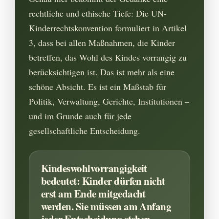
rechtliche und ethische Tiefe: Die UN-
Kinderrechtskonvention formuliert in Artikel
3, dass bei allen Maßnahmen, die Kinder
betreffen, das Wohl des Kindes vorrangig zu
berücksichtigen ist. Das ist mehr als eine
schöne Absicht. Es ist ein Maßstab für
Politik, Verwaltung, Gerichte, Institutionen –
und im Grunde auch für jede
gesellschaftliche Entscheidung.
Kindeswohlvorrangigkeit
bedeutet: Kinder dürfen nicht
erst am Ende mitgedacht
werden. Sie müssen am Anfang
jeder Entscheidung stehen.