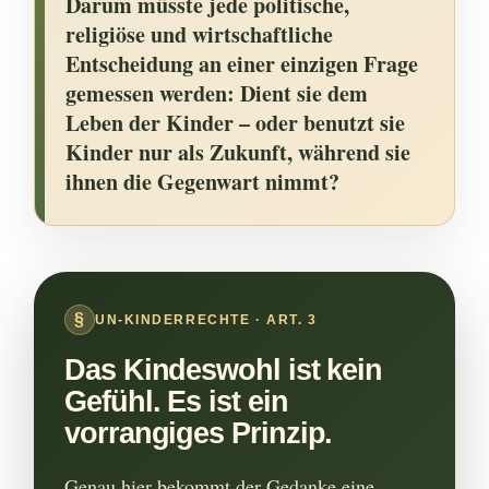
Darum müsste jede politische,
religiöse und wirtschaftliche
Entscheidung an einer einzigen Frage
gemessen werden: Dient sie dem
Leben der Kinder – oder benutzt sie
Kinder nur als Zukunft, während sie
ihnen die Gegenwart nimmt?
UN-KINDERRECHTE · ART. 3
Das Kindeswohl ist kein
Gefühl. Es ist ein
vorrangiges Prinzip.
Genau hier bekommt der Gedanke eine