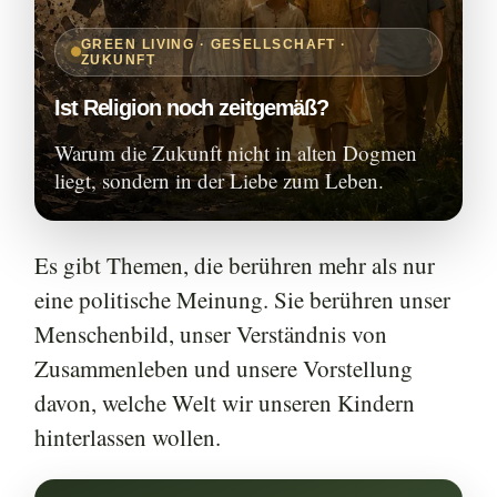
GREEN LIVING · GESELLSCHAFT ·
ZUKUNFT
Ist Religion noch zeitgemäß?
Warum die Zukunft nicht in alten Dogmen
liegt, sondern in der Liebe zum Leben.
Es gibt Themen, die berühren mehr als nur
eine politische Meinung. Sie berühren unser
Menschenbild, unser Verständnis von
Zusammenleben und unsere Vorstellung
davon, welche Welt wir unseren Kindern
hinterlassen wollen.