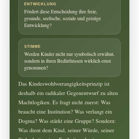
ENTWICKLUNG
Fördert diese Entscheidung ihre freie,
gesunde, seelische, soziale und geistige
Entwicklung?
STIMME
Werden Kinder nicht nur symbolisch erwähnt,
sondern in ihren Bedürfnissen wirklich ernst
genommen?
Das Kindeswohlvorrangigkeitsprinzip ist
deshalb ein radikaler Gegenentwurf zu alten
Machtlogiken. Es fragt nicht zuerst: Was
braucht eine Institution? Was verlangt ein
Dogma? Was stärkt eine Gruppe? Sondern:
Was dient dem Kind, seiner Würde, seiner