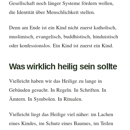
Gesellschaft noch länger Systeme fördern wollen,
die Identität über Menschlichkeit stellen.
Denn am Ende ist ein Kind nicht zuerst katholisch,
muslimisch, evangelisch, buddhistisch, hinduistisch
oder konfessionslos. Ein Kind ist zuerst ein Kind.
Was wirklich heilig sein sollte
Vielleicht haben wir das Heilige zu lange in
Gebäuden gesucht. In Regeln. In Schriften. In
Ämtern. In Symbolen. In Ritualen.
Vielleicht liegt das Heilige viel näher: im Lachen
eines Kindes, im Schutz eines Baumes, im Teilen