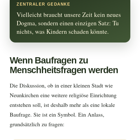
ZENTRALER GEDANKE
Vielleicht braucht unsere Zeit kein neues
Dogma, sondern einen einzigen Satz: Tu
nichts, was Kindern schaden könnte.
Wenn Baufragen zu
Menschheitsfragen werden
Die Diskussion, ob in einer kleinen Stadt wie
Neunkirchen eine weitere religiöse Einrichtung
entstehen soll, ist deshalb mehr als eine lokale
Baufrage. Sie ist ein Symbol. Ein Anlass,
grundsätzlich zu fragen: