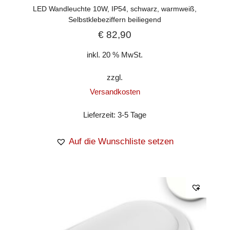
LED Wandleuchte 10W, IP54, schwarz, warmweiß,
Selbstklebeziffern beiliegend
€
82,90
inkl. 20 % MwSt.
zzgl.
Versandkosten
Lieferzeit:
3-5 Tage
Auf die Wunschliste setzen