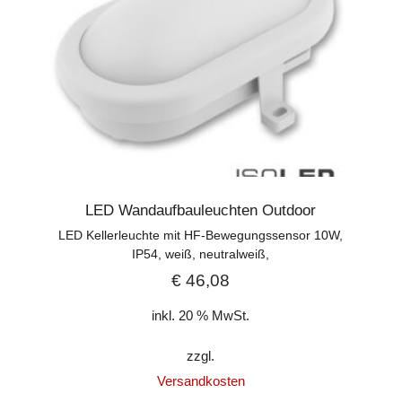
LED Wandaufbauleuchten Outdoor
LED Kellerleuchte mit HF-Bewegungssensor 10W,
IP54, weiß, neutralweiß,
€
46,08
inkl. 20 % MwSt.
zzgl.
Versandkosten