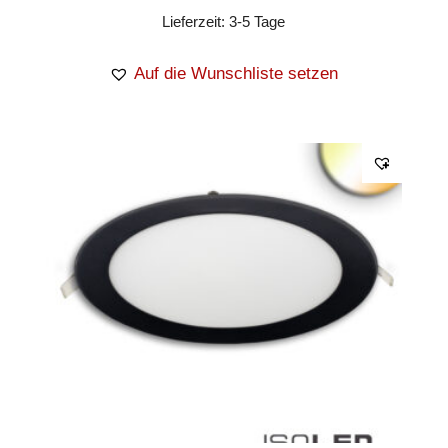
Lieferzeit:
3-5 Tage
Auf die Wunschliste setzen