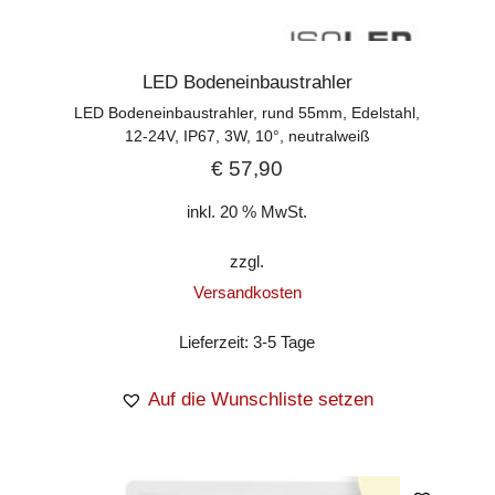
LED Bodeneinbaustrahler
LED Bodeneinbaustrahler, rund 55mm, Edelstahl,
12-24V, IP67, 3W, 10°, neutralweiß
€
57,90
inkl. 20 % MwSt.
zzgl.
Versandkosten
Lieferzeit:
3-5 Tage
Auf die Wunschliste setzen