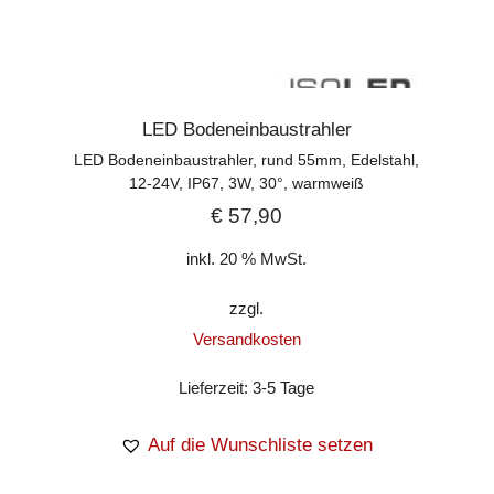
LED Bodeneinbaustrahler
LED Bodeneinbaustrahler, rund 55mm, Edelstahl,
12-24V, IP67, 3W, 30°, warmweiß
€
57,90
inkl. 20 % MwSt.
zzgl.
Versandkosten
Lieferzeit:
3-5 Tage
Auf die Wunschliste setzen