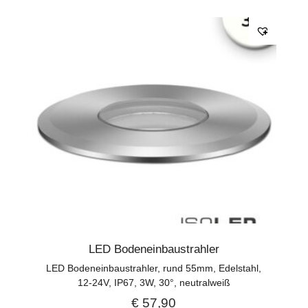
LED Bodeneinbaustrahler
LED Bodeneinbaustrahler, rund 55mm, Edelstahl,
12-24V, IP67, 3W, 30°, neutralweiß
€
57,90