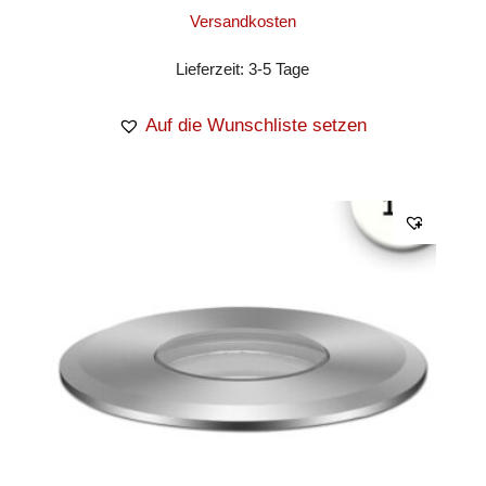
Versandkosten
Lieferzeit:
3-5 Tage
Auf die Wunschliste setzen