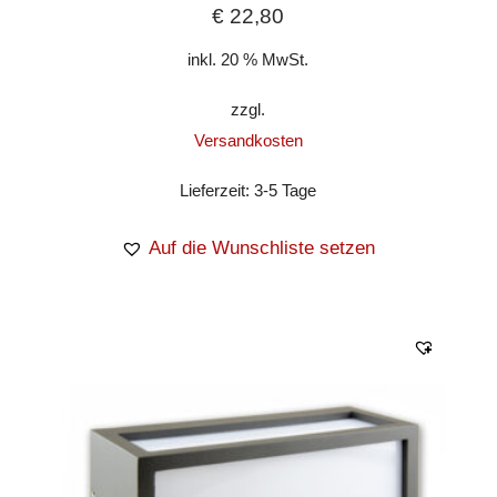
€
22,80
inkl. 20 % MwSt.
zzgl.
Versandkosten
Lieferzeit:
3-5 Tage
Auf die Wunschliste setzen