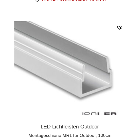
LED Lichtleisten Outdoor
Montageschiene MR1 für Outdoor, 100cm