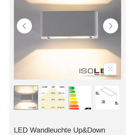
LED Wandleuchte Up&Down