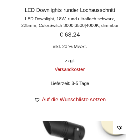
LED Downlights runder Lochausschnitt
LED Downlight, 18W, rund ultraflach schwarz,
225mm, ColorSwitch 3000|3500|4000K, dimmbar
€
68,24
inkl. 20 % MwSt.
zzgl.
Versandkosten
Lieferzeit:
3-5 Tage
Auf die Wunschliste setzen