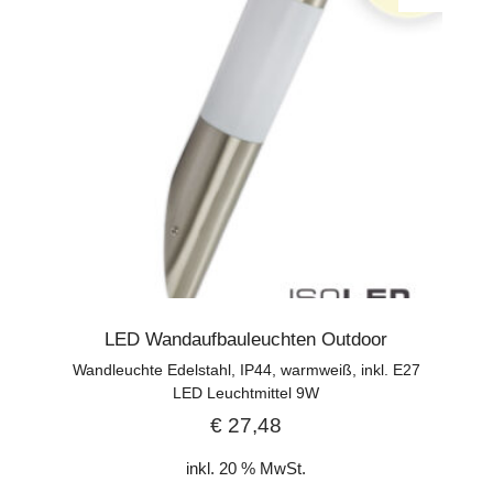
LED Wandaufbauleuchten Outdoor
Wandleuchte Edelstahl, IP44, warmweiß, inkl. E27
LED Leuchtmittel 9W
€
27,48
inkl. 20 % MwSt.