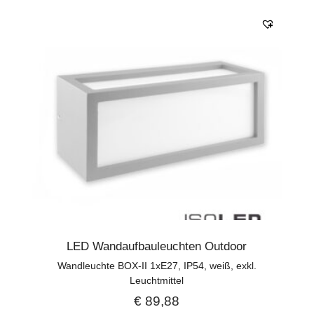
LED Wandaufbauleuchten Outdoor
Wandleuchte BOX-II 1xE27, IP54, weiß, exkl.
Leuchtmittel
€
89,88