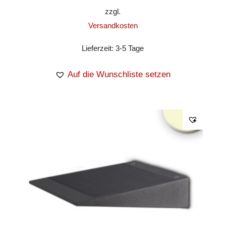
zzgl.
Versandkosten
Lieferzeit:
3-5 Tage
Auf die Wunschliste setzen