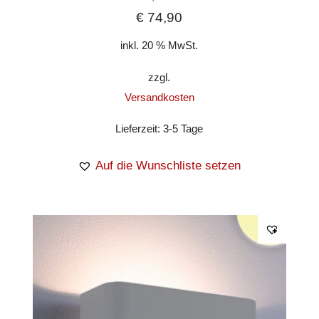
€
74,90
inkl. 20 % MwSt.
zzgl.
Versandkosten
Lieferzeit:
3-5 Tage
Auf die Wunschliste setzen