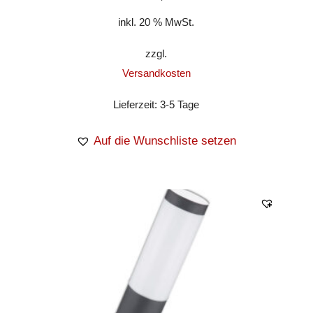
inkl. 20 % MwSt.
zzgl.
Versandkosten
Lieferzeit:
3-5 Tage
Auf die Wunschliste setzen