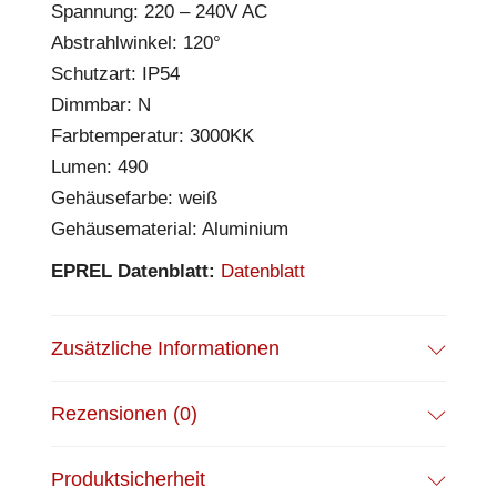
Spannung: 220 – 240V AC
Abstrahlwinkel: 120°
Schutzart: IP54
Dimmbar: N
Farbtemperatur: 3000KK
Lumen: 490
Gehäusefarbe: weiß
Gehäusematerial: Aluminium
EPREL Datenblatt:
Datenblatt
Zusätzliche Informationen
Rezensionen (0)
Produktsicherheit