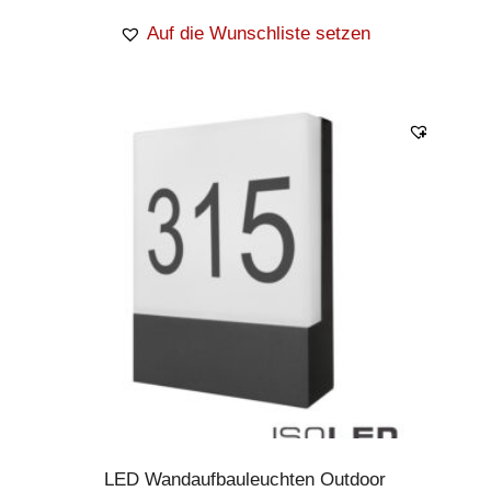
Auf die Wunschliste setzen
LED Wandaufbauleuchten Outdoor