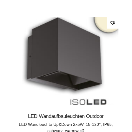
LED Wandaufbauleuchten Outdoor
LED Wandleuchte Up&Down 2x5W, 15-120°, IP65,
schwarz, warmweiß