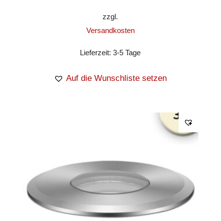
zzgl.
Versandkosten
Lieferzeit:
3-5 Tage
Auf die Wunschliste setzen