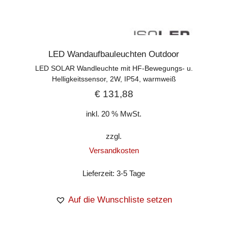
LED Wandaufbauleuchten Outdoor
LED SOLAR Wandleuchte mit HF-Bewegungs- u.
Helligkeitssensor, 2W, IP54, warmweiß
€
131,88
inkl. 20 % MwSt.
zzgl.
Versandkosten
Lieferzeit:
3-5 Tage
Auf die Wunschliste setzen