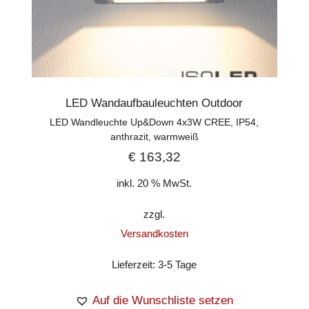
LED Wandaufbauleuchten Outdoor
LED Wandleuchte Up&Down 4x3W CREE, IP54,
anthrazit, warmweiß
€
163,32
inkl. 20 % MwSt.
zzgl.
Versandkosten
Lieferzeit:
3-5 Tage
Auf die Wunschliste setzen