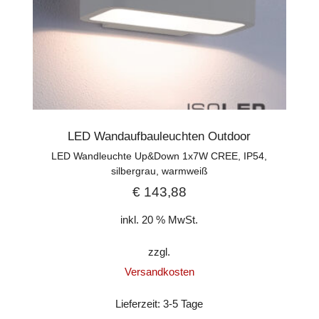
LED Wandaufbauleuchten Outdoor
LED Wandleuchte Up&Down 1x7W CREE, IP54,
silbergrau, warmweiß
€
143,88
inkl. 20 % MwSt.
zzgl.
Versandkosten
Lieferzeit:
3-5 Tage