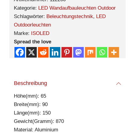
Kategorie:
LED Wandaufbauleuchten Outdoor
Schlagwörter:
Beleuchtungstechnik
,
LED
Outdoorleuchten
Marke:
ISOLED
Spread the love
Beschreibung
Höhe(mm): 65
Breite(mm): 90
Länge(mm): 150
Gewicht(Gramm): 870
Material: Aluminium