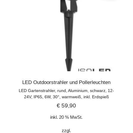
LED Outdoorstrahler und Pollerleuchten
LED Gartenstrahler, rund, Aluminium, schwarz, 12-
24V, IP65, 6W, 30°, warmweiß, inkl. Erdspieß
€
59,90
inkl. 20 % MwSt.
zzgl.