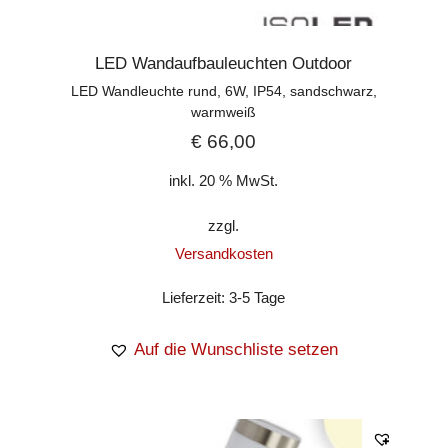
LED Wandaufbauleuchten Outdoor
LED Wandleuchte rund, 6W, IP54, sandschwarz,
warmweiß
€
66,00
inkl. 20 % MwSt.
zzgl.
Versandkosten
Lieferzeit:
3-5 Tage
Auf die Wunschliste setzen