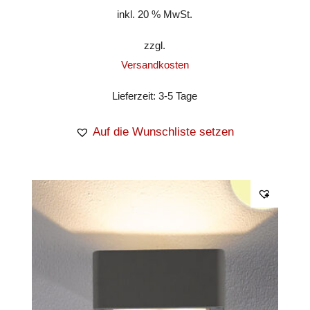
inkl. 20 % MwSt.
zzgl.
Versandkosten
Lieferzeit:
3-5 Tage
Auf die Wunschliste setzen