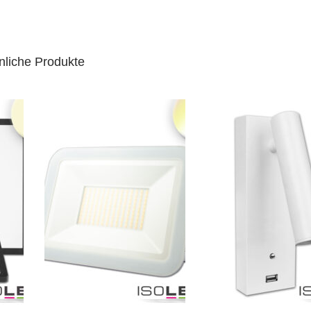
nliche Produkte