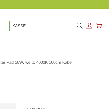
KASSE
ter Pad 50W, weiß, 4000K 100cm Kabel