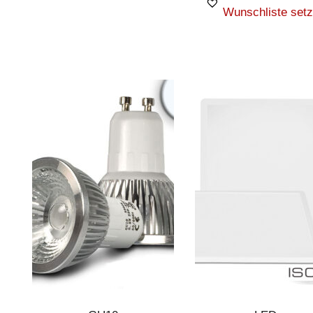
Wunschliste set