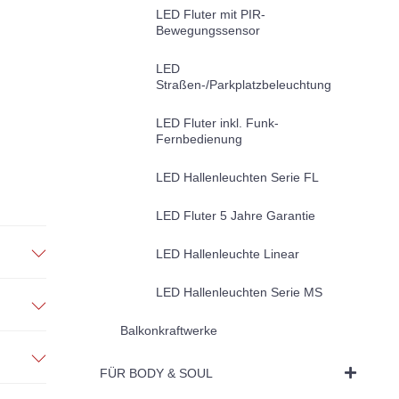
LED Fluter mit PIR-
Bewegungssensor
LED
Straßen-/Parkplatzbeleuchtung
LED Fluter inkl. Funk-
Fernbedienung
LED Hallenleuchten Serie FL
LED Fluter 5 Jahre Garantie
LED Hallenleuchte Linear
LED Hallenleuchten Serie MS
Balkonkraftwerke
FÜR BODY & SOUL