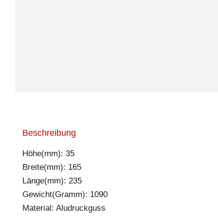
Beschreibung
Höhe(mm): 35
Breite(mm): 165
Länge(mm): 235
Gewicht(Gramm): 1090
Material: Aludruckguss