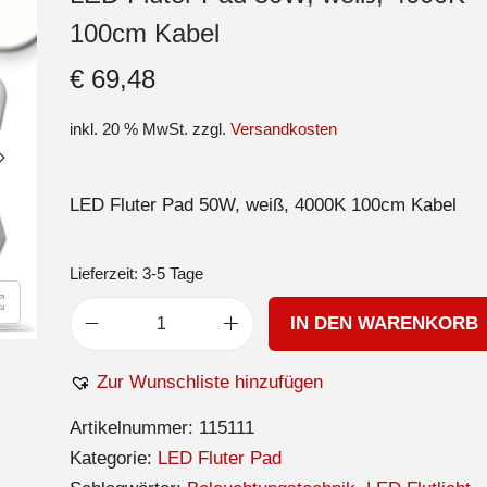
100cm Kabel
€
69,48
inkl. 20 % MwSt.
zzgl.
Versandkosten
LED Fluter Pad 50W, weiß, 4000K 100cm Kabel
Lieferzeit:
3-5 Tage
IN DEN WARENKORB
Zur Wunschliste hinzufügen
Artikelnummer:
115111
Kategorie:
LED Fluter Pad