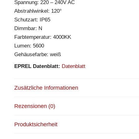
Spannung: 220 – 240V AC
Abstrahlwinkel: 120°
Schutzart: IP65
Dimmbar: N
Farbtemperatur: 4000KK
Lumen: 5600
Gehäusefarbe: weiß
EPREL Datenblatt:
Datenblatt
Zusätzliche Informationen
Rezensionen (0)
Produktsicherheit