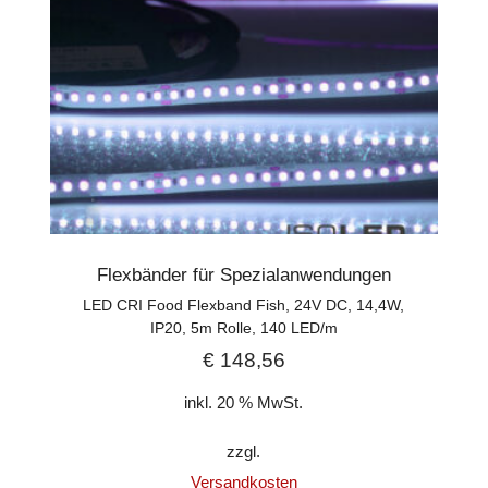
Flexbänder für Spezialanwendungen
LED CRI Food Flexband Fish, 24V DC, 14,4W,
IP20, 5m Rolle, 140 LED/m
€
148,56
inkl. 20 % MwSt.
zzgl.
Versandkosten