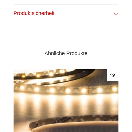
EPREL Datenblatt:
Datenblatt
Produktsicherheit
Ähnliche Produkte