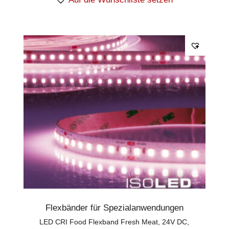
Flexbänder für Spezialanwendungen
LED CRI Food Flexband Fresh Meat, 24V DC,