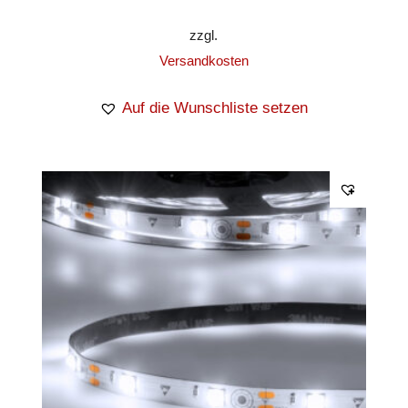
zzgl.
Versandkosten
Auf die Wunschliste setzen