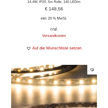
14,4W, IP20, 5m Rolle, 140 LED/m
€
148,56
inkl. 20 % MwSt.
zzgl.
Versandkosten
Auf die Wunschliste setzen