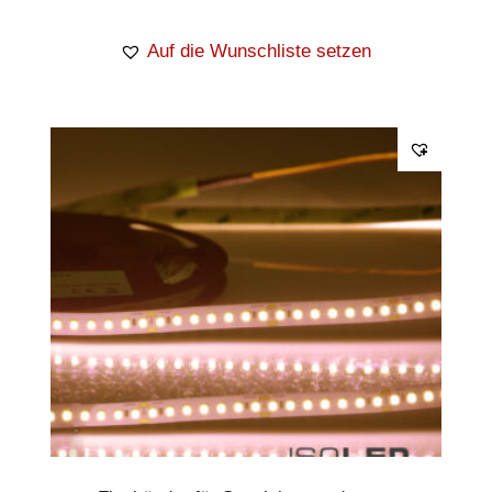
Auf die Wunschliste setzen