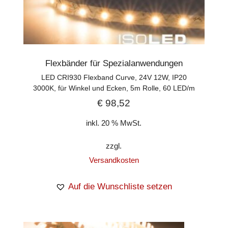
Flexbänder für Spezialanwendungen
LED CRI930 Flexband Curve, 24V 12W, IP20
3000K, für Winkel und Ecken, 5m Rolle, 60 LED/m
€
98,52
inkl. 20 % MwSt.
zzgl.
Versandkosten
Auf die Wunschliste setzen