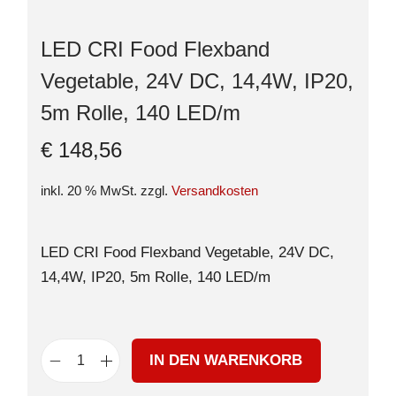
LED CRI Food Flexband
Vegetable, 24V DC, 14,4W, IP20,
5m Rolle, 140 LED/m
€
148,56
inkl. 20 % MwSt.
zzgl.
Versandkosten
LED CRI Food Flexband Vegetable, 24V DC,
14,4W, IP20, 5m Rolle, 140 LED/m
IN DEN WARENKORB