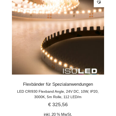
Flexbänder für Spezialanwendungen
LED CRI930 Flexband Angle, 24V DC, 10W, IP20,
3000K, 5m Rolle, 112 LED/m
€
325,56
inkl. 20 % MwSt.