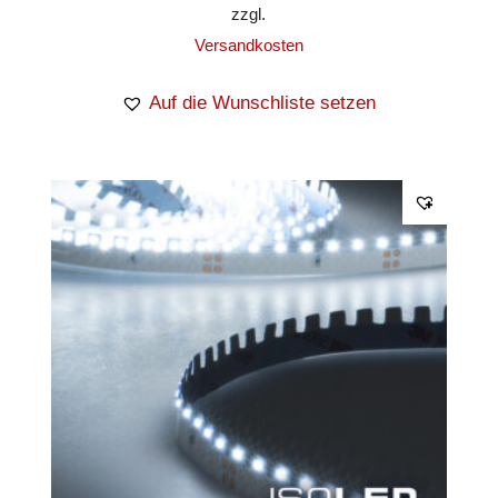
zzgl.
Versandkosten
Auf die Wunschliste setzen