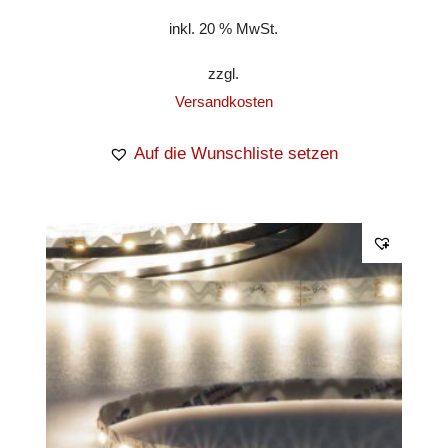
inkl. 20 % MwSt.
zzgl.
Versandkosten
Auf die Wunschliste setzen