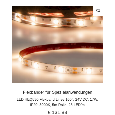
Flexbänder für Spezialanwendungen
LED HEQ830 Flexband Linse 160°, 24V DC, 17W,
IP20, 3000K, 5m Rolle, 28 LED/m
€
131,88