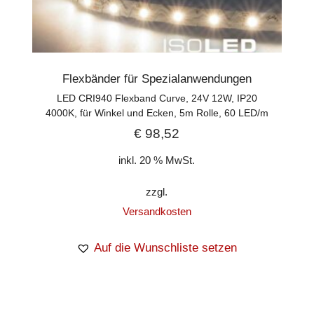
Flexbänder für Spezialanwendungen
LED CRI940 Flexband Curve, 24V 12W, IP20
4000K, für Winkel und Ecken, 5m Rolle, 60 LED/m
€
98,52
inkl. 20 % MwSt.
zzgl.
Versandkosten
Auf die Wunschliste setzen