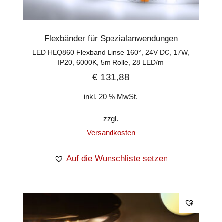
Flexbänder für Spezialanwendungen
LED HEQ860 Flexband Linse 160°, 24V DC, 17W,
IP20, 6000K, 5m Rolle, 28 LED/m
€
131,88
inkl. 20 % MwSt.
zzgl.
Versandkosten
Auf die Wunschliste setzen