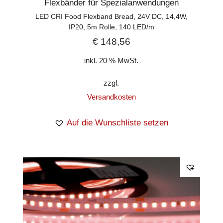
Flexbänder für Spezialanwendungen
LED CRI Food Flexband Bread, 24V DC, 14,4W,
IP20, 5m Rolle, 140 LED/m
€
148,56
inkl. 20 % MwSt.
zzgl.
Versandkosten
Auf die Wunschliste setzen