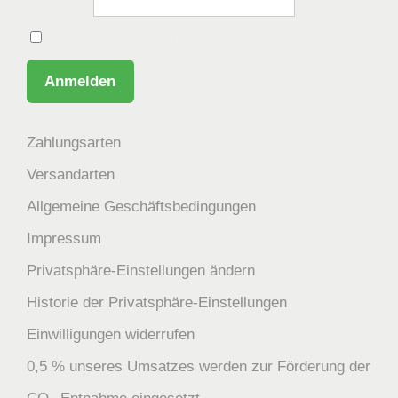
Passwort
Angemeldet bleiben
Zahlungsarten
Versandarten
Allgemeine Geschäftsbedingungen
Impressum
Privatsphäre-Einstellungen ändern
Historie der Privatsphäre-Einstellungen
Einwilligungen widerrufen
0,5 % unseres Umsatzes werden zur Förderung der