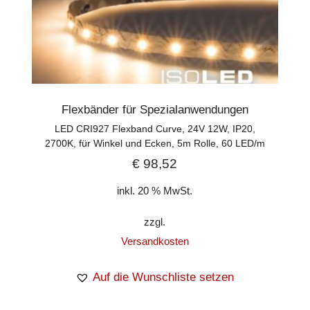
Flexbänder für Spezialanwendungen
LED CRI927 Flexband Curve, 24V 12W, IP20,
2700K, für Winkel und Ecken, 5m Rolle, 60 LED/m
€
98,52
inkl. 20 % MwSt.
zzgl.
Versandkosten
Auf die Wunschliste setzen