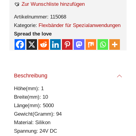
Zur Wunschliste hinzufügen
Artikelnummer:
115068
Kategorie:
Flexbänder für Spezialanwendungen
Spread the love
Beschreibung
Höhe(mm): 1
Breite(mm): 10
Länge(mm): 5000
Gewicht(Gramm): 94
Material: Silikon
Spannung: 24V DC