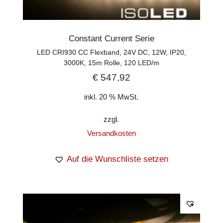
Constant Current Serie
LED CRI930 CC Flexband, 24V DC, 12W, IP20,
3000K, 15m Rolle, 120 LED/m
€
547,92
inkl. 20 % MwSt.
zzgl.
Versandkosten
Auf die Wunschliste setzen