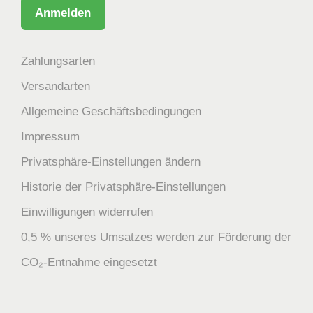
Zahlungsarten
Versandarten
Allgemeine Geschäftsbedingungen
Impressum
Privatsphäre-Einstellungen ändern
Historie der Privatsphäre-Einstellungen
Einwilligungen widerrufen
0,5 % unseres Umsatzes werden zur Förderung der
CO₂-Entnahme eingesetzt