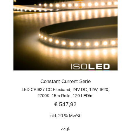
Constant Current Serie
LED CRI927 CC Flexband, 24V DC, 12W, IP20,
2700K, 15m Rolle, 120 LED/m
€
547,92
inkl. 20 % MwSt.
zzgl.