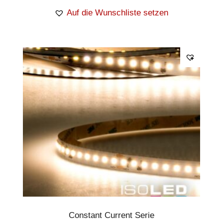
Auf die Wunschliste setzen
Constant Current Serie