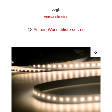
zzgl.
Versandkosten
Auf die Wunschliste setzen