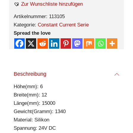
Zur Wunschliste hinzufügen
Artikelnummer:
113105
Kategorie:
Constant Current Serie
Spread the love
Beschreibung
Höhe(mm): 6
Breite(mm): 12
Länge(mm): 15000
Gewicht(Gramm): 1340
Material: Silikon
Spannung: 24V DC