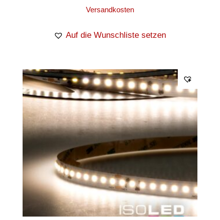
Versandkosten
Auf die Wunschliste setzen