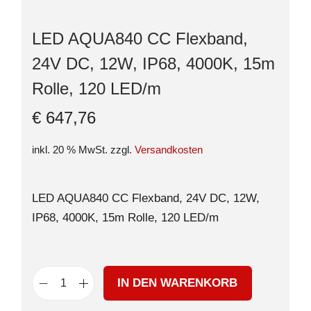
LED AQUA840 CC Flexband,
24V DC, 12W, IP68, 4000K, 15m
Rolle, 120 LED/m
€
647,76
inkl. 20 % MwSt.
zzgl.
Versandkosten
LED AQUA840 CC Flexband, 24V DC, 12W,
IP68, 4000K, 15m Rolle, 120 LED/m
IN DEN WARENKORB