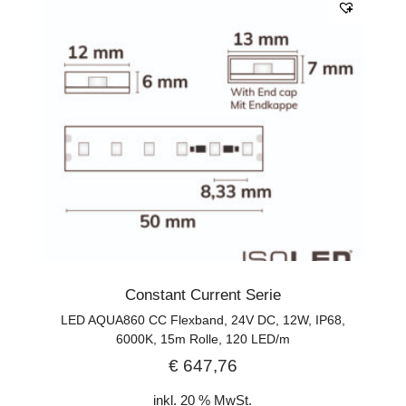
Constant Current Serie
LED AQUA860 CC Flexband, 24V DC, 12W, IP68,
6000K, 15m Rolle, 120 LED/m
€
647,76
inkl. 20 % MwSt.