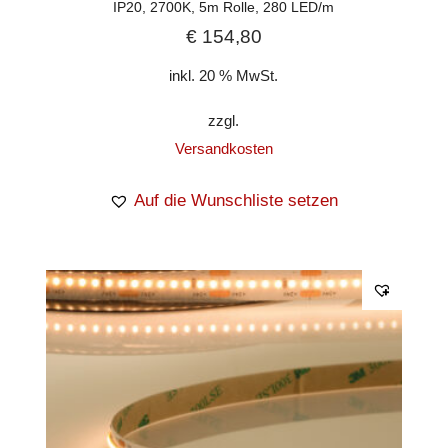
IP20, 2700K, 5m Rolle, 280 LED/m
€
154,80
inkl. 20 % MwSt.
zzgl.
Versandkosten
Auf die Wunschliste setzen