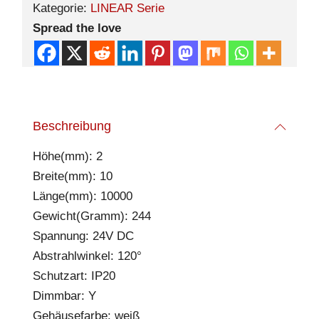
Kategorie:
LINEAR Serie
Spread the love
Beschreibung
Höhe(mm): 2
Breite(mm): 10
Länge(mm): 10000
Gewicht(Gramm): 244
Spannung: 24V DC
Abstrahlwinkel: 120°
Schutzart: IP20
Dimmbar: Y
Gehäusefarbe: weiß