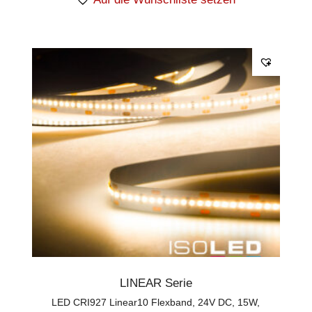
LINEAR Serie
LED CRI927 Linear10 Flexband, 24V DC, 15W,