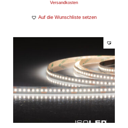
Versandkosten
Auf die Wunschliste setzen