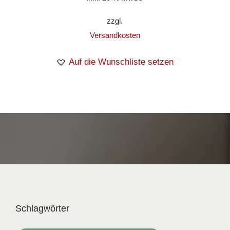
zzgl.
Versandkosten
Auf die Wunschliste setzen
Schlagwörter