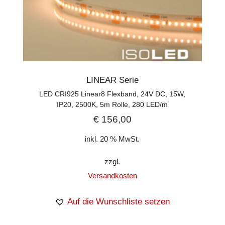
LINEAR Serie
LED CRI925 Linear8 Flexband, 24V DC, 15W,
IP20, 2500K, 5m Rolle, 280 LED/m
€
156,00
inkl. 20 % MwSt.
zzgl.
Versandkosten
Auf die Wunschliste setzen