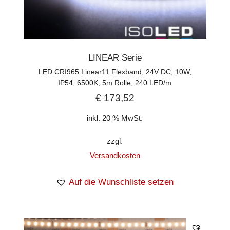
LINEAR Serie
LED CRI965 Linear11 Flexband, 24V DC, 10W,
IP54, 6500K, 5m Rolle, 240 LED/m
€
173,52
inkl. 20 % MwSt.
zzgl.
Versandkosten
Auf die Wunschliste setzen