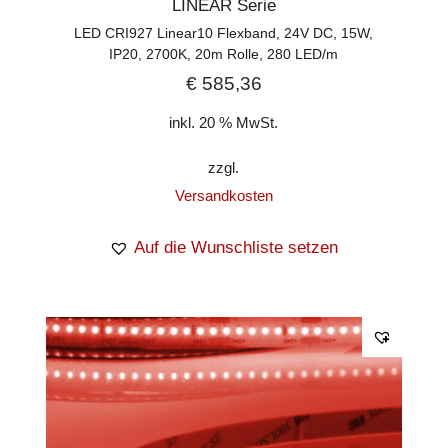
LINEAR Serie
LED CRI927 Linear10 Flexband, 24V DC, 15W,
IP20, 2700K, 20m Rolle, 280 LED/m
€
585,36
inkl. 20 % MwSt.
zzgl.
Versandkosten
Auf die Wunschliste setzen