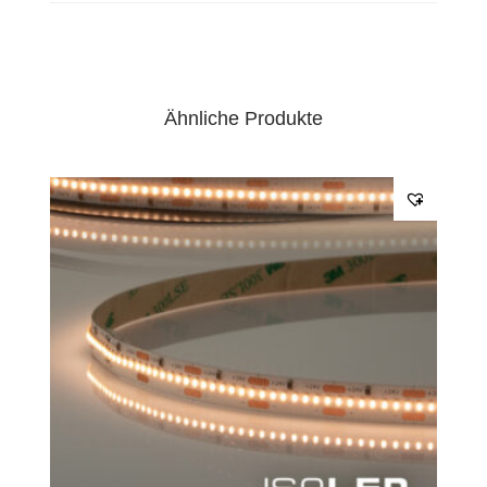
Ähnliche Produkte