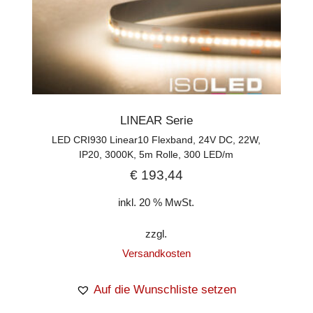
LINEAR Serie
LED CRI930 Linear10 Flexband, 24V DC, 22W,
IP20, 3000K, 5m Rolle, 300 LED/m
€
193,44
inkl. 20 % MwSt.
zzgl.
Versandkosten
Auf die Wunschliste setzen