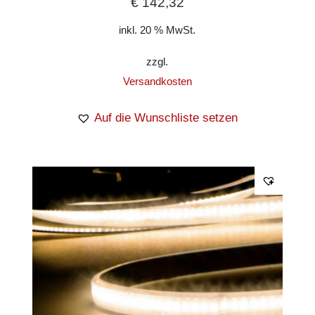
€
142,32
inkl. 20 % MwSt.
zzgl.
Versandkosten
Auf die Wunschliste setzen