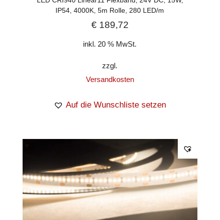
IP54, 4000K, 5m Rolle, 280 LED/m
€
189,72
inkl. 20 % MwSt.
zzgl.
Versandkosten
Auf die Wunschliste setzen