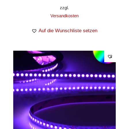
zzgl.
Versandkosten
Auf die Wunschliste setzen