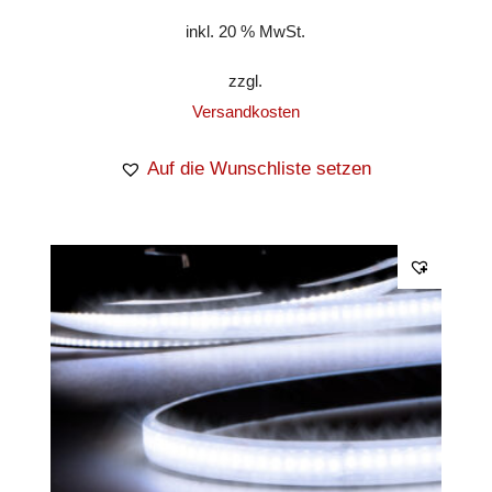
inkl. 20 % MwSt.
zzgl.
Versandkosten
Auf die Wunschliste setzen