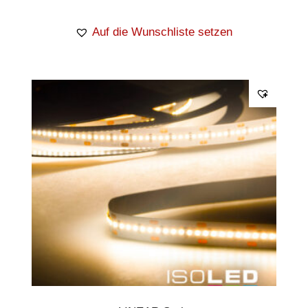
Auf die Wunschliste setzen