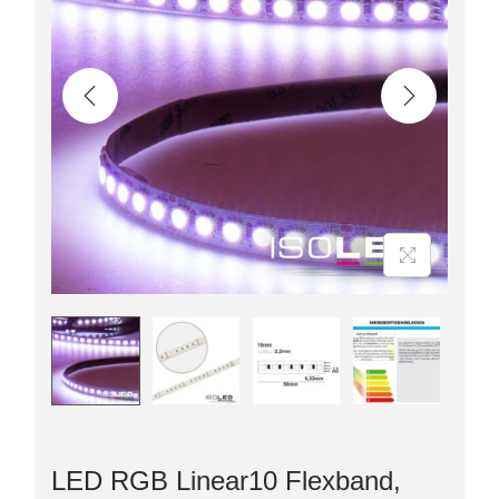
LED RGB Linear10 Flexband,