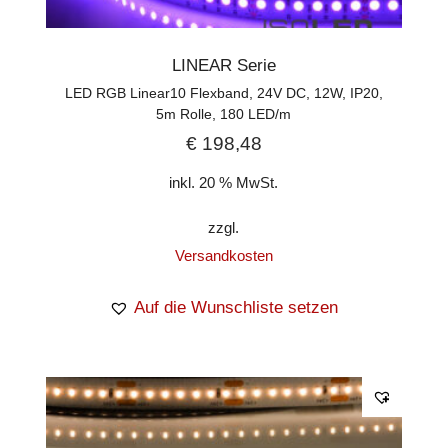
LINEAR Serie
LED RGB Linear10 Flexband, 24V DC, 12W, IP20,
5m Rolle, 180 LED/m
€
198,48
inkl. 20 % MwSt.
zzgl.
Versandkosten
Auf die Wunschliste setzen