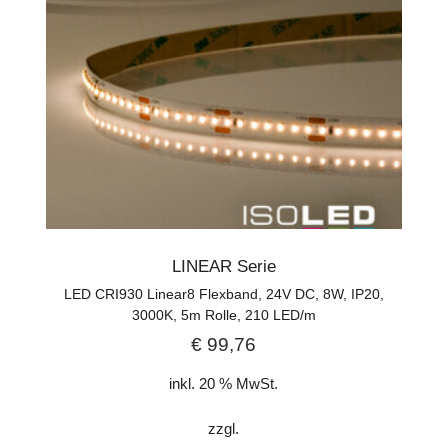
LINEAR Serie
LED CRI930 Linear8 Flexband, 24V DC, 8W, IP20,
3000K, 5m Rolle, 210 LED/m
€
99,76
inkl. 20 % MwSt.
zzgl.