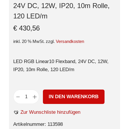
24V DC, 12W, IP20, 10m Rolle,
120 LED/m
€
430,56
inkl. 20 % MwSt.
zzgl.
Versandkosten
LED RGB Linear10 Flexband, 24V DC, 12W,
IP20, 10m Rolle, 120 LED/m
IN DEN WARENKORB
Zur Wunschliste hinzufügen
Artikelnummer:
113598