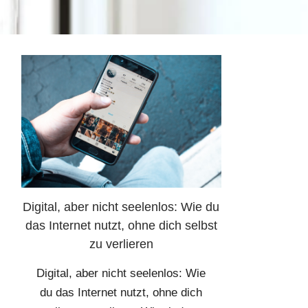
Digital, aber nicht seelenlos: Wie du
das Internet nutzt, ohne dich selbst
zu verlieren
Digital, aber nicht seelenlos: Wie
du das Internet nutzt, ohne dich