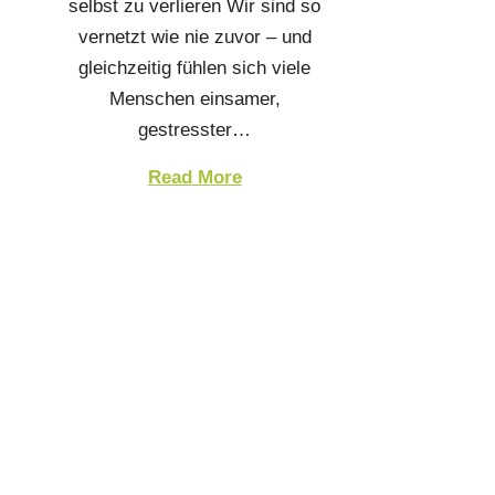
selbst zu verlieren Wir sind so
vernetzt wie nie zuvor – und
gleichzeitig fühlen sich viele
Menschen einsamer,
gestresster…
Read More