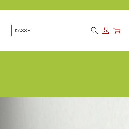
KASSE