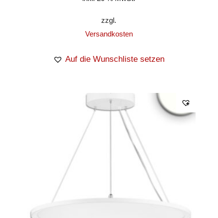
zzgl.
Versandkosten
Auf die Wunschliste setzen