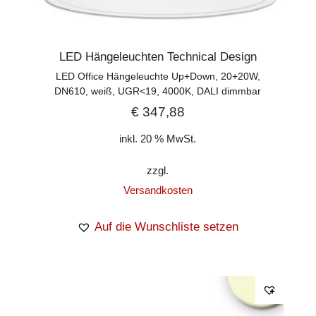
LED Hängeleuchten Technical Design
LED Office Hängeleuchte Up+Down, 20+20W,
DN610, weiß, UGR<19, 4000K, DALI dimmbar
€
347,88
inkl. 20 % MwSt.
zzgl.
Versandkosten
Auf die Wunschliste setzen