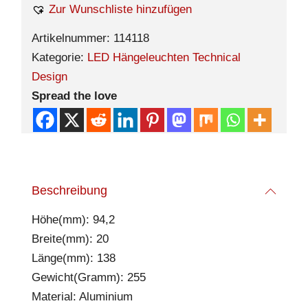
Zur Wunschliste hinzufügen
Artikelnummer:
114118
Kategorie:
LED Hängeleuchten Technical
Design
Spread the love
Beschreibung
Höhe(mm): 94,2
Breite(mm): 20
Länge(mm): 138
Gewicht(Gramm): 255
Material: Aluminium