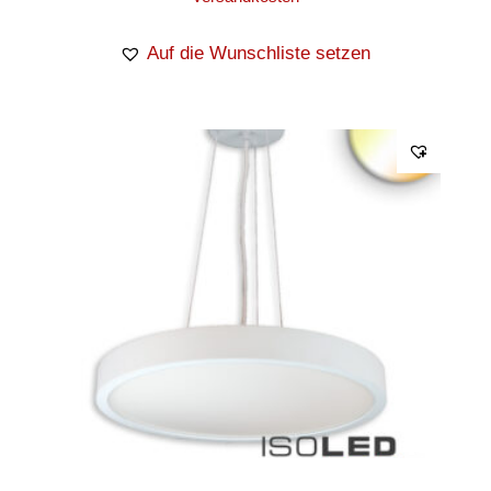
Auf die Wunschliste setzen