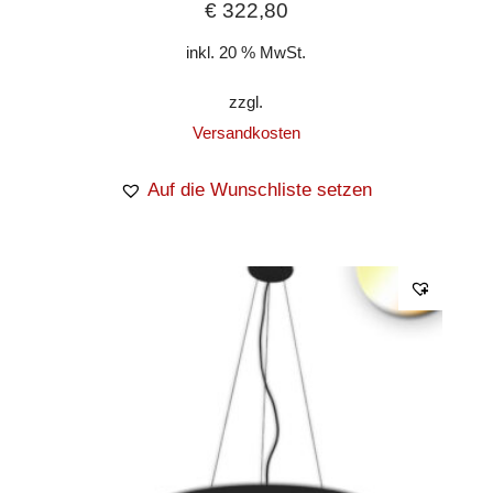
€
322,80
inkl. 20 % MwSt.
zzgl.
Versandkosten
Auf die Wunschliste setzen