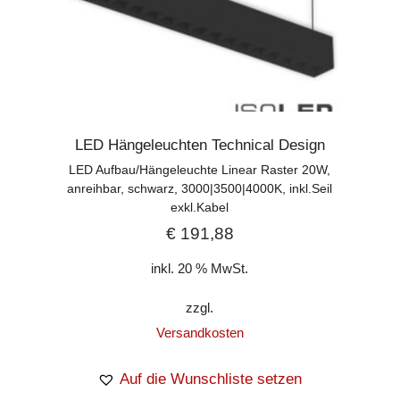
LED Hängeleuchten Technical Design
LED Aufbau/Hängeleuchte Linear Raster 20W,
anreihbar, schwarz, 3000|3500|4000K, inkl.Seil
exkl.Kabel
€
191,88
inkl. 20 % MwSt.
zzgl.
Versandkosten
Auf die Wunschliste setzen