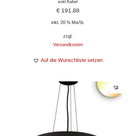
exkl.Kabel
€
191,88
inkl. 20 % MwSt.
zzgl.
Versandkosten
Auf die Wunschliste setzen