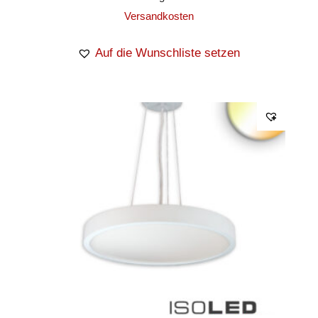
Versandkosten
Auf die Wunschliste setzen