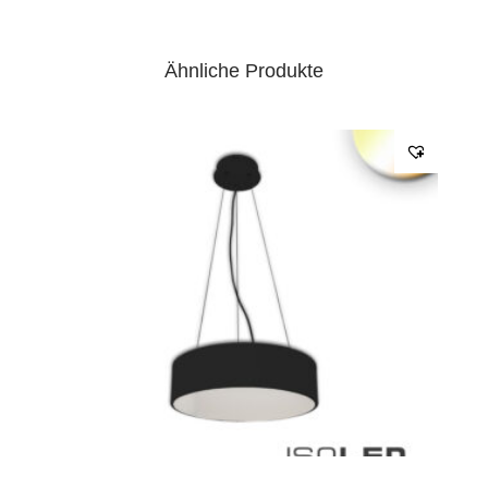
Ähnliche Produkte