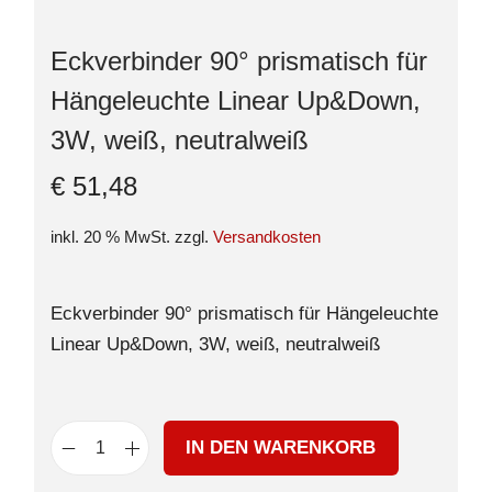
Eckverbinder 90° prismatisch für
Hängeleuchte Linear Up&Down,
3W, weiß, neutralweiß
€
51,48
inkl. 20 % MwSt.
zzgl.
Versandkosten
Eckverbinder 90° prismatisch für Hängeleuchte
Linear Up&Down, 3W, weiß, neutralweiß
IN DEN WARENKORB