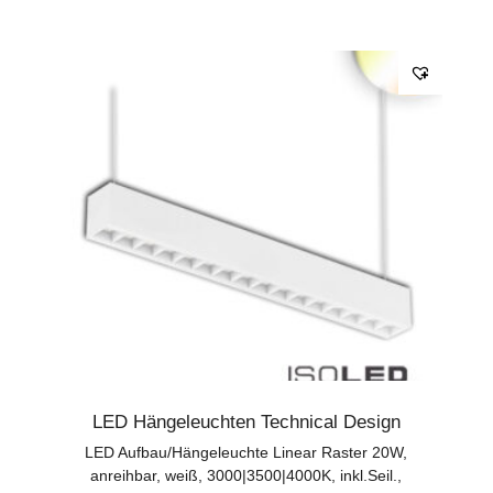
LED Hängeleuchten Technical Design
LED Aufbau/Hängeleuchte Linear Raster 20W,
anreihbar, weiß, 3000|3500|4000K, inkl.Seil.,