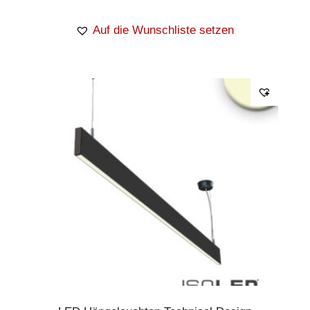
Auf die Wunschliste setzen