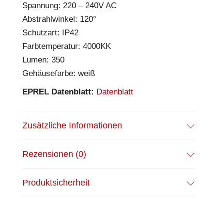
Spannung: 220 – 240V AC
Abstrahlwinkel: 120°
Schutzart: IP42
Farbtemperatur: 4000KK
Lumen: 350
Gehäusefarbe: weiß
EPREL Datenblatt:
Datenblatt
Zusätzliche Informationen
Rezensionen (0)
Produktsicherheit