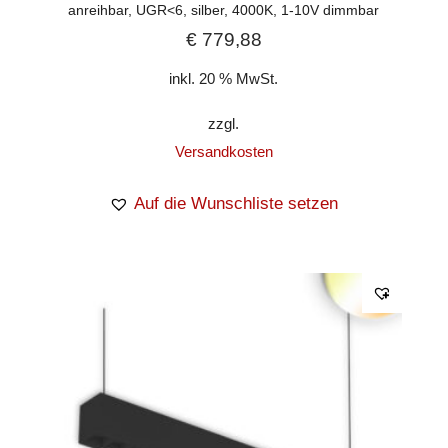
anreihbar, UGR<6, silber, 4000K, 1-10V dimmbar
€
779,88
inkl. 20 % MwSt.
zzgl.
Versandkosten
Auf die Wunschliste setzen