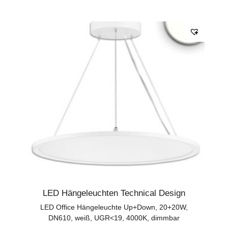
LED Hängeleuchten Technical Design
LED Office Hängeleuchte Up+Down, 20+20W,
DN610, weiß, UGR<19, 4000K, dimmbar