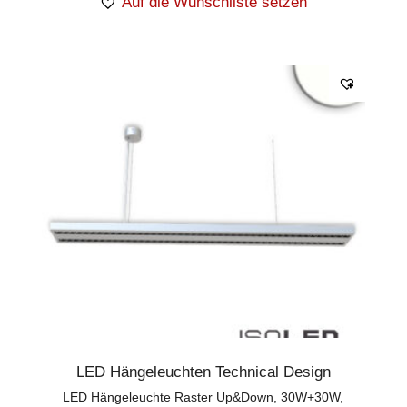
Auf die Wunschliste setzen
LED Hängeleuchten Technical Design
LED Hängeleuchte Raster Up&Down, 30W+30W,