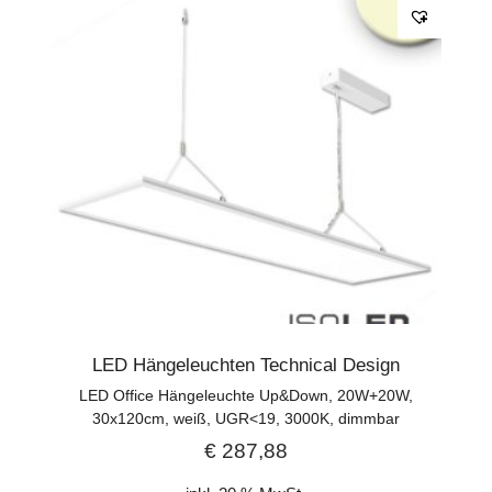
LED Hängeleuchten Technical Design
LED Office Hängeleuchte Up&Down, 20W+20W,
30x120cm, weiß, UGR<19, 3000K, dimmbar
€
287,88