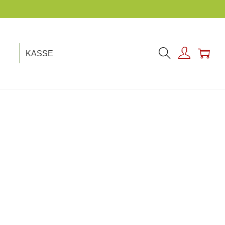
KASSE