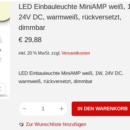
LED Einbauleuchte MiniAMP weiß, 
24V DC, warmweiß, rückversetzt,
dimmbar
€
29,88
inkl. 20 % MwSt.
zzgl.
Versandkosten
LED Einbauleuchte MiniAMP weiß, 1W, 24V DC,
warmweiß, rückversetzt, dimmbar
IN DEN WARENKORB
Zur Wunschliste hinzufügen