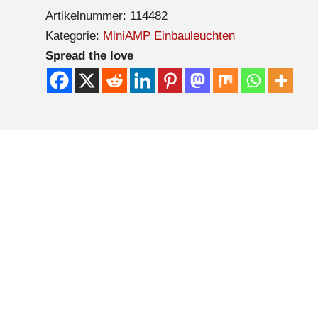
Artikelnummer:
114482
Kategorie:
MiniAMP Einbauleuchten
Spread the love