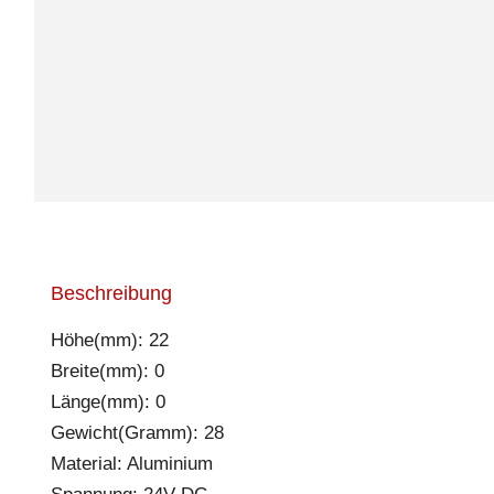
Beschreibung
Höhe(mm): 22
Breite(mm): 0
Länge(mm): 0
Gewicht(Gramm): 28
Material: Aluminium