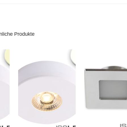
nliche Produkte