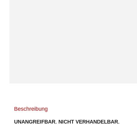
Beschreibung
UNANGREIFBAR. NICHT VERHANDELBAR.