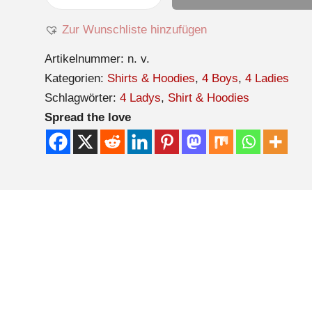
Zur Wunschliste hinzufügen
Artikelnummer:
n. v.
Kategorien:
Shirts & Hoodies
,
4 Boys
,
4 Ladies
Schlagwörter:
4 Ladys
,
Shirt & Hoodies
Spread the love