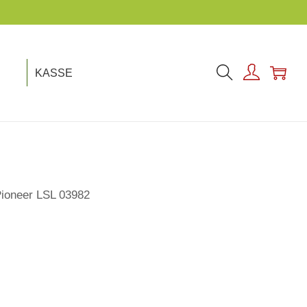
KASSE
ioneer LSL 03982