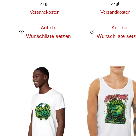
zzgl.
zzgl.
Versandkosten
Versandkosten
Auf die
Auf die
Wunschliste setzen
Wunschliste set