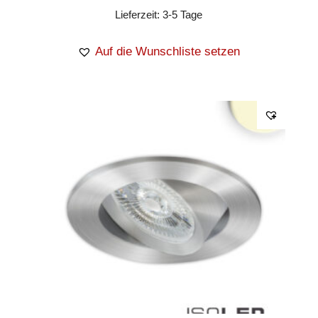
Lieferzeit:
3-5 Tage
Auf die Wunschliste setzen