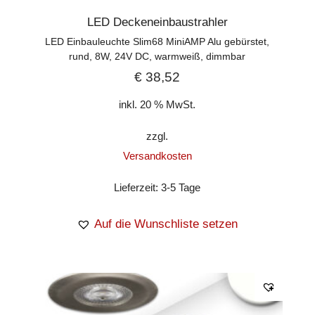
LED Deckeneinbaustrahler
LED Einbauleuchte Slim68 MiniAMP Alu gebürstet,
rund, 8W, 24V DC, warmweiß, dimmbar
€
38,52
inkl. 20 % MwSt.
zzgl.
Versandkosten
Lieferzeit:
3-5 Tage
Auf die Wunschliste setzen