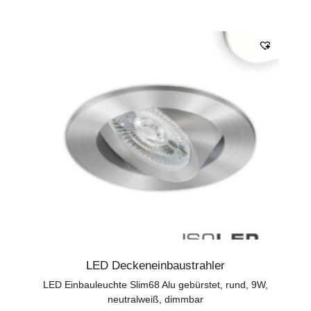
LED Deckeneinbaustrahler
LED Einbauleuchte Slim68 Alu gebürstet, rund, 9W,
neutralweiß, dimmbar