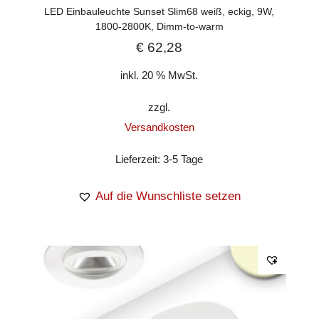
LED Einbauleuchte Sunset Slim68 weiß, eckig, 9W,
1800-2800K, Dimm-to-warm
€
62,28
inkl. 20 % MwSt.
zzgl.
Versandkosten
Lieferzeit:
3-5 Tage
Auf die Wunschliste setzen