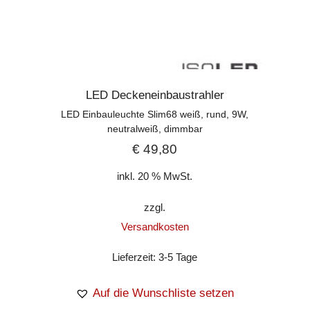
LED Deckeneinbaustrahler
LED Einbauleuchte Slim68 weiß, rund, 9W,
neutralweiß, dimmbar
€
49,80
inkl. 20 % MwSt.
zzgl.
Versandkosten
Lieferzeit:
3-5 Tage
Auf die Wunschliste setzen