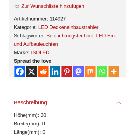
Zur Wunschliste hinzufügen
Artikelnummer:
114927
Kategorie:
LED Deckeneinbaustrahler
Schlagwörter:
Beleuchtungstechnik
,
LED Ein-
und Aufbauleuchten
Marke:
ISOLED
Spread the love
Beschreibung
Höhe(mm): 30
Breite(mm): 0
Länge(mm): 0