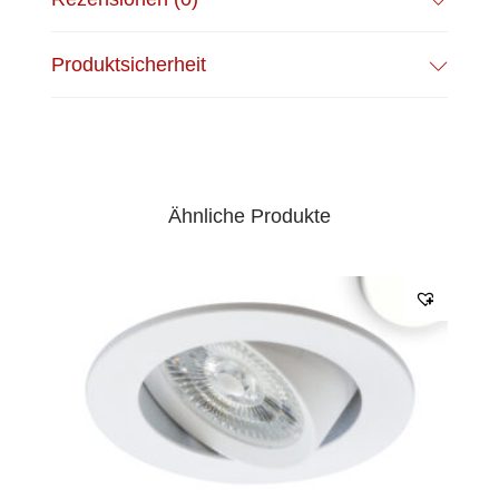
Produktsicherheit
Ähnliche Produkte