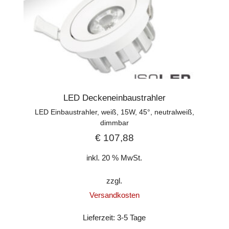
LED Deckeneinbaustrahler
LED Einbaustrahler, weiß, 15W, 45°, neutralweiß,
dimmbar
€
107,88
inkl. 20 % MwSt.
zzgl.
Versandkosten
Lieferzeit:
3-5 Tage