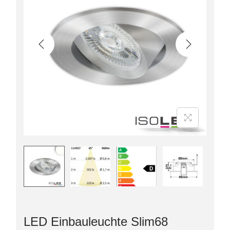
LED Einbauleuchte Slim68