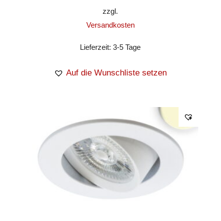
zzgl.
Versandkosten
Lieferzeit:
3-5 Tage
Auf die Wunschliste setzen