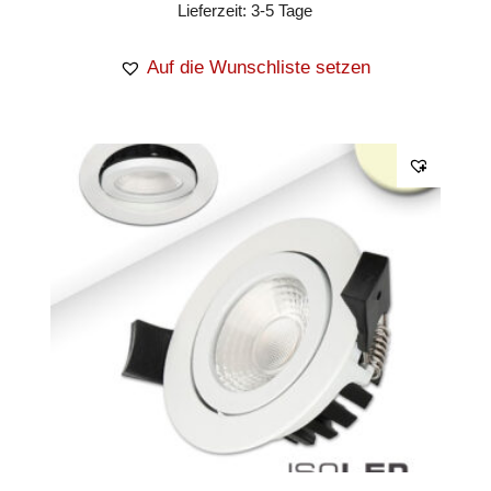
Lieferzeit:
3-5 Tage
Auf die Wunschliste setzen