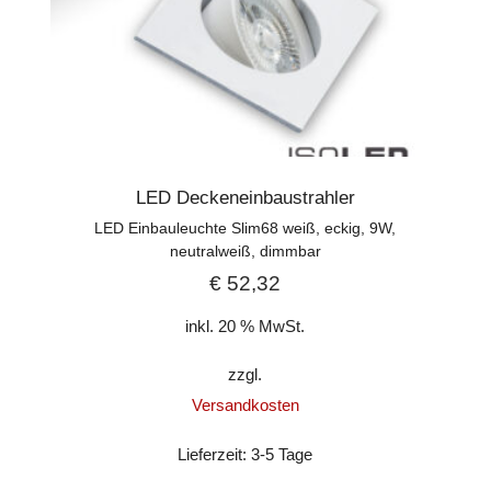
LED Deckeneinbaustrahler
LED Einbauleuchte Slim68 weiß, eckig, 9W,
neutralweiß, dimmbar
€
52,32
inkl. 20 % MwSt.
zzgl.
Versandkosten
Lieferzeit:
3-5 Tage