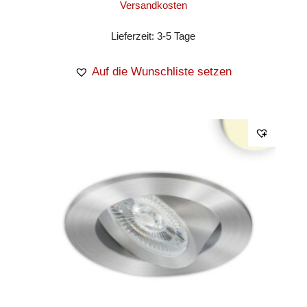
Versandkosten
Lieferzeit:
3-5 Tage
Auf die Wunschliste setzen