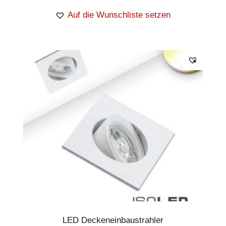
Auf die Wunschliste setzen
LED Deckeneinbaustrahler