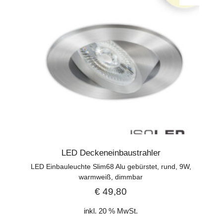
LED Deckeneinbaustrahler
LED Einbauleuchte Slim68 Alu gebürstet, rund, 9W,
warmweiß, dimmbar
€
49,80
inkl. 20 % MwSt.