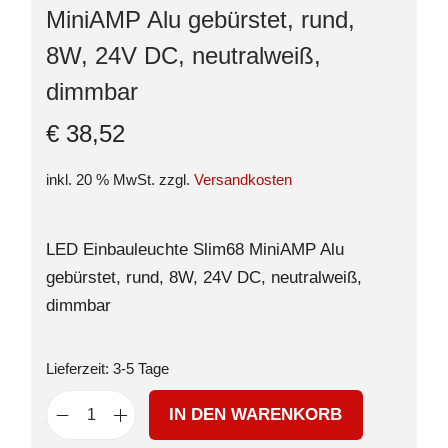
MiniAMP Alu gebürstet, rund,
8W, 24V DC, neutralweiß,
dimmbar
€
38,52
inkl. 20 % MwSt.
zzgl.
Versandkosten
LED Einbauleuchte Slim68 MiniAMP Alu
gebürstet, rund, 8W, 24V DC, neutralweiß,
dimmbar
Lieferzeit:
3-5 Tage
IN DEN WARENKORB