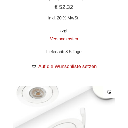
€
52,32
inkl. 20 % MwSt.
zzgl.
Versandkosten
Lieferzeit:
3-5 Tage
Auf die Wunschliste setzen