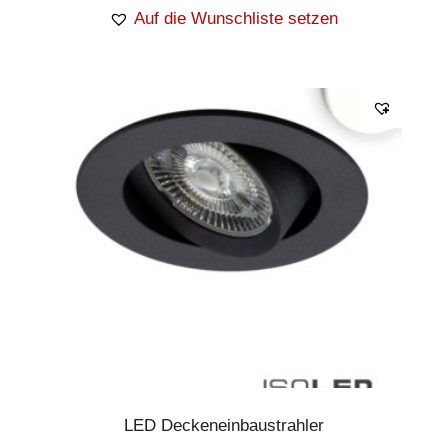
Auf die Wunschliste setzen
LED Deckeneinbaustrahler