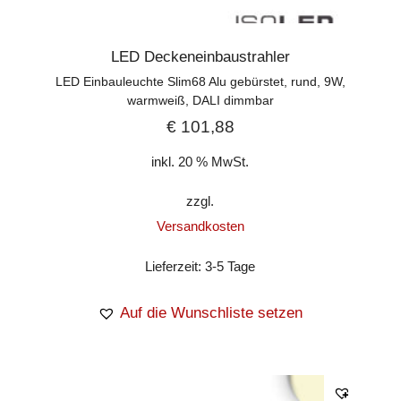
LED Deckeneinbaustrahler
LED Einbauleuchte Slim68 Alu gebürstet, rund, 9W,
warmweiß, DALI dimmbar
€
101,88
inkl. 20 % MwSt.
zzgl.
Versandkosten
Lieferzeit:
3-5 Tage
Auf die Wunschliste setzen