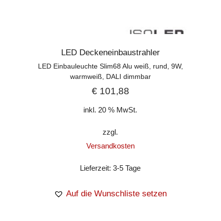
LED Deckeneinbaustrahler
LED Einbauleuchte Slim68 Alu weiß, rund, 9W,
warmweiß, DALI dimmbar
€
101,88
inkl. 20 % MwSt.
zzgl.
Versandkosten
Lieferzeit:
3-5 Tage
Auf die Wunschliste setzen