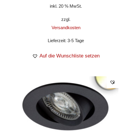
inkl. 20 % MwSt.
zzgl.
Versandkosten
Lieferzeit:
3-5 Tage
Auf die Wunschliste setzen