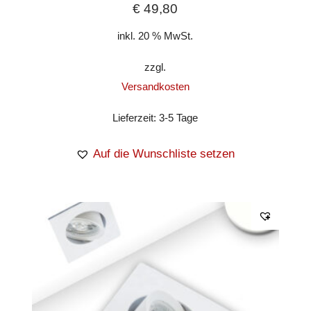
€
49,80
inkl. 20 % MwSt.
zzgl.
Versandkosten
Lieferzeit:
3-5 Tage
Auf die Wunschliste setzen