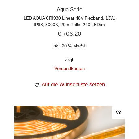
Aqua Serie
LED AQUA CRI930 Linear 48V Flexband, 13W,
IP68, 3000K, 20m Rolle, 240 LED/m
€
706,20
inkl. 20 % MwSt.
zzgl.
Versandkosten
Auf die Wunschliste setzen