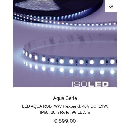
Aqua Serie
LED AQUA RGB+WW Flexband, 48V DC, 19W,
IP68, 20m Rolle, 96 LED/m
€
899,00