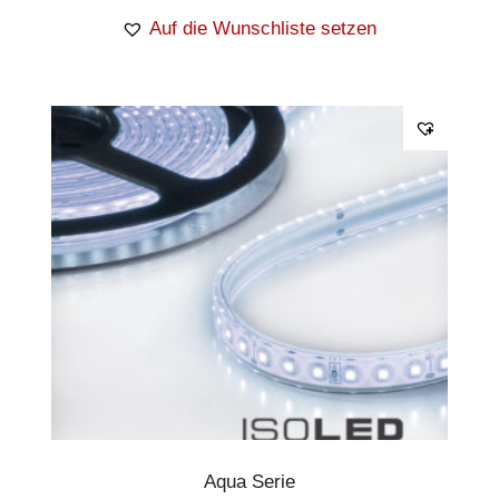
Auf die Wunschliste setzen
Aqua Serie