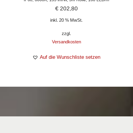
€
202,80
inkl. 20 % MwSt.
zzgl.
Versandkosten
Auf die Wunschliste setzen