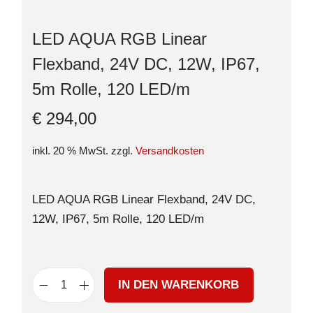
LED AQUA RGB Linear
Flexband, 24V DC, 12W, IP67,
5m Rolle, 120 LED/m
€
294,00
inkl. 20 % MwSt.
zzgl.
Versandkosten
LED AQUA RGB Linear Flexband, 24V DC,
12W, IP67, 5m Rolle, 120 LED/m
IN DEN WARENKORB