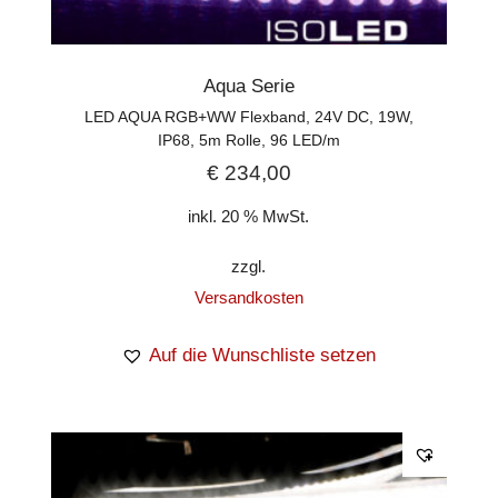
Aqua Serie
LED AQUA RGB+WW Flexband, 24V DC, 19W,
IP68, 5m Rolle, 96 LED/m
€
234,00
inkl. 20 % MwSt.
zzgl.
Versandkosten
Auf die Wunschliste setzen