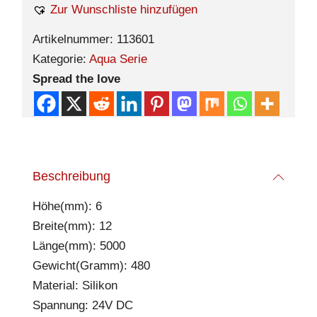
Zur Wunschliste hinzufügen
Artikelnummer:
113601
Kategorie:
Aqua Serie
Spread the love
Beschreibung
Höhe(mm): 6
Breite(mm): 12
Länge(mm): 5000
Gewicht(Gramm): 480
Material: Silikon
Spannung: 24V DC