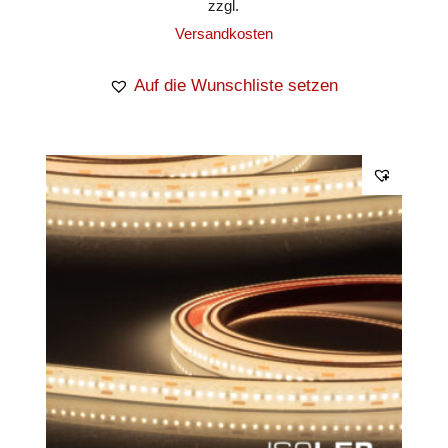
zzgl.
Versandkosten
Auf die Wunschliste setzen