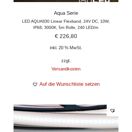
Aqua Serie
LED AQUA930 Linear Flexband, 24V DC, 10W,
IP68, 3000K, 5m Rolle, 240 LED/m
€
226,80
inkl. 20 % MwSt.
zzgl.
Versandkosten
Auf die Wunschliste setzen