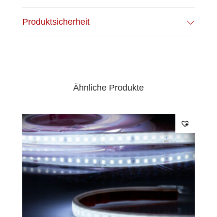
Produktsicherheit
Ähnliche Produkte