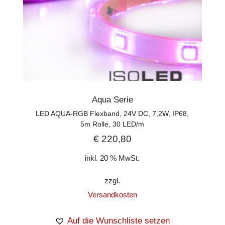
Aqua Serie
LED AQUA-RGB Flexband, 24V DC, 7,2W, IP68,
5m Rolle, 30 LED/m
€
220,80
inkl. 20 % MwSt.
zzgl.
Versandkosten
Auf die Wunschliste setzen