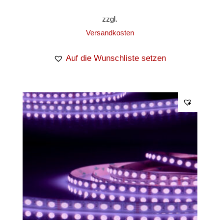
zzgl.
Versandkosten
Auf die Wunschliste setzen