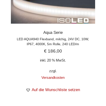
Aqua Serie
LED AQUA940 Flexband, milchig, 24V DC, 10W,
IP67, 4000K, 5m Rolle, 240 LED/m
€
186,00
inkl. 20 % MwSt.
zzgl.
Versandkosten
Auf die Wunschliste setzen