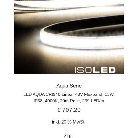
Aqua Serie
LED AQUA CRI940 Linear 48V Flexband, 13W,
IP68, 4000K, 20m Rolle, 239 LED/m
€
707,20
inkl. 20 % MwSt.
zzgl.