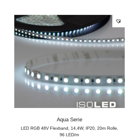
Aqua Serie
LED RGB 48V Flexband, 14,4W, IP20, 20m Rolle,
96 LED/m