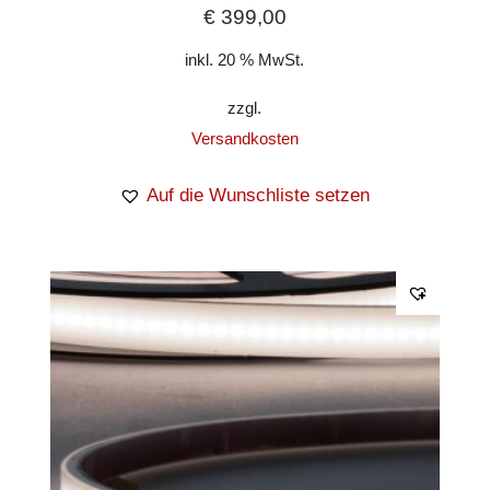
€
399,00
inkl. 20 % MwSt.
zzgl.
Versandkosten
Auf die Wunschliste setzen