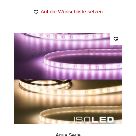
Auf die Wunschliste setzen
Aqua Serie