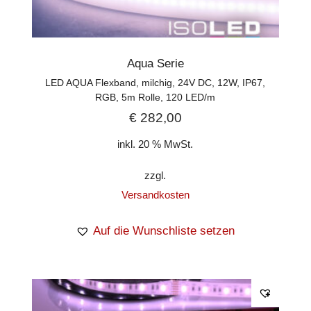
Aqua Serie
LED AQUA Flexband, milchig, 24V DC, 12W, IP67,
RGB, 5m Rolle, 120 LED/m
€
282,00
inkl. 20 % MwSt.
zzgl.
Versandkosten
Auf die Wunschliste setzen