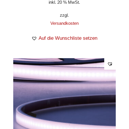
inkl. 20 % MwSt.
zzgl.
Versandkosten
Auf die Wunschliste setzen