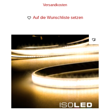
Versandkosten
Auf die Wunschliste setzen