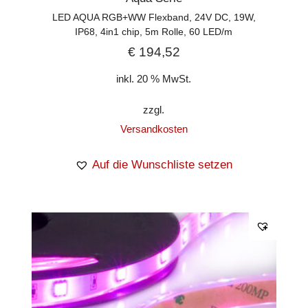
LED AQUA RGB+WW Flexband, 24V DC, 19W,
IP68, 4in1 chip, 5m Rolle, 60 LED/m
€
194,52
inkl. 20 % MwSt.
zzgl.
Versandkosten
Auf die Wunschliste setzen