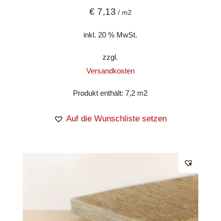
€
7,13
/
m2
inkl. 20 % MwSt.
zzgl.
Versandkosten
Produkt enthält: 7,2
m2
Auf die Wunschliste setzen