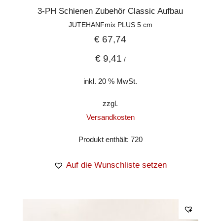
3-PH Schienen Zubehör Classic Aufbau
JUTEHANFmix PLUS 5 cm
€
67,74
€
9,41
/
inkl. 20 % MwSt.
zzgl.
Versandkosten
Produkt enthält: 720
Auf die Wunschliste setzen