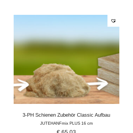
3-PH Schienen Zubehör Classic Aufbau
JUTEHANFmix PLUS 16 cm
€
65,03