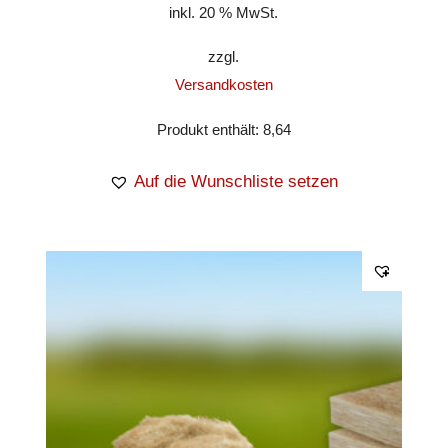
inkl. 20 % MwSt.
zzgl.
Versandkosten
Produkt enthält: 8,64
Auf die Wunschliste setzen