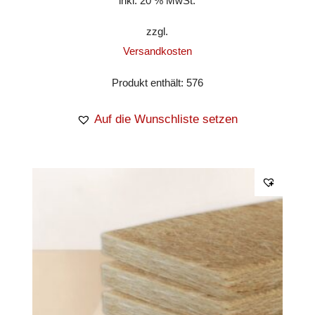
inkl. 20 % MwSt.
zzgl.
Versandkosten
Produkt enthält: 576
Auf die Wunschliste setzen