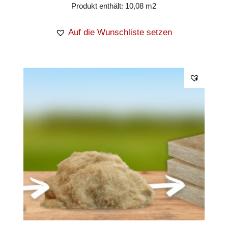
Produkt enthält: 10,08
m2
Auf die Wunschliste setzen