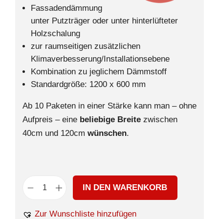
Fassadendämmung
unter Putzträger oder unter hinterlüfteter
Holzschalung
zur raumseitigen zusätzlichen
Klimaverbesserung/Installationsebene
Kombination zu jeglichem Dämmstoff
Standardgröße: 1200 x 600 mm
Ab 10 Paketen in einer Stärke kann man – ohne
Aufpreis – eine
beliebige Breite
zwischen
40cm und 120cm
wünschen
.
IN DEN WARENKORB
Zur Wunschliste hinzufügen