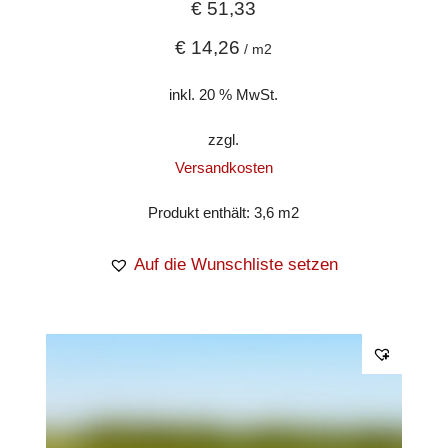
€
51,33
€
14,26
/
m2
inkl. 20 % MwSt.
zzgl.
Versandkosten
Produkt enthält: 3,6
m2
Auf die Wunschliste setzen