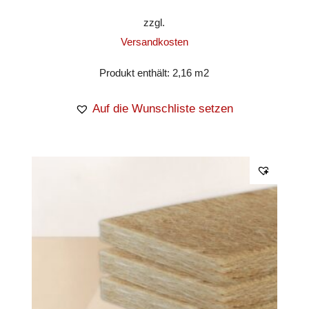
zzgl.
Versandkosten
Produkt enthält: 2,16
m2
Auf die Wunschliste setzen