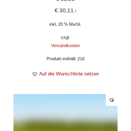
€
30,11
/
inkl. 20 % MwSt.
zzgl.
Versandkosten
Produkt enthält: 216
Auf die Wunschliste setzen