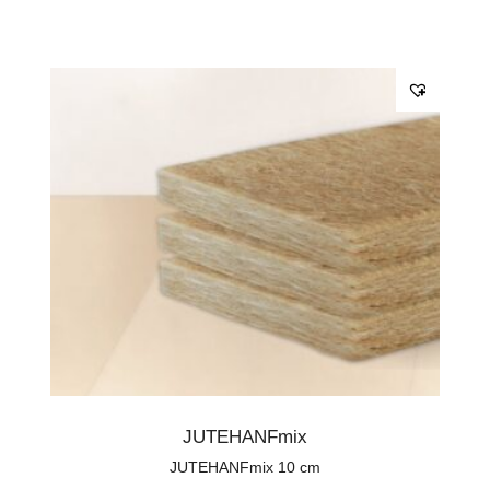
JUTEHANFmix
JUTEHANFmix 10 cm