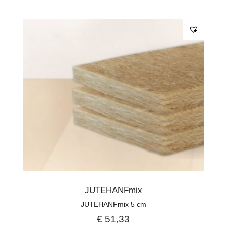
JUTEHANFmix
JUTEHANFmix 5 cm
€
51,33