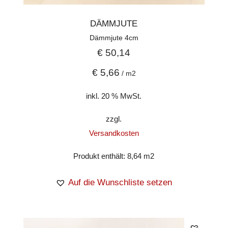
DÄMMJUTE
Dämmjute 4cm
€
50,14
€
5,66
/
m2
inkl. 20 % MwSt.
zzgl.
Versandkosten
Produkt enthält: 8,64
m2
Auf die Wunschliste setzen