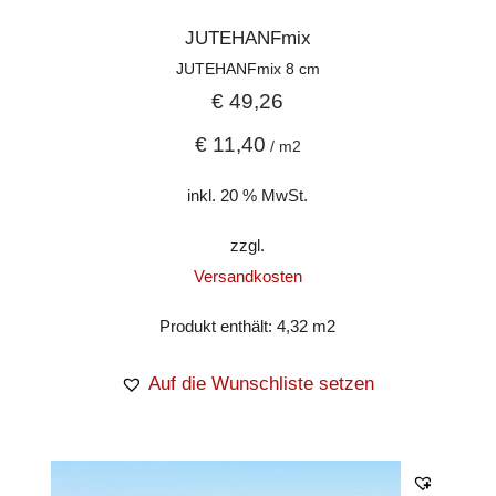
JUTEHANFmix
JUTEHANFmix 8 cm
€
49,26
€
11,40
/
m2
inkl. 20 % MwSt.
zzgl.
Versandkosten
Produkt enthält: 4,32
m2
Auf die Wunschliste setzen