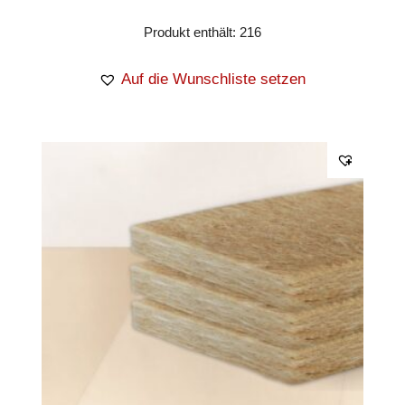
Produkt enthält: 216
Auf die Wunschliste setzen