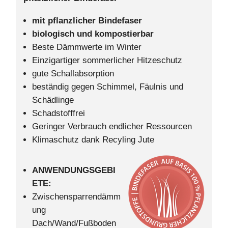
mit pflanzlicher Bindefaser
biologisch und kompostierbar
Beste Dämmwerte im Winter
Einzigartiger sommerlicher Hitzeschutz
gute Schallabsorption
beständig gegen Schimmel, Fäulnis und
Schädlinge
Schadstofffrei
Geringer Verbrauch endlicher Ressourcen
Klimaschutz dank Recyling Jute
ANWENDUNGSGEBI
ETE:
Zwischensparrendämm
ung
Dach/Wand/Fußboden