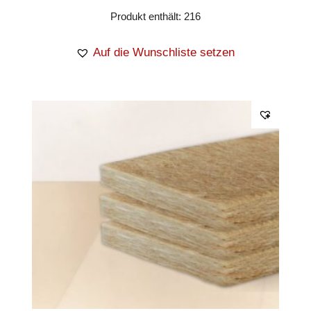
Produkt enthält: 216
Auf die Wunschliste setzen