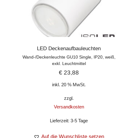
LED Deckenaufbauleuchten
Wand-/Deckenleuchte GU10 Single, IP20, weiß,
exkl. Leuchtmittel
€
23,88
inkl. 20 % MwSt.
zzgl.
Versandkosten
Lieferzeit:
3-5 Tage
Auf die Wunschliste setzen