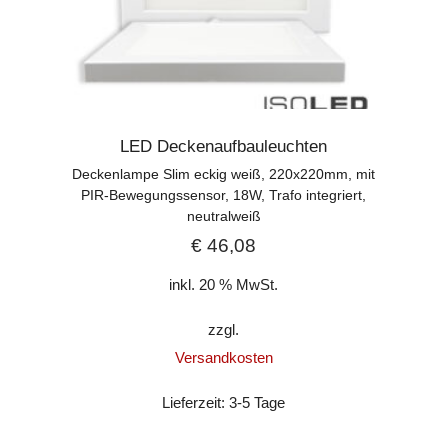
LED Deckenaufbauleuchten
Deckenlampe Slim eckig weiß, 220x220mm, mit
PIR-Bewegungssensor, 18W, Trafo integriert,
neutralweiß
€
46,08
inkl. 20 % MwSt.
zzgl.
Versandkosten
Lieferzeit:
3-5 Tage