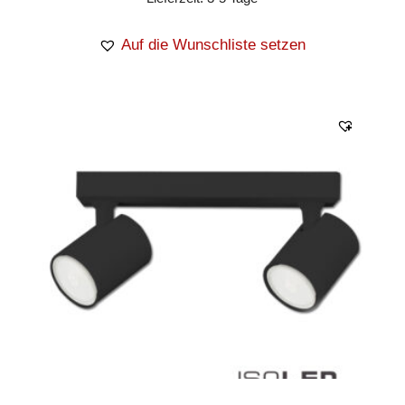
Auf die Wunschliste setzen