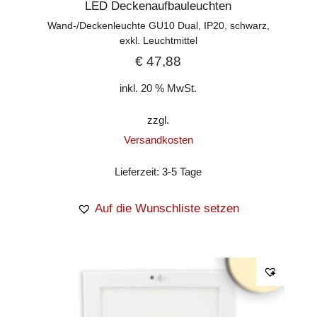
LED Deckenaufbauleuchten
Wand-/Deckenleuchte GU10 Dual, IP20, schwarz,
exkl. Leuchtmittel
€
47,88
inkl. 20 % MwSt.
zzgl.
Versandkosten
Lieferzeit:
3-5 Tage
Auf die Wunschliste setzen