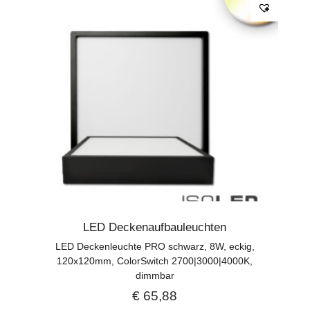
LED Deckenaufbauleuchten
LED Deckenleuchte PRO schwarz, 8W, eckig,
120x120mm, ColorSwitch 2700|3000|4000K,
dimmbar
€
65,88