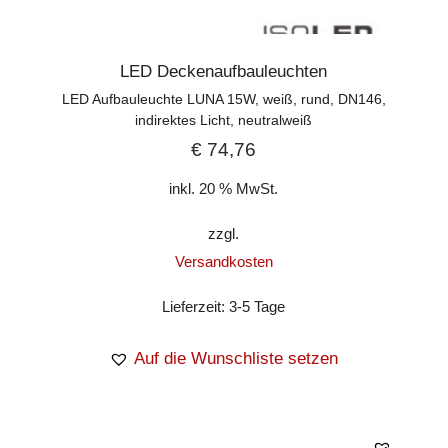
LED Deckenaufbauleuchten
LED Aufbauleuchte LUNA 15W, weiß, rund, DN146,
indirektes Licht, neutralweiß
€
74,76
inkl. 20 % MwSt.
zzgl.
Versandkosten
Lieferzeit:
3-5 Tage
Auf die Wunschliste setzen