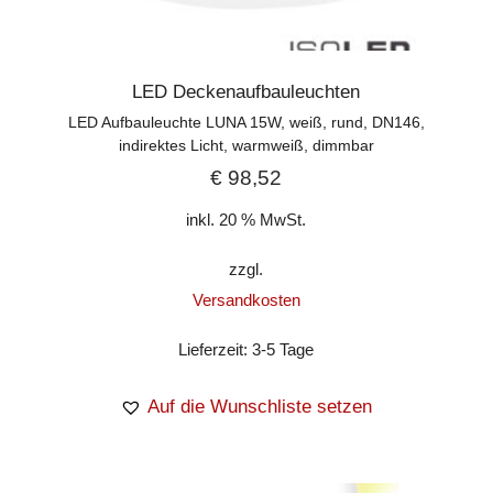
LED Deckenaufbauleuchten
LED Aufbauleuchte LUNA 15W, weiß, rund, DN146,
indirektes Licht, warmweiß, dimmbar
€
98,52
inkl. 20 % MwSt.
zzgl.
Versandkosten
Lieferzeit:
3-5 Tage
Auf die Wunschliste setzen