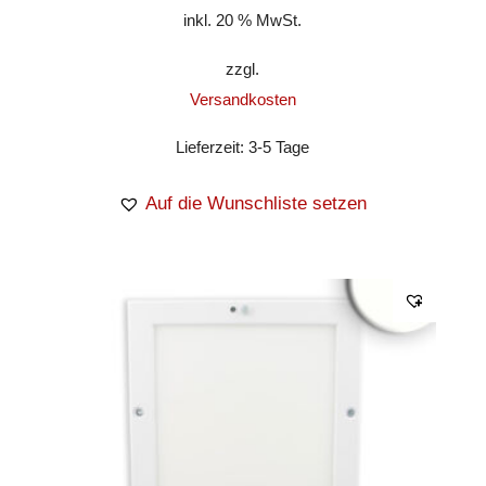
inkl. 20 % MwSt.
zzgl.
Versandkosten
Lieferzeit:
3-5 Tage
Auf die Wunschliste setzen