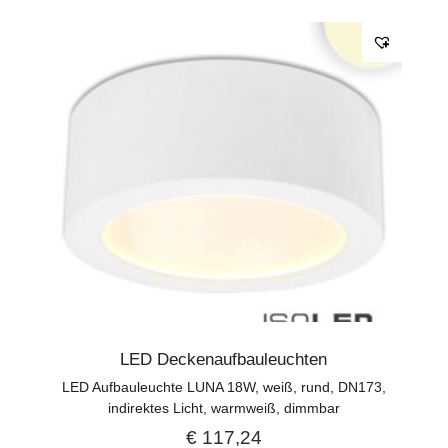
LED Deckenaufbauleuchten
LED Aufbauleuchte LUNA 18W, weiß, rund, DN173,
indirektes Licht, warmweiß, dimmbar
€
117,24