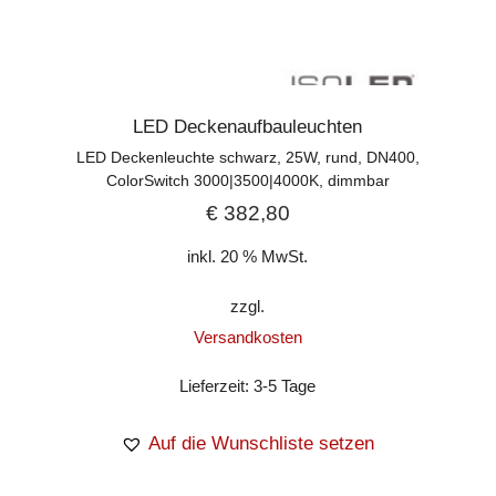
LED Deckenaufbauleuchten
LED Deckenleuchte schwarz, 25W, rund, DN400,
ColorSwitch 3000|3500|4000K, dimmbar
€
382,80
inkl. 20 % MwSt.
zzgl.
Versandkosten
Lieferzeit:
3-5 Tage
Auf die Wunschliste setzen