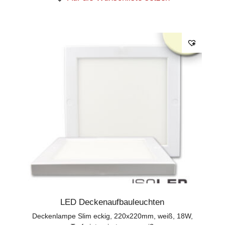
LED Deckenaufbauleuchten
Deckenlampe Slim eckig, 220x220mm, weiß, 18W,