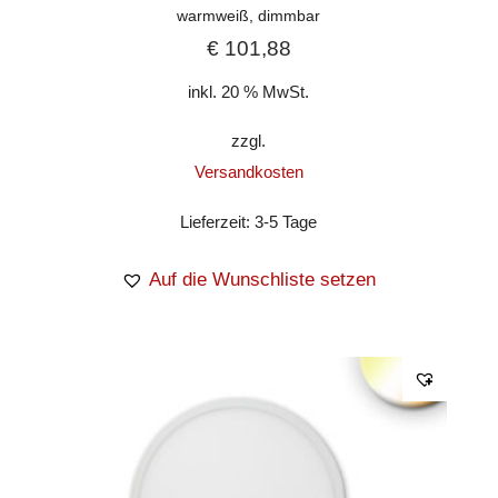
warmweiß, dimmbar
€
101,88
inkl. 20 % MwSt.
zzgl.
Versandkosten
Lieferzeit:
3-5 Tage
Auf die Wunschliste setzen