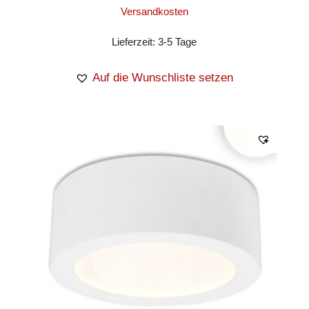
Versandkosten
Lieferzeit:
3-5 Tage
Auf die Wunschliste setzen