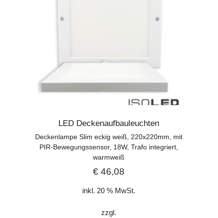
LED Deckenaufbauleuchten
Deckenlampe Slim eckig weiß, 220x220mm, mit
PIR-Bewegungssensor, 18W, Trafo integriert,
warmweiß
€
46,08
inkl. 20 % MwSt.
zzgl.