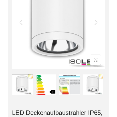
LED Deckenaufbaustrahler IP65,