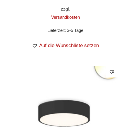
zzgl.
Versandkosten
Lieferzeit:
3-5 Tage
Auf die Wunschliste setzen