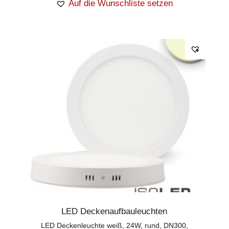
Auf die Wunschliste setzen
LED Deckenaufbauleuchten
LED Deckenleuchte weiß, 24W, rund, DN300,