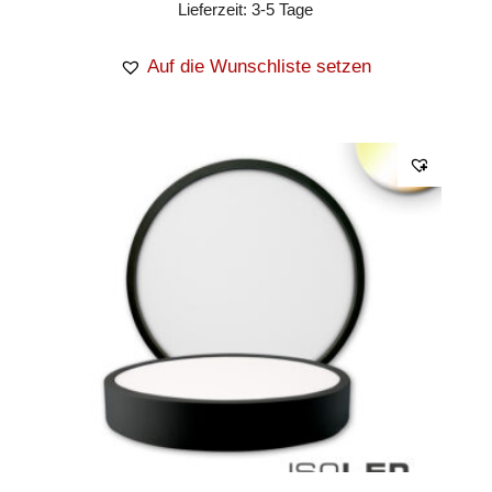
Lieferzeit:
3-5 Tage
Auf die Wunschliste setzen