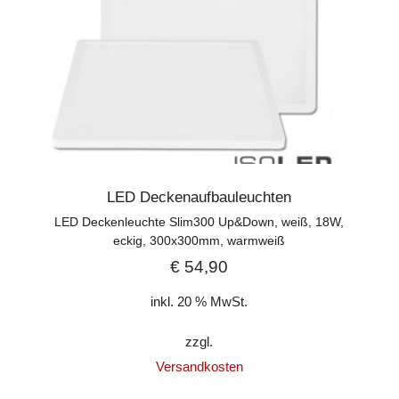
LED Deckenaufbauleuchten
LED Deckenleuchte Slim300 Up&Down, weiß, 18W,
eckig, 300x300mm, warmweiß
€
54,90
inkl. 20 % MwSt.
zzgl.
Versandkosten