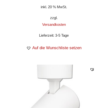
inkl. 20 % MwSt.
zzgl.
Versandkosten
Lieferzeit:
3-5 Tage
Auf die Wunschliste setzen