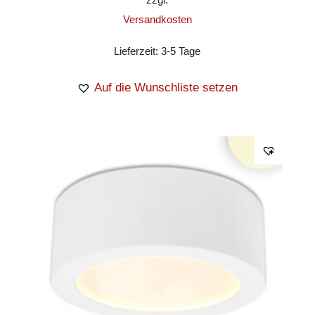
Versandkosten
Lieferzeit:
3-5 Tage
Auf die Wunschliste setzen