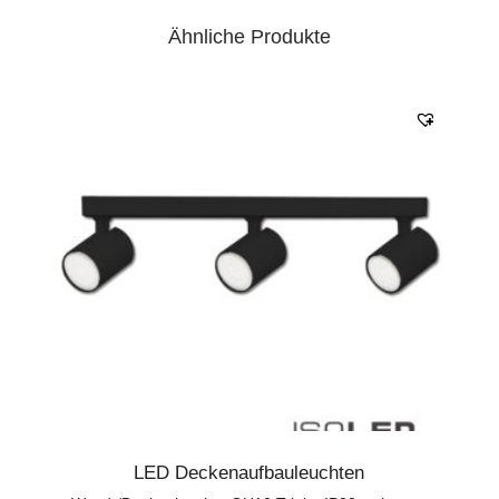
Ähnliche Produkte
LED Deckenaufbauleuchten