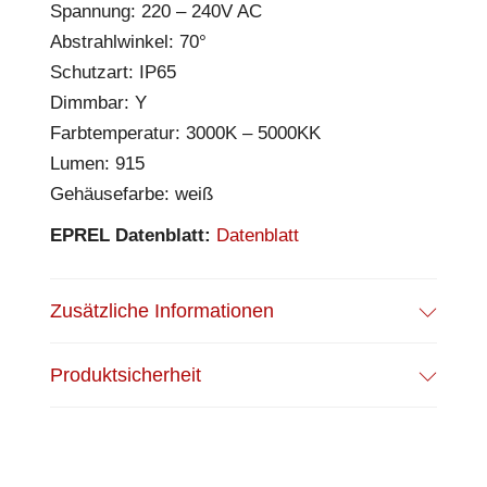
Spannung: 220 – 240V AC
Abstrahlwinkel: 70°
Schutzart: IP65
Dimmbar: Y
Farbtemperatur: 3000K – 5000KK
Lumen: 915
Gehäusefarbe: weiß
EPREL Datenblatt:
Datenblatt
Zusätzliche Informationen
Produktsicherheit