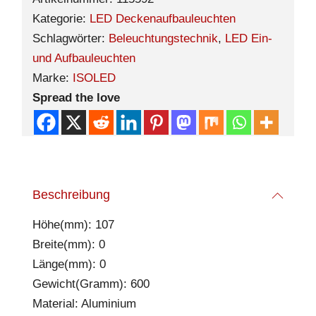
Kategorie:
LED Deckenaufbauleuchten
Schlagwörter:
Beleuchtungstechnik
,
LED Ein-
und Aufbauleuchten
Marke:
ISOLED
Spread the love
Beschreibung
Höhe(mm): 107
Breite(mm): 0
Länge(mm): 0
Gewicht(Gramm): 600
Material: Aluminium