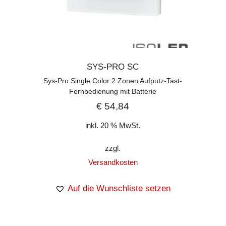
SYS-PRO SC
Sys-Pro Single Color 2 Zonen Aufputz-Tast-
Fernbedienung mit Batterie
€
54,84
inkl. 20 % MwSt.
zzgl.
Versandkosten
Auf die Wunschliste setzen