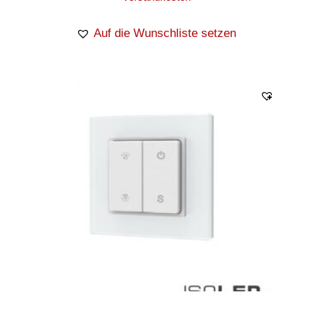
Auf die Wunschliste setzen