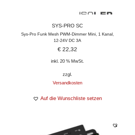
SYS-PRO SC
Sys-Pro Funk Mesh PWM-Dimmer Mini, 1 Kanal,
12-24V DC 3A
€
22,32
inkl. 20 % MwSt.
zzgl.
Versandkosten
Auf die Wunschliste setzen