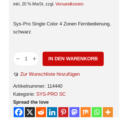
inkl. 20 % MwSt.
zzgl.
Versandkosten
Sys-Pro Single Color 4 Zonen Fernbedienung,
schwarz
IN DEN WARENKORB
Zur Wunschliste hinzufügen
Artikelnummer:
114440
Kategorie:
SYS-PRO SC
Spread the love