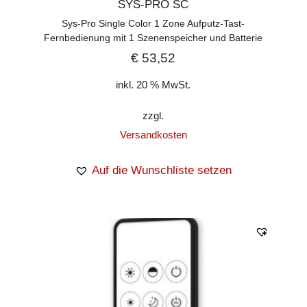
SYS-PRO SC
Sys-Pro Single Color 1 Zone Aufputz-Tast-
Fernbedienung mit 1 Szenenspeicher und Batterie
€
53,52
inkl. 20 % MwSt.
zzgl.
Versandkosten
Auf die Wunschliste setzen