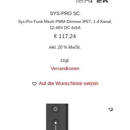
SYS-PRO SC
Sys-Pro Funk Mesh PWM-Dimmer IP67, 1-4 Kanal,
12-48V DC 4x5A
€
117,24
inkl. 20 % MwSt.
zzgl.
Versandkosten
Auf die Wunschliste setzen