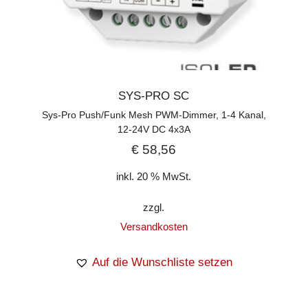
SYS-PRO SC
Sys-Pro Push/Funk Mesh PWM-Dimmer, 1-4 Kanal,
12-24V DC 4x3A
€
58,56
inkl. 20 % MwSt.
zzgl.
Versandkosten
Auf die Wunschliste setzen