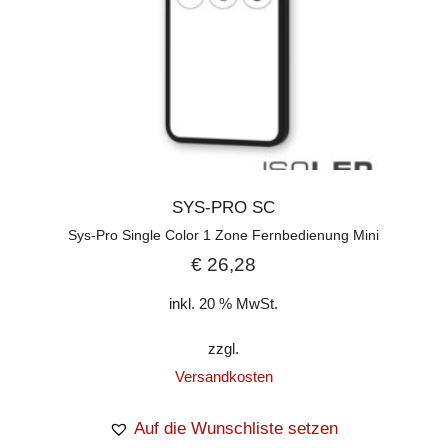
SYS-PRO SC
Sys-Pro Single Color 1 Zone Fernbedienung Mini
€
26,28
inkl. 20 % MwSt.
zzgl.
Versandkosten
Auf die Wunschliste setzen