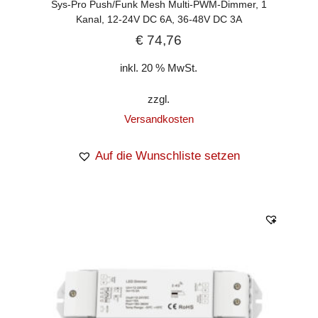
Sys-Pro Push/Funk Mesh Multi-PWM-Dimmer, 1
Kanal, 12-24V DC 6A, 36-48V DC 3A
€
74,76
inkl. 20 % MwSt.
zzgl.
Versandkosten
Auf die Wunschliste setzen