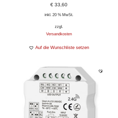
€
33,60
inkl. 20 % MwSt.
zzgl.
Versandkosten
Auf die Wunschliste setzen