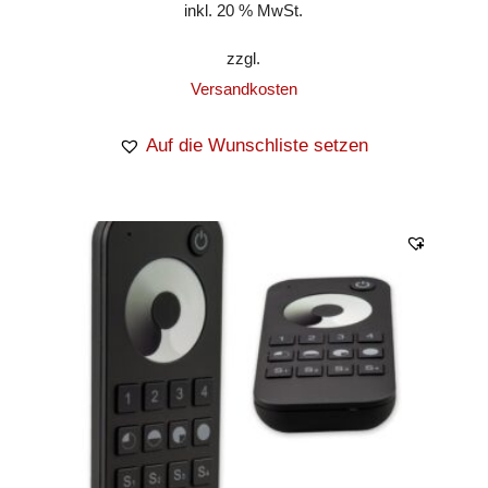
inkl. 20 % MwSt.
zzgl.
Versandkosten
Auf die Wunschliste setzen