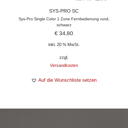
SYS-PRO SC
Sys-Pro Single Color 1 Zone Fernbedienung rund,
schwarz
€
34,80
inkl. 20 % MwSt.
zzgl.
Versandkosten
Auf die Wunschliste setzen