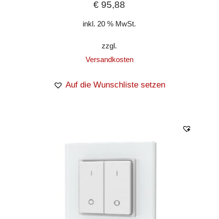
€
95,88
inkl. 20 % MwSt.
zzgl.
Versandkosten
Auf die Wunschliste setzen