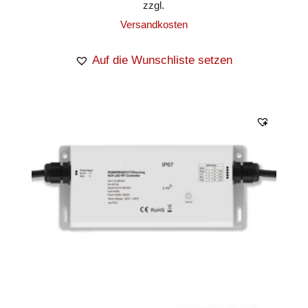
zzgl.
Versandkosten
Auf die Wunschliste setzen