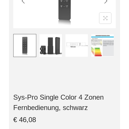
Sys-Pro Single Color 4 Zonen
Fernbedienung, schwarz
€
46,08