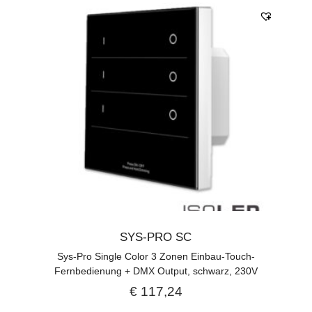
SYS-PRO SC
Sys-Pro Single Color 3 Zonen Einbau-Touch-
Fernbedienung + DMX Output, schwarz, 230V
€
117,24