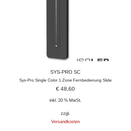
SYS-PRO SC
Sys-Pro Single Color 1 Zone Fernbedienung Slide
€
48,60
inkl. 20 % MwSt.
zzgl.
Versandkosten