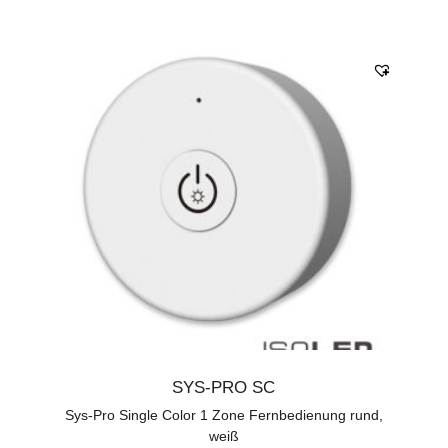
SYS-PRO SC
Sys-Pro Single Color 1 Zone Fernbedienung rund,
weiß