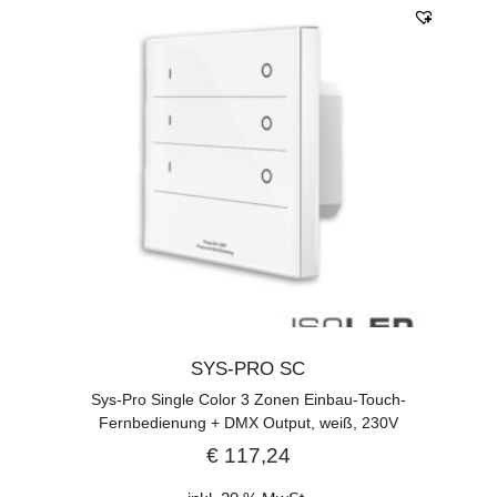
SYS-PRO SC
Sys-Pro Single Color 3 Zonen Einbau-Touch-
Fernbedienung + DMX Output, weiß, 230V
€
117,24