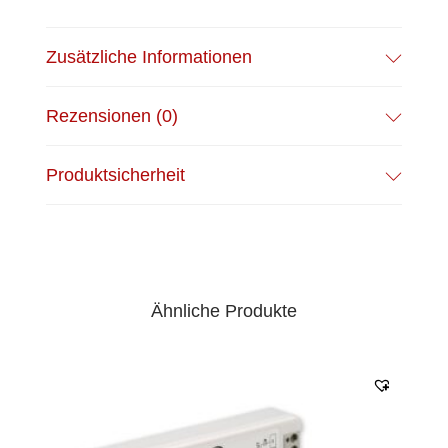
Zusätzliche Informationen
Rezensionen (0)
Produktsicherheit
Ähnliche Produkte