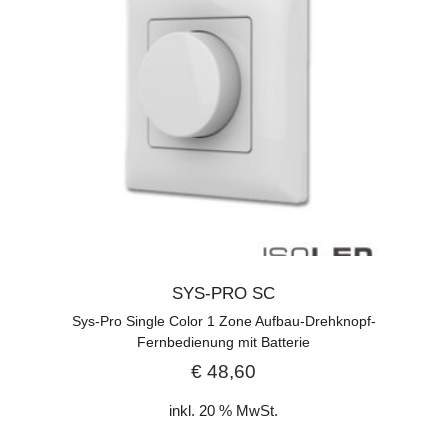
SYS-PRO SC
Sys-Pro Single Color 1 Zone Aufbau-Drehknopf-
Fernbedienung mit Batterie
€
48,60
inkl. 20 % MwSt.