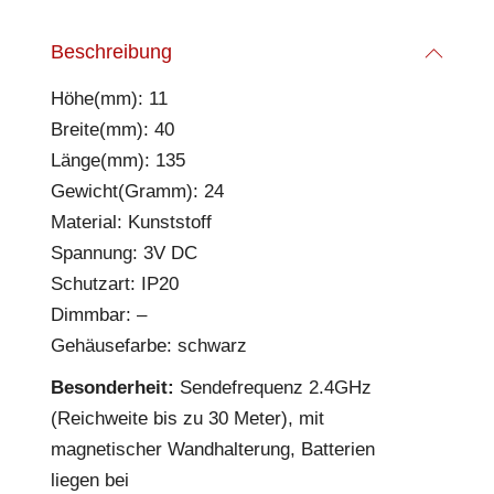
Beschreibung
Höhe(mm): 11
Breite(mm): 40
Länge(mm): 135
Gewicht(Gramm): 24
Material: Kunststoff
Spannung: 3V DC
Schutzart: IP20
Dimmbar: –
Gehäusefarbe: schwarz
Besonderheit:
Sendefrequenz 2.4GHz
(Reichweite bis zu 30 Meter), mit
magnetischer Wandhalterung, Batterien
liegen bei