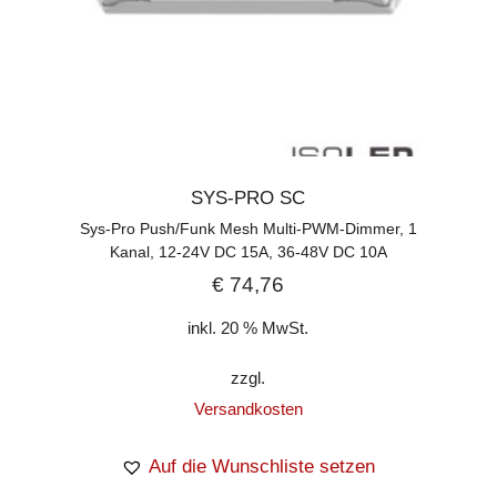
SYS-PRO SC
Sys-Pro Push/Funk Mesh Multi-PWM-Dimmer, 1
Kanal, 12-24V DC 15A, 36-48V DC 10A
€
74,76
inkl. 20 % MwSt.
zzgl.
Versandkosten
Auf die Wunschliste setzen