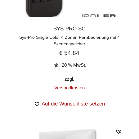
SYS-PRO SC
Sys-Pro Single Color 4 Zonen Fernbedienung mit 4
Szenenspeicher
€
54,84
inkl. 20 % MwSt.
zzgl.
Versandkosten
Auf die Wunschliste setzen