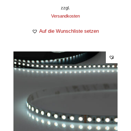
zzgl.
Versandkosten
Auf die Wunschliste setzen