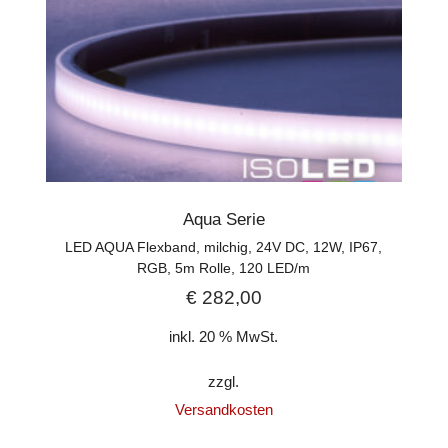
Aqua Serie
LED AQUA Flexband, milchig, 24V DC, 12W, IP67,
RGB, 5m Rolle, 120 LED/m
€
282,00
inkl. 20 % MwSt.
zzgl.
Versandkosten