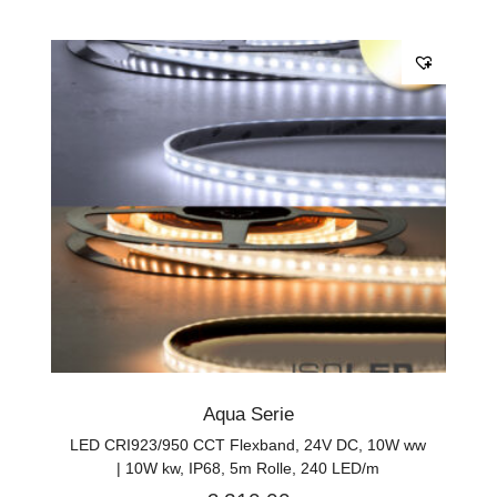
Aqua Serie
LED CRI923/950 CCT Flexband, 24V DC, 10W ww
| 10W kw, IP68, 5m Rolle, 240 LED/m