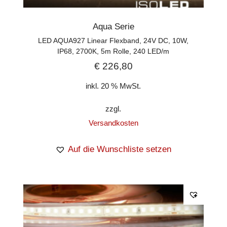
Aqua Serie
LED AQUA927 Linear Flexband, 24V DC, 10W,
IP68, 2700K, 5m Rolle, 240 LED/m
€
226,80
inkl. 20 % MwSt.
zzgl.
Versandkosten
Auf die Wunschliste setzen