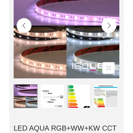
LED AQUA RGB+WW+KW CCT