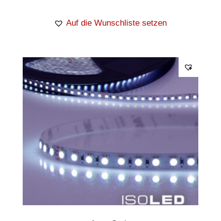
Auf die Wunschliste setzen