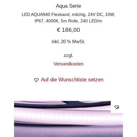
Aqua Serie
LED AQUA940 Flexband, milchig, 24V DC, 10W,
IP67, 4000K, 5m Rolle, 240 LED/m
€
186,00
inkl. 20 % MwSt.
zzgl.
Versandkosten
Auf die Wunschliste setzen