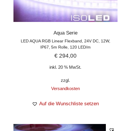
Aqua Serie
LED AQUA RGB Linear Flexband, 24V DC, 12W,
IP67, 5m Rolle, 120 LED/m
€
294,00
inkl. 20 % MwSt.
zzgl.
Versandkosten
Auf die Wunschliste setzen