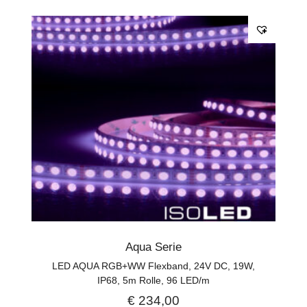
Aqua Serie
LED AQUA RGB+WW Flexband, 24V DC, 19W,
IP68, 5m Rolle, 96 LED/m
€
234,00