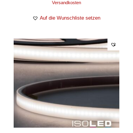
Versandkosten
Auf die Wunschliste setzen