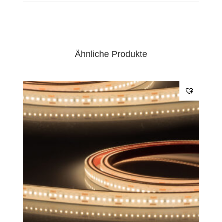
Ähnliche Produkte