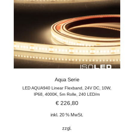
Aqua Serie
LED AQUA940 Linear Flexband, 24V DC, 10W,
IP68, 4000K, 5m Rolle, 240 LED/m
€
226,80
inkl. 20 % MwSt.
zzgl.