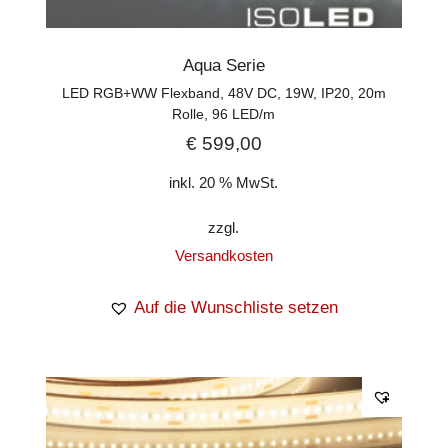
Aqua Serie
LED RGB+WW Flexband, 48V DC, 19W, IP20, 20m
Rolle, 96 LED/m
€
599,00
inkl. 20 % MwSt.
zzgl.
Versandkosten
Auf die Wunschliste setzen