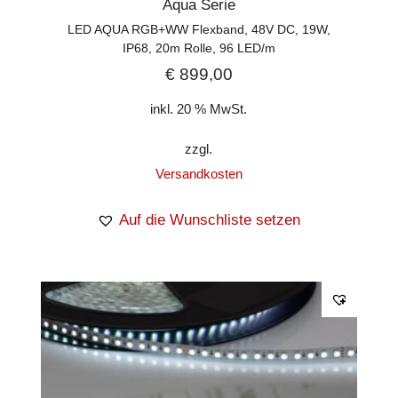
Aqua Serie
LED AQUA RGB+WW Flexband, 48V DC, 19W,
IP68, 20m Rolle, 96 LED/m
€
899,00
inkl. 20 % MwSt.
zzgl.
Versandkosten
Auf die Wunschliste setzen