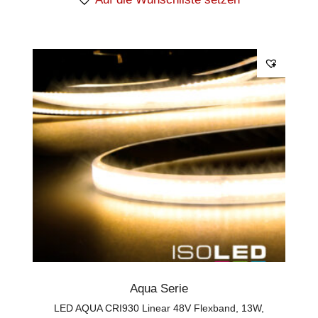
Aqua Serie
LED AQUA CRI930 Linear 48V Flexband, 13W,