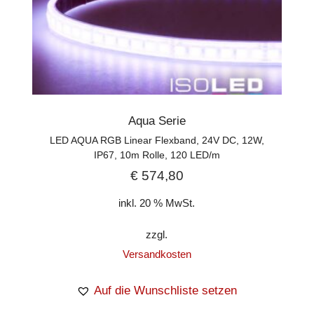
Aqua Serie
LED AQUA RGB Linear Flexband, 24V DC, 12W,
IP67, 10m Rolle, 120 LED/m
€
574,80
inkl. 20 % MwSt.
zzgl.
Versandkosten
Auf die Wunschliste setzen