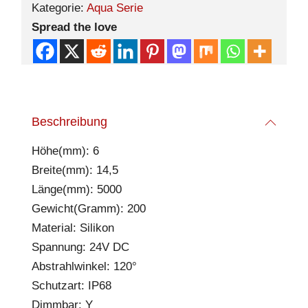
Kategorie:
Aqua Serie
Spread the love
Beschreibung
Höhe(mm): 6
Breite(mm): 14,5
Länge(mm): 5000
Gewicht(Gramm): 200
Material: Silikon
Spannung: 24V DC
Abstrahlwinkel: 120°
Schutzart: IP68
Dimmbar: Y