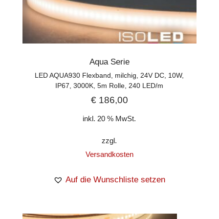
Aqua Serie
LED AQUA930 Flexband, milchig, 24V DC, 10W,
IP67, 3000K, 5m Rolle, 240 LED/m
€
186,00
inkl. 20 % MwSt.
zzgl.
Versandkosten
Auf die Wunschliste setzen