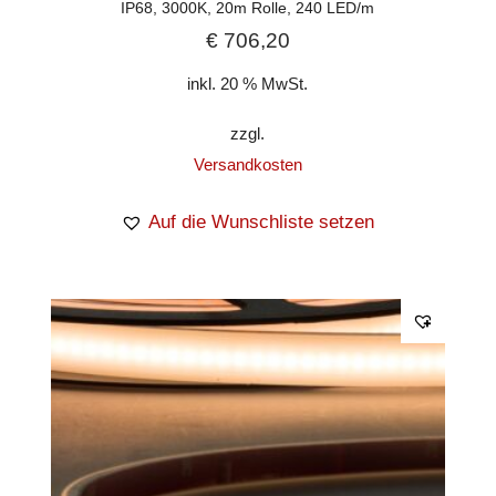
IP68, 3000K, 20m Rolle, 240 LED/m
€
706,20
inkl. 20 % MwSt.
zzgl.
Versandkosten
Auf die Wunschliste setzen