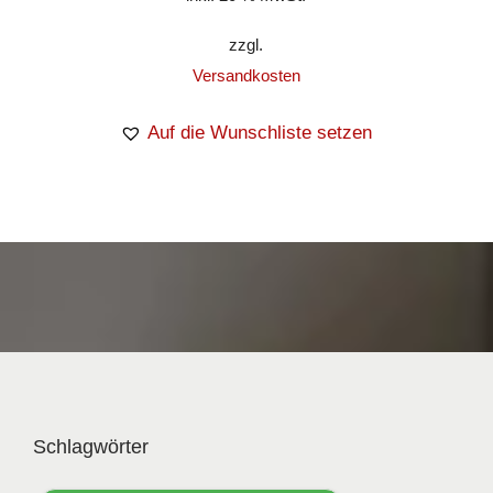
zzgl.
Versandkosten
Auf die Wunschliste setzen
Schlagwörter