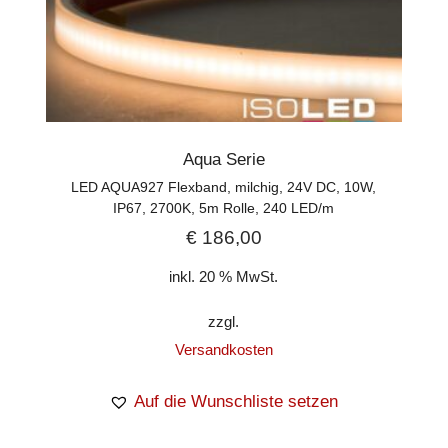
Aqua Serie
LED AQUA927 Flexband, milchig, 24V DC, 10W,
IP67, 2700K, 5m Rolle, 240 LED/m
€
186,00
inkl. 20 % MwSt.
zzgl.
Versandkosten
Auf die Wunschliste setzen