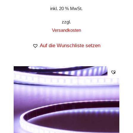
inkl. 20 % MwSt.
zzgl.
Versandkosten
Auf die Wunschliste setzen