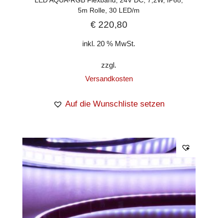
5m Rolle, 30 LED/m
€
220,80
inkl. 20 % MwSt.
zzgl.
Versandkosten
Auf die Wunschliste setzen