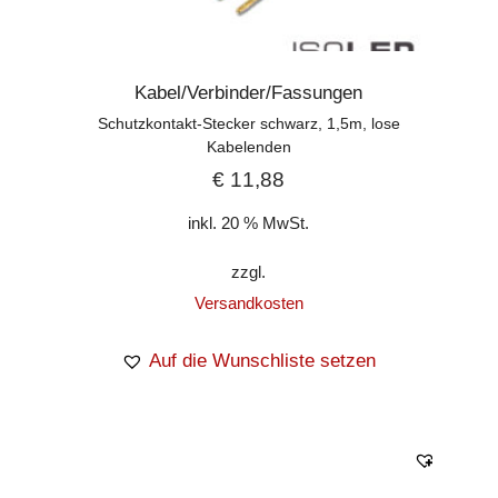
Kabel/Verbinder/Fassungen
Schutzkontakt-Stecker schwarz, 1,5m, lose
Kabelenden
€
11,88
inkl. 20 % MwSt.
zzgl.
Versandkosten
Auf die Wunschliste setzen