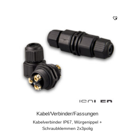
Kabel/Verbinder/Fassungen
Kabelverbinder IP67, Würgenippel +
Schraubklemmen 2x3polig