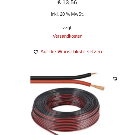
€
13,56
inkl. 20 % MwSt.
zzgl.
Versandkosten
Auf die Wunschliste setzen