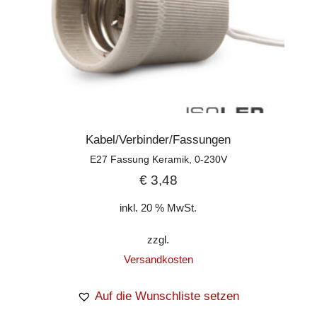
Kabel/Verbinder/Fassungen
E27 Fassung Keramik, 0-230V
€
3,48
inkl. 20 % MwSt.
zzgl.
Versandkosten
Auf die Wunschliste setzen