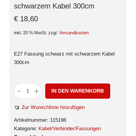
schwarzem Kabel 300cm
€
18,60
inkl. 20 % MwSt.
zzgl.
Versandkosten
E27 Fassung schwarz mit schwarzem Kabel
300cm
IN DEN WARENKORB
Zur Wunschliste hinzufügen
Artikelnummer:
115196
Kategorie:
Kabel/Verbinder/Fassungen