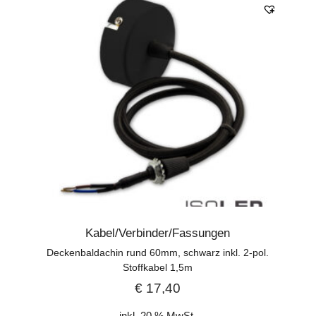
Kabel/Verbinder/Fassungen
Deckenbaldachin rund 60mm, schwarz inkl. 2-pol.
Stoffkabel 1,5m
€
17,40
inkl. 20 % MwSt.