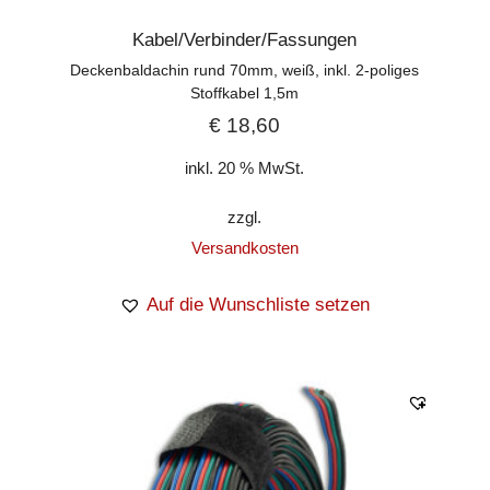
Kabel/Verbinder/Fassungen
Deckenbaldachin rund 70mm, weiß, inkl. 2-poliges
Stoffkabel 1,5m
€
18,60
inkl. 20 % MwSt.
zzgl.
Versandkosten
Auf die Wunschliste setzen