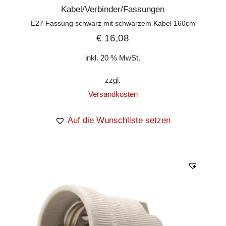
Kabel/Verbinder/Fassungen
E27 Fassung schwarz mit schwarzem Kabel 160cm
€
16,08
inkl. 20 % MwSt.
zzgl.
Versandkosten
Auf die Wunschliste setzen