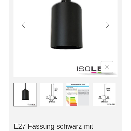
E27 Fassung schwarz mit