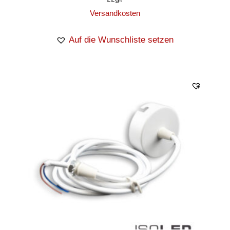
Versandkosten
Auf die Wunschliste setzen