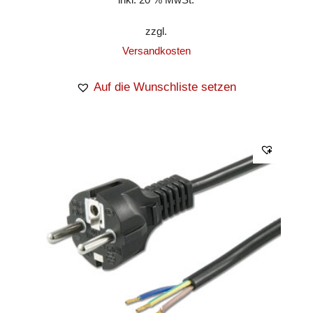
zzgl.
Versandkosten
Auf die Wunschliste setzen