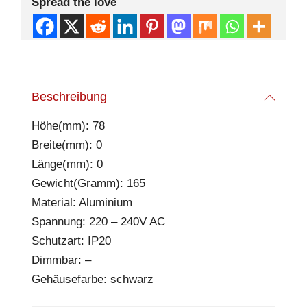
Spread the love
Beschreibung
Höhe(mm): 78
Breite(mm): 0
Länge(mm): 0
Gewicht(Gramm): 165
Material: Aluminium
Spannung: 220 – 240V AC
Schutzart: IP20
Dimmbar: –
Gehäusefarbe: schwarz