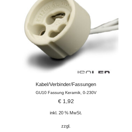
Kabel/Verbinder/Fassungen
GU10 Fassung Keramik, 0-230V
€
1,92
inkl. 20 % MwSt.
zzgl.