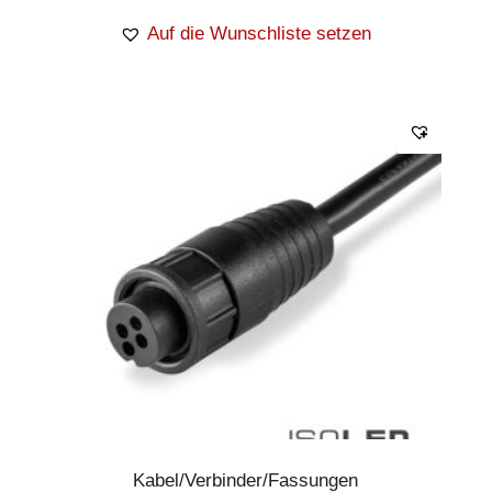
Auf die Wunschliste setzen
Kabel/Verbinder/Fassungen