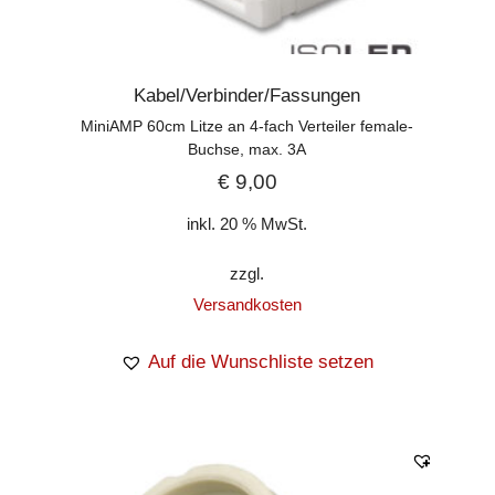
Kabel/Verbinder/Fassungen
MiniAMP 60cm Litze an 4-fach Verteiler female-
Buchse, max. 3A
€
9,00
inkl. 20 % MwSt.
zzgl.
Versandkosten
Auf die Wunschliste setzen