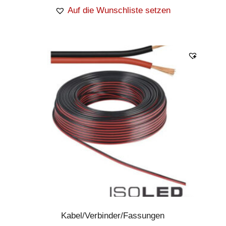
Auf die Wunschliste setzen
Kabel/Verbinder/Fassungen