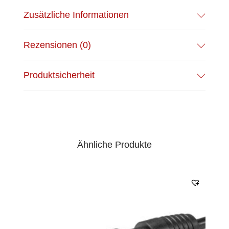
Zusätzliche Informationen
Rezensionen (0)
Produktsicherheit
Ähnliche Produkte