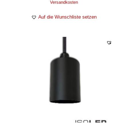
Versandkosten
Auf die Wunschliste setzen