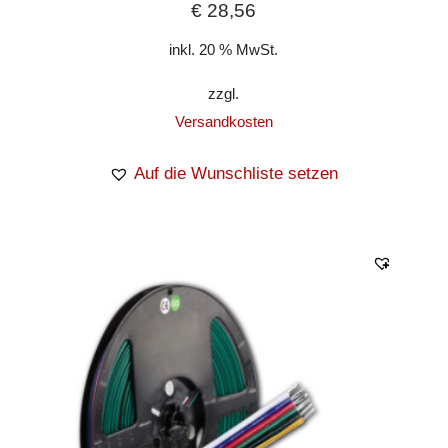
€
28,56
inkl. 20 % MwSt.
zzgl.
Versandkosten
Auf die Wunschliste setzen