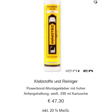
Klebstoffe und Reiniger
Powerbond-Montagekleber mit hoher
Anfangshaftung, weiß, 290 ml Kartusche
€
47,30
inkl. 20 % MwSt.