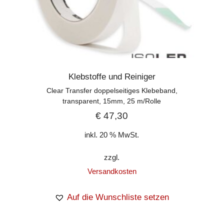
Klebstoffe und Reiniger
Clear Transfer doppelseitiges Klebeband,
transparent, 15mm, 25 m/Rolle
€
47,30
inkl. 20 % MwSt.
zzgl.
Versandkosten
Auf die Wunschliste setzen