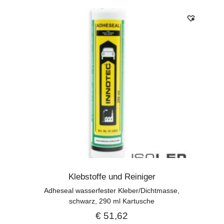
Klebstoffe und Reiniger
Adheseal wasserfester Kleber/Dichtmasse,
schwarz, 290 ml Kartusche
€
51,62