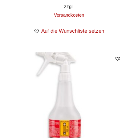
zzgl.
Versandkosten
Auf die Wunschliste setzen