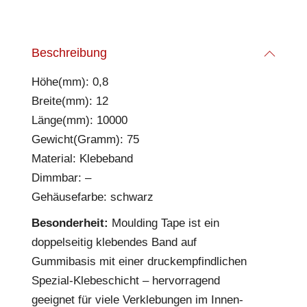
Beschreibung
Höhe(mm): 0,8
Breite(mm): 12
Länge(mm): 10000
Gewicht(Gramm): 75
Material: Klebeband
Dimmbar: –
Gehäusefarbe: schwarz
Besonderheit:
Moulding Tape ist ein
doppelseitig klebendes Band auf
Gummibasis mit einer druckempfindlichen
Spezial-Klebeschicht – hervorragend
geeignet für viele Verklebungen im Innen-