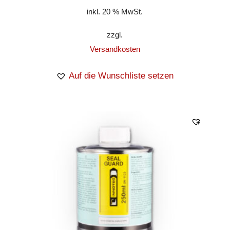
inkl. 20 % MwSt.
zzgl.
Versandkosten
Auf die Wunschliste setzen