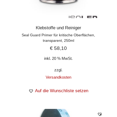
Klebstoffe und Reiniger
Seal Guard Primer für kritische Oberflächen,
transparent, 250ml
€
58,10
inkl. 20 % MwSt.
zzgl.
Versandkosten
Auf die Wunschliste setzen