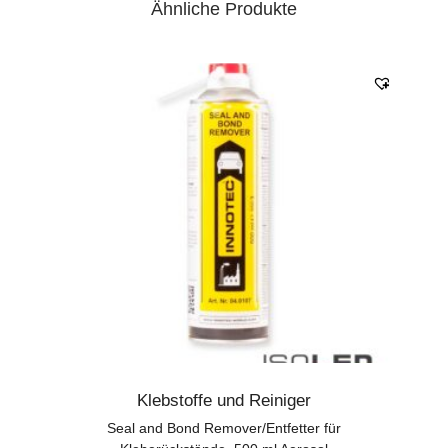
Ähnliche Produkte
Klebstoffe und Reiniger
Seal and Bond Remover/Entfetter für