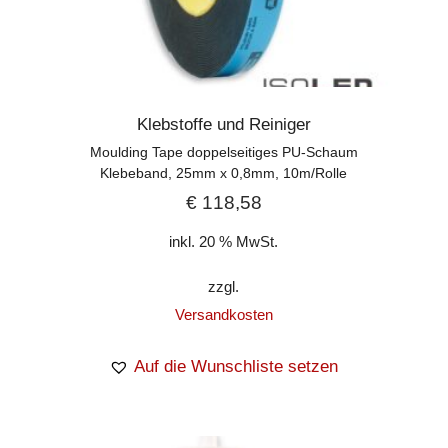
Klebstoffe und Reiniger
Moulding Tape doppelseitiges PU-Schaum
Klebeband, 25mm x 0,8mm, 10m/Rolle
€
118,58
inkl. 20 % MwSt.
zzgl.
Versandkosten
Auf die Wunschliste setzen