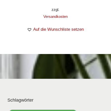
zzgl.
Versandkosten
Auf die Wunschliste setzen
Schlagwörter