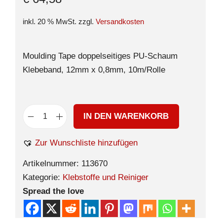
inkl. 20 % MwSt.
zzgl.
Versandkosten
Moulding Tape doppelseitiges PU-Schaum
Klebeband, 12mm x 0,8mm, 10m/Rolle
IN DEN WARENKORB
Zur Wunschliste hinzufügen
Artikelnummer:
113670
Kategorie:
Klebstoffe und Reiniger
Spread the love