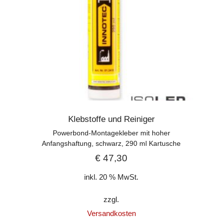
Klebstoffe und Reiniger
Powerbond-Montagekleber mit hoher
Anfangshaftung, schwarz, 290 ml Kartusche
€
47,30
inkl. 20 % MwSt.
zzgl.
Versandkosten