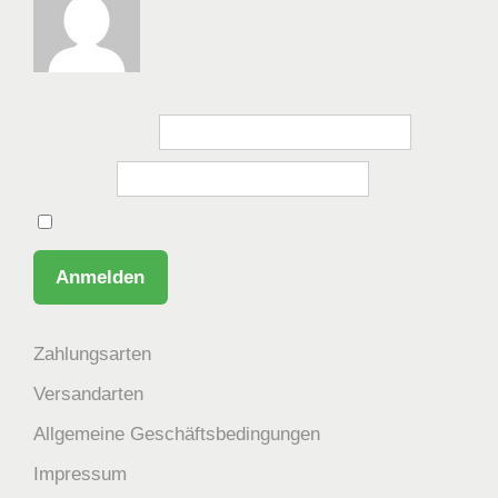
Bitte anmelden, um die Website zu besuchen.
Benutzername
Passwort
Angemeldet bleiben
Zahlungsarten
Versandarten
Allgemeine Geschäftsbedingungen
Impressum