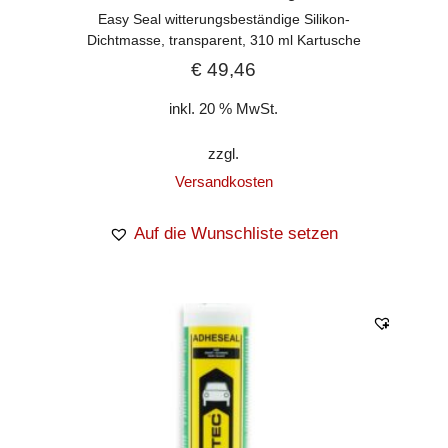
Easy Seal witterungsbeständige Silikon-
Dichtmasse, transparent, 310 ml Kartusche
€
49,46
inkl. 20 % MwSt.
zzgl.
Versandkosten
Auf die Wunschliste setzen