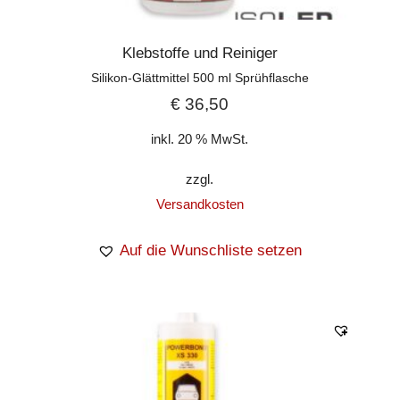
Klebstoffe und Reiniger
Silikon-Glättmittel 500 ml Sprühflasche
€
36,50
inkl. 20 % MwSt.
zzgl.
Versandkosten
Auf die Wunschliste setzen