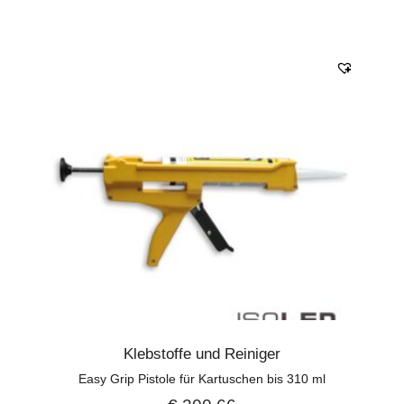
Klebstoffe und Reiniger
Easy Grip Pistole für Kartuschen bis 310 ml