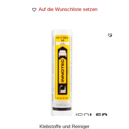
Auf die Wunschliste setzen
Klebstoffe und Reiniger