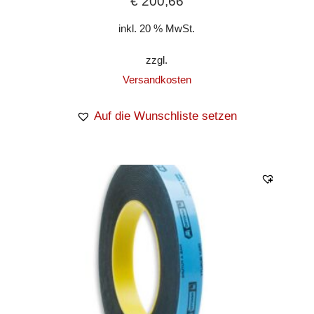
€
200,66
inkl. 20 % MwSt.
zzgl.
Versandkosten
Auf die Wunschliste setzen