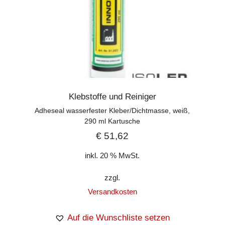
Klebstoffe und Reiniger
Adheseal wasserfester Kleber/Dichtmasse, weiß,
290 ml Kartusche
€
51,62
inkl. 20 % MwSt.
zzgl.
Versandkosten
Auf die Wunschliste setzen