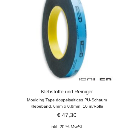
Klebstoffe und Reiniger
Moulding Tape doppelseitiges PU-Schaum
Klebeband, 6mm x 0,8mm, 10 m/Rolle
€
47,30
inkl. 20 % MwSt.