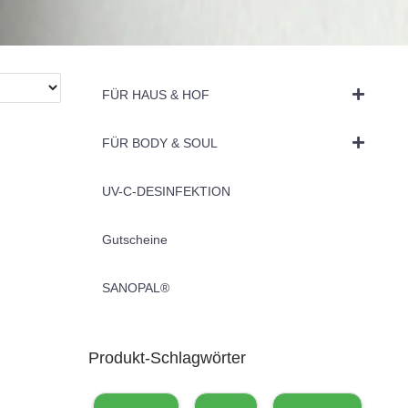
FÜR HAUS & HOF
FÜR BODY & SOUL
UV-C-DESINFEKTION
Gutscheine
SANOPAL®
Produkt-Schlagwörter