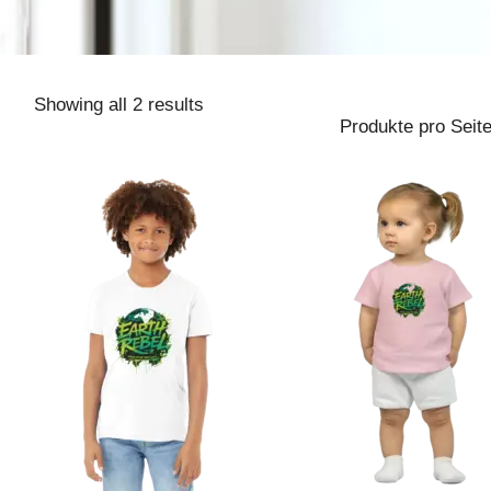
Showing all 2 results
Produkte pro Seite