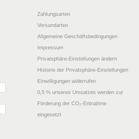
Zahlungsarten
Versandarten
Allgemeine Geschäftsbedingungen
Impressum
site zu
Privatsphäre-Einstellungen ändern
Historie der Privatsphäre-Einstellungen
Einwilligungen widerrufen
0,5 % unseres Umsatzes werden zur
Förderung der CO₂-Entnahme
eingesetzt