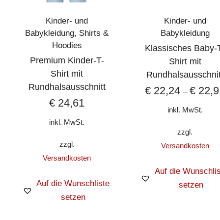
Kinder- und
Kinder- und
Babykleidung
,
Shirts &
Babykleidung
Hoodies
Klassisches Baby-
Premium Kinder-T-
Shirt mit
Shirt mit
Rundhalsausschnit
Rundhalsausschnitt
€
22,24
€
22,9
–
€
24,61
inkl. MwSt.
inkl. MwSt.
zzgl.
zzgl.
Versandkosten
Versandkosten
Auf die Wunschlis
Auf die Wunschliste
setzen
setzen