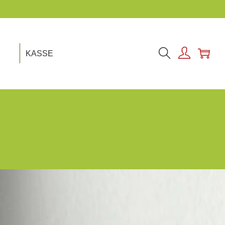
KASSE