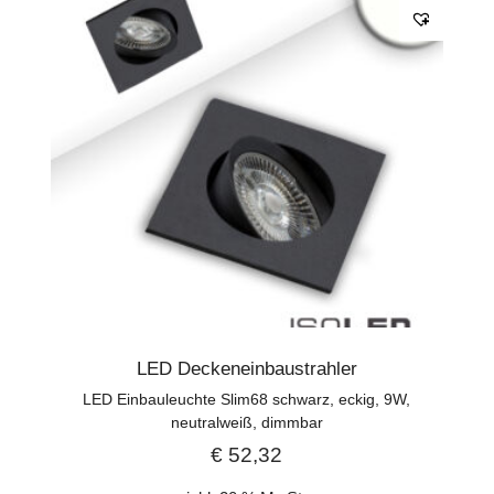
LED Deckeneinbaustrahler
LED Einbauleuchte Slim68 schwarz, eckig, 9W,
neutralweiß, dimmbar
€
52,32