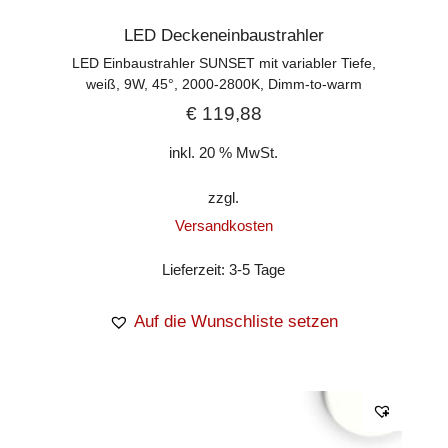
LED Deckeneinbaustrahler
LED Einbaustrahler SUNSET mit variabler Tiefe,
weiß, 9W, 45°, 2000-2800K, Dimm-to-warm
€
119,88
inkl. 20 % MwSt.
zzgl.
Versandkosten
Lieferzeit:
3-5 Tage
Auf die Wunschliste setzen