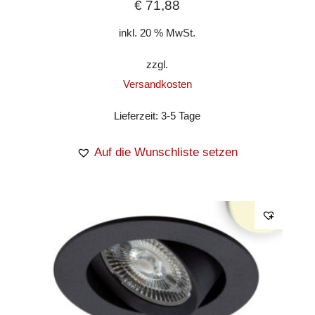
€
71,88
inkl. 20 % MwSt.
zzgl.
Versandkosten
Lieferzeit:
3-5 Tage
Auf die Wunschliste setzen