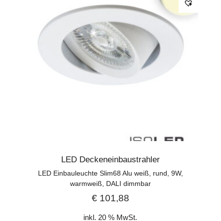
LED Deckeneinbaustrahler
LED Einbauleuchte Slim68 Alu weiß, rund, 9W,
warmweiß, DALI dimmbar
€
101,88
inkl. 20 % MwSt.