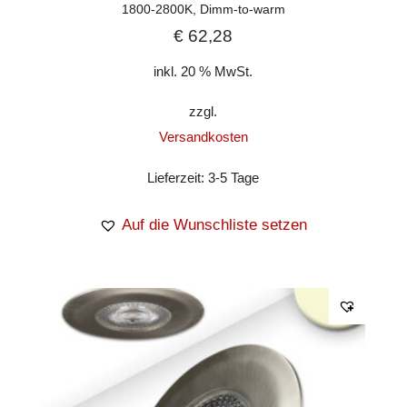
1800-2800K, Dimm-to-warm
€
62,28
inkl. 20 % MwSt.
zzgl.
Versandkosten
Lieferzeit:
3-5 Tage
Auf die Wunschliste setzen