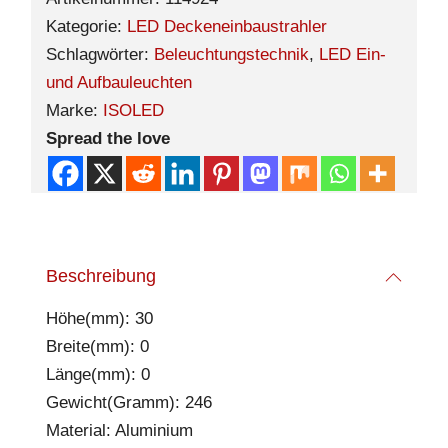
Kategorie:
LED Deckeneinbaustrahler
Schlagwörter:
Beleuchtungstechnik
,
LED Ein-
und Aufbauleuchten
Marke:
ISOLED
Spread the love
Beschreibung
Höhe(mm): 30
Breite(mm): 0
Länge(mm): 0
Gewicht(Gramm): 246
Material: Aluminium