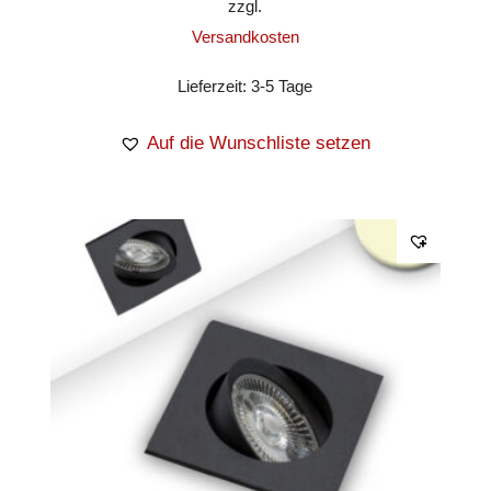
zzgl.
Versandkosten
Lieferzeit:
3-5 Tage
Auf die Wunschliste setzen