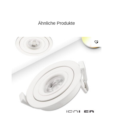
Ähnliche Produkte