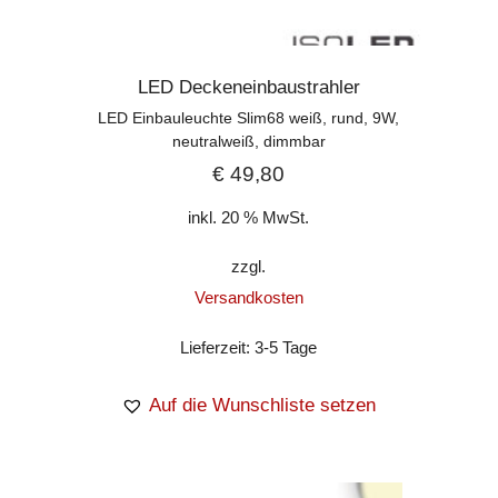
LED Deckeneinbaustrahler
LED Einbauleuchte Slim68 weiß, rund, 9W,
neutralweiß, dimmbar
€
49,80
inkl. 20 % MwSt.
zzgl.
Versandkosten
Lieferzeit:
3-5 Tage
Auf die Wunschliste setzen