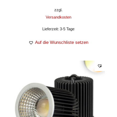
zzgl.
Versandkosten
Lieferzeit:
3-5 Tage
Auf die Wunschliste setzen