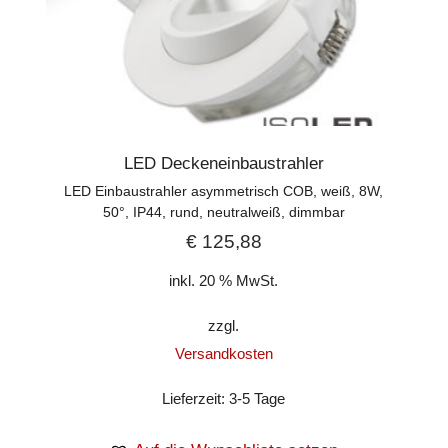
LED Deckeneinbaustrahler
LED Einbaustrahler asymmetrisch COB, weiß, 8W,
50°, IP44, rund, neutralweiß, dimmbar
€
125,88
inkl. 20 % MwSt.
zzgl.
Versandkosten
Lieferzeit:
3-5 Tage