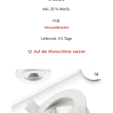
inkl. 20 % MwSt.
zzgl.
Versandkosten
Lieferzeit:
3-5 Tage
Auf die Wunschliste setzen