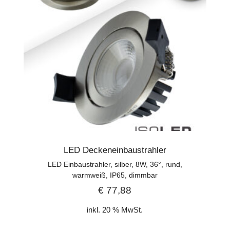
LED Deckeneinbaustrahler
LED Einbaustrahler, silber, 8W, 36°, rund,
warmweiß, IP65, dimmbar
€
77,88
inkl. 20 % MwSt.