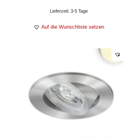
Lieferzeit:
3-5 Tage
Auf die Wunschliste setzen