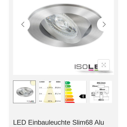
LED Einbauleuchte Slim68 Alu