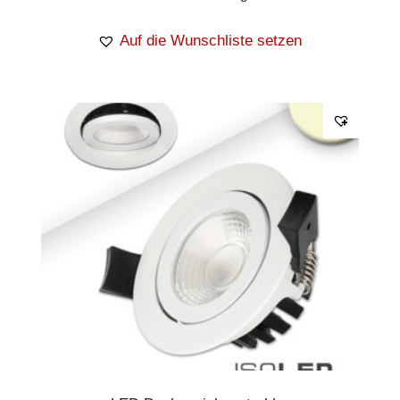
Auf die Wunschliste setzen