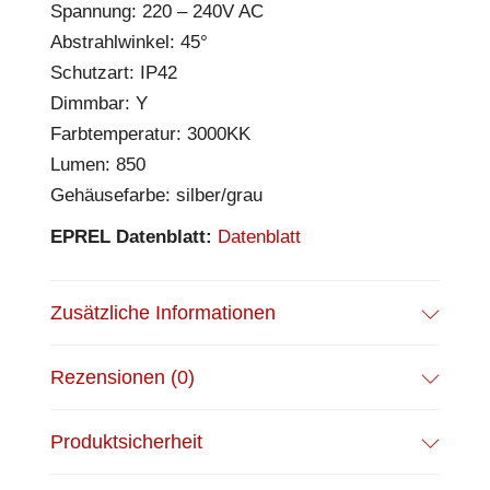
Spannung: 220 – 240V AC
Abstrahlwinkel: 45°
Schutzart: IP42
Dimmbar: Y
Farbtemperatur: 3000KK
Lumen: 850
Gehäusefarbe: silber/grau
EPREL Datenblatt:
Datenblatt
Zusätzliche Informationen
Rezensionen (0)
Produktsicherheit