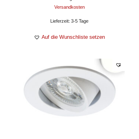
Versandkosten
Lieferzeit:
3-5 Tage
Auf die Wunschliste setzen