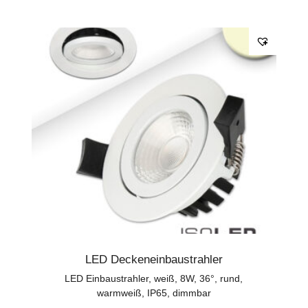
LED Deckeneinbaustrahler
LED Einbaustrahler, weiß, 8W, 36°, rund,
warmweiß, IP65, dimmbar