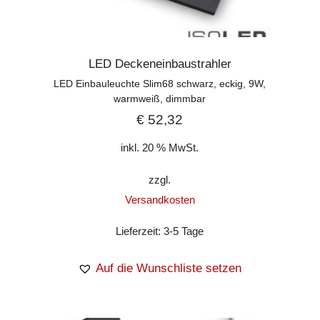
LED Deckeneinbaustrahler
LED Einbauleuchte Slim68 schwarz, eckig, 9W,
warmweiß, dimmbar
€
52,32
inkl. 20 % MwSt.
zzgl.
Versandkosten
Lieferzeit:
3-5 Tage
Auf die Wunschliste setzen