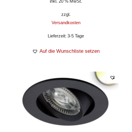
inkl. 20 % MwSt.
zzgl.
Versandkosten
Lieferzeit:
3-5 Tage
Auf die Wunschliste setzen