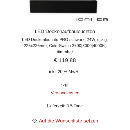
LED Deckenaufbauleuchten
LED Deckenleuchte PRO schwarz, 24W, eckig,
225x225mm, ColorSwitch 2700|3000|4000K,
dimmbar
€
119,88
inkl. 20 % MwSt.
zzgl.
Versandkosten
Lieferzeit:
3-5 Tage
Auf die Wunschliste setzen