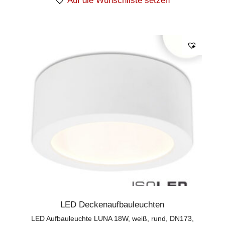
Auf die Wunschliste setzen
LED Deckenaufbauleuchten
LED Aufbauleuchte LUNA 18W, weiß, rund, DN173,