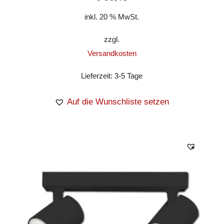
inkl. 20 % MwSt.
zzgl.
Versandkosten
Lieferzeit:
3-5 Tage
Auf die Wunschliste setzen