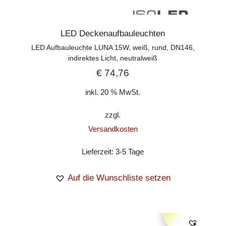
LED Deckenaufbauleuchten
LED Aufbauleuchte LUNA 15W, weiß, rund, DN146,
indirektes Licht, neutralweiß
€
74,76
inkl. 20 % MwSt.
zzgl.
Versandkosten
Lieferzeit:
3-5 Tage
Auf die Wunschliste setzen