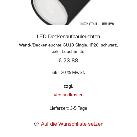
LED Deckenaufbauleuchten
Wand-/Deckenleuchte GU10 Single, IP20, schwarz,
exkl. Leuchtmittel
€
23,88
inkl. 20 % MwSt.
zzgl.
Versandkosten
Lieferzeit:
3-5 Tage
Auf die Wunschliste setzen