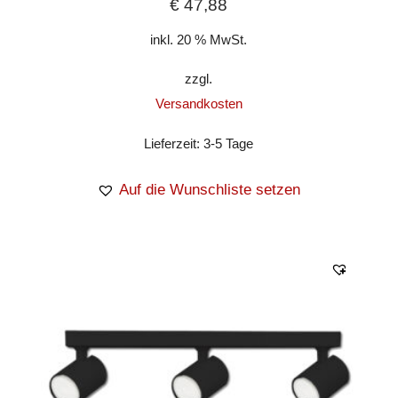
€
47,88
inkl. 20 % MwSt.
zzgl.
Versandkosten
Lieferzeit:
3-5 Tage
Auf die Wunschliste setzen