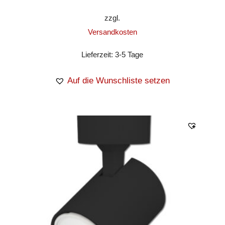
zzgl.
Versandkosten
Lieferzeit:
3-5 Tage
Auf die Wunschliste setzen