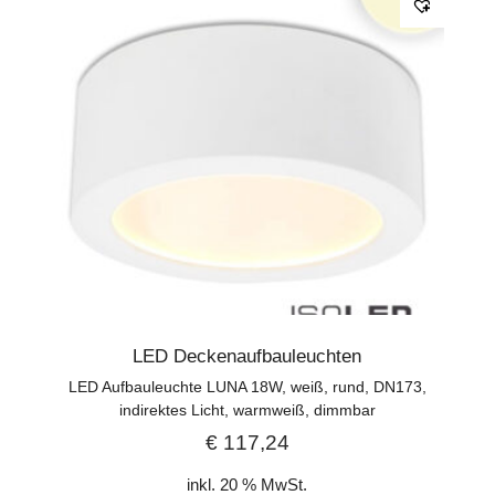
LED Deckenaufbauleuchten
LED Aufbauleuchte LUNA 18W, weiß, rund, DN173,
indirektes Licht, warmweiß, dimmbar
€
117,24
inkl. 20 % MwSt.