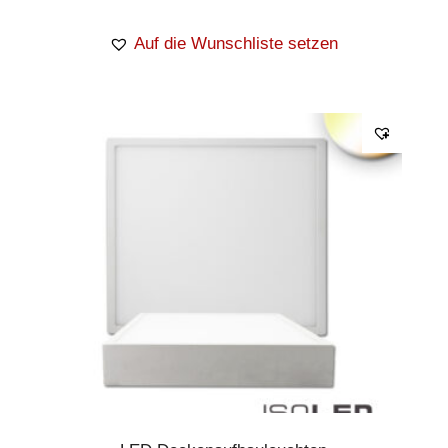
Auf die Wunschliste setzen