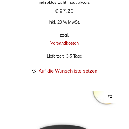
indirektes Licht, neutralweiß
€
97,20
inkl. 20 % MwSt.
zzgl.
Versandkosten
Lieferzeit:
3-5 Tage
Auf die Wunschliste setzen