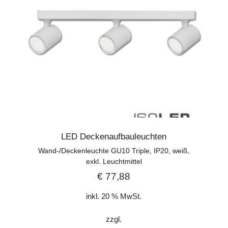
LED Deckenaufbauleuchten
Wand-/Deckenleuchte GU10 Triple, IP20, weiß,
exkl. Leuchtmittel
€
77,88
inkl. 20 % MwSt.
zzgl.