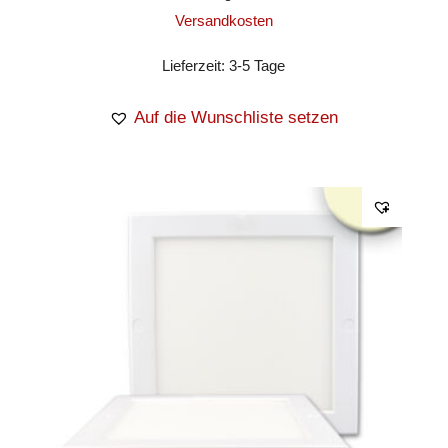
Versandkosten
Lieferzeit:
3-5 Tage
Auf die Wunschliste setzen