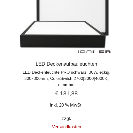
LED Deckenaufbauleuchten
LED Deckenleuchte PRO schwarz, 30W, eckig,
300x300mm, ColorSwitch 2700|3000|4000K,
dimmbar
€
131,88
inkl. 20 % MwSt.
zzgl.
Versandkosten