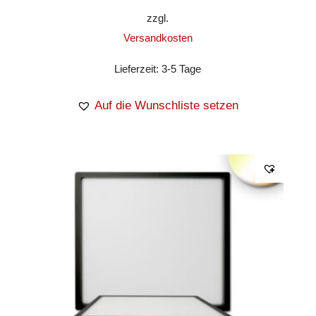
zzgl.
Versandkosten
Lieferzeit:
3-5 Tage
Auf die Wunschliste setzen