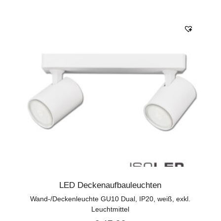
LED Deckenaufbauleuchten
Wand-/Deckenleuchte GU10 Dual, IP20, weiß, exkl.
Leuchtmittel