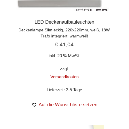
LED Deckenaufbauleuchten
Deckenlampe Slim eckig, 220x220mm, weiß, 18W,
Trafo integriert, warmweiß
€
41,04
inkl. 20 % MwSt.
zzgl.
Versandkosten
Lieferzeit:
3-5 Tage
Auf die Wunschliste setzen