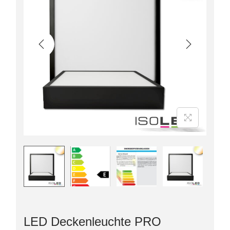
LED Deckenleuchte PRO