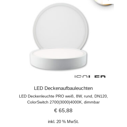
LED Deckenaufbauleuchten
LED Deckenleuchte PRO weiß, 8W, rund, DN120,
ColorSwitch 2700|3000|4000K, dimmbar
€
65,88
inkl. 20 % MwSt.