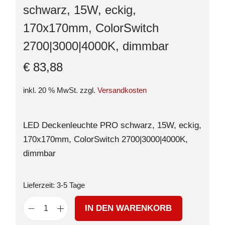
schwarz, 15W, eckig,
170x170mm, ColorSwitch
2700|3000|4000K, dimmbar
€
83,88
inkl. 20 % MwSt.
zzgl.
Versandkosten
LED Deckenleuchte PRO schwarz, 15W, eckig,
170x170mm, ColorSwitch 2700|3000|4000K,
dimmbar
Lieferzeit:
3-5 Tage
IN DEN WARENKORB