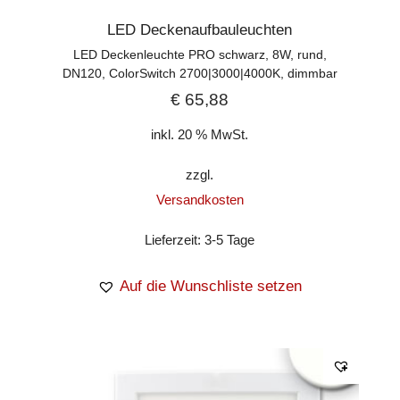
LED Deckenaufbauleuchten
LED Deckenleuchte PRO schwarz, 8W, rund,
DN120, ColorSwitch 2700|3000|4000K, dimmbar
€
65,88
inkl. 20 % MwSt.
zzgl.
Versandkosten
Lieferzeit:
3-5 Tage
Auf die Wunschliste setzen