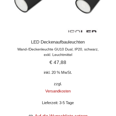
LED Deckenaufbauleuchten
Wand-/Deckenleuchte GU10 Dual, IP20, schwarz,
exkl. Leuchtmittel
€
47,88
inkl. 20 % MwSt.
zzgl.
Versandkosten
Lieferzeit:
3-5 Tage