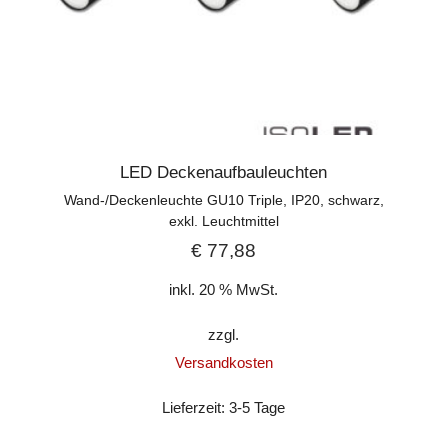
LED Deckenaufbauleuchten
Wand-/Deckenleuchte GU10 Triple, IP20, schwarz,
exkl. Leuchtmittel
€
77,88
inkl. 20 % MwSt.
zzgl.
Versandkosten
Lieferzeit:
3-5 Tage