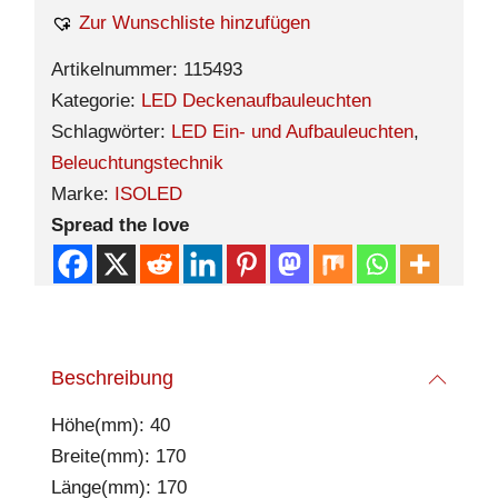
Zur Wunschliste hinzufügen
Artikelnummer:
115493
Kategorie:
LED Deckenaufbauleuchten
Schlagwörter:
LED Ein- und Aufbauleuchten
,
Beleuchtungstechnik
Marke:
ISOLED
Spread the love
Beschreibung
Höhe(mm): 40
Breite(mm): 170
Länge(mm): 170