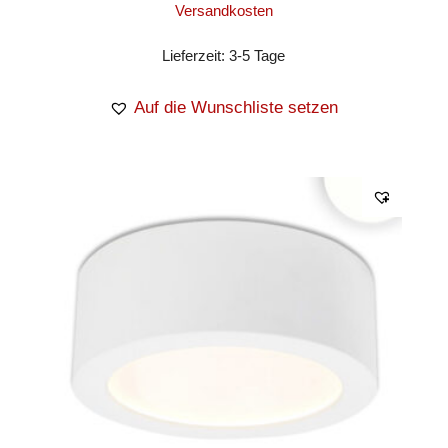
Versandkosten
Lieferzeit:
3-5 Tage
Auf die Wunschliste setzen