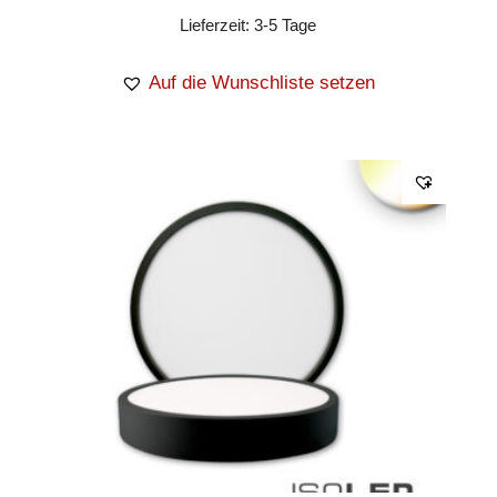
Lieferzeit:
3-5 Tage
Auf die Wunschliste setzen