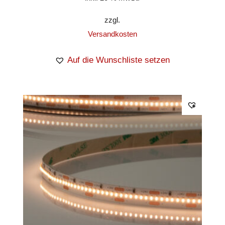
zzgl.
Versandkosten
Auf die Wunschliste setzen