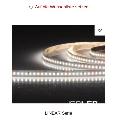
Auf die Wunschliste setzen
LINEAR Serie