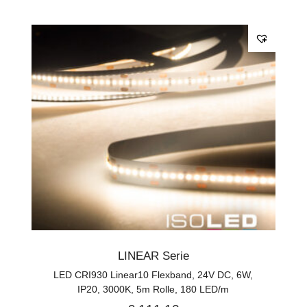
LINEAR Serie
LED CRI930 Linear10 Flexband, 24V DC, 6W,
IP20, 3000K, 5m Rolle, 180 LED/m