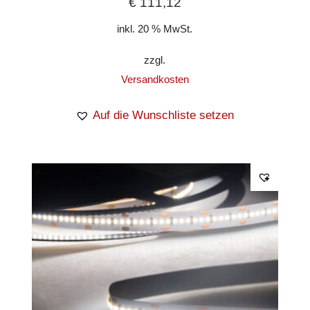
€
111,12
inkl. 20 % MwSt.
zzgl.
Versandkosten
Auf die Wunschliste setzen