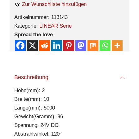
Zur Wunschliste hinzufügen
Artikelnummer:
113143
Kategorie:
LINEAR Serie
Spread the love
Beschreibung
Höhe(mm): 2
Breite(mm): 10
Länge(mm): 5000
Gewicht(Gramm): 96
Spannung: 24V DC
Abstrahlwinkel: 120°