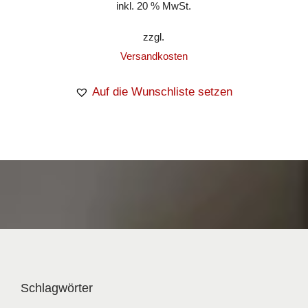
inkl. 20 % MwSt.
zzgl.
Versandkosten
Auf die Wunschliste setzen
Schlagwörter