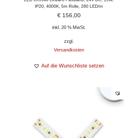
IP20, 4000K, 5m Rolle, 280 LED/m
€
156,00
inkl. 20 % MwSt.
zzgl.
Versandkosten
Auf die Wunschliste setzen