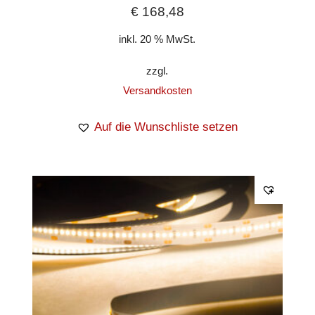
€
168,48
inkl. 20 % MwSt.
zzgl.
Versandkosten
Auf die Wunschliste setzen