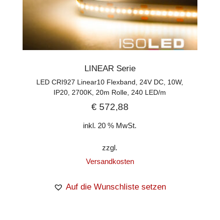
LINEAR Serie
LED CRI927 Linear10 Flexband, 24V DC, 10W,
IP20, 2700K, 20m Rolle, 240 LED/m
€
572,88
inkl. 20 % MwSt.
zzgl.
Versandkosten
Auf die Wunschliste setzen