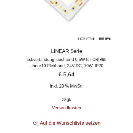
LINEAR Serie
Eckverbindung leuchtend 0,5W für CRI965
Linear10 Flexband, 24V DC, 10W, IP20
€
5,64
inkl. 20 % MwSt.
zzgl.
Versandkosten
Auf die Wunschliste setzen