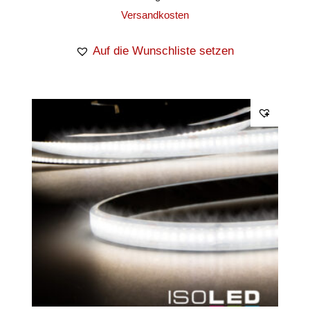
Versandkosten
Auf die Wunschliste setzen