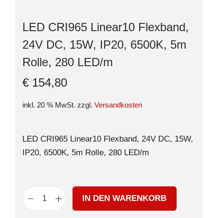
LED CRI965 Linear10 Flexband,
24V DC, 15W, IP20, 6500K, 5m
Rolle, 280 LED/m
€
154,80
inkl. 20 % MwSt.
zzgl.
Versandkosten
LED CRI965 Linear10 Flexband, 24V DC, 15W,
IP20, 6500K, 5m Rolle, 280 LED/m
IN DEN WARENKORB