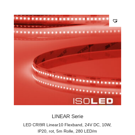
LINEAR Serie
LED CRI9R Linear10 Flexband, 24V DC, 10W,
IP20, rot, 5m Rolle, 280 LED/m