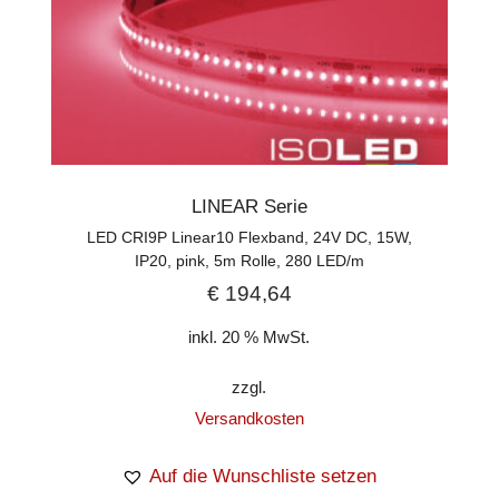
LINEAR Serie
LED CRI9P Linear10 Flexband, 24V DC, 15W,
IP20, pink, 5m Rolle, 280 LED/m
€
194,64
inkl. 20 % MwSt.
zzgl.
Versandkosten
Auf die Wunschliste setzen