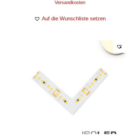
Versandkosten
Auf die Wunschliste setzen