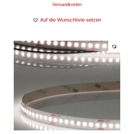
Versandkosten
Auf die Wunschliste setzen