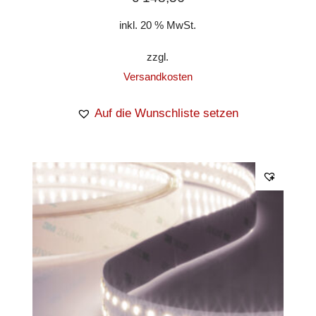
inkl. 20 % MwSt.
zzgl.
Versandkosten
Auf die Wunschliste setzen