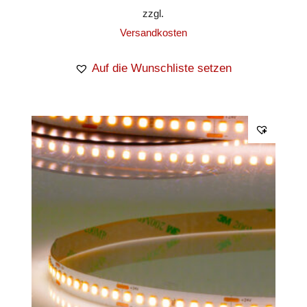
zzgl.
Versandkosten
Auf die Wunschliste setzen