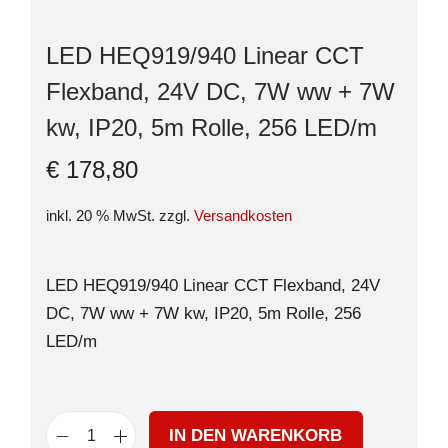
LED HEQ919/940 Linear CCT
Flexband, 24V DC, 7W ww + 7W
kw, IP20, 5m Rolle, 256 LED/m
€
178,80
inkl. 20 % MwSt.
zzgl.
Versandkosten
LED HEQ919/940 Linear CCT Flexband, 24V
DC, 7W ww + 7W kw, IP20, 5m Rolle, 256
LED/m
IN DEN WARENKORB