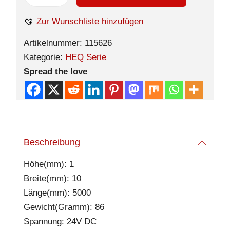
Zur Wunschliste hinzufügen
Artikelnummer:
115626
Kategorie:
HEQ Serie
Spread the love
Beschreibung
Höhe(mm): 1
Breite(mm): 10
Länge(mm): 5000
Gewicht(Gramm): 86
Spannung: 24V DC