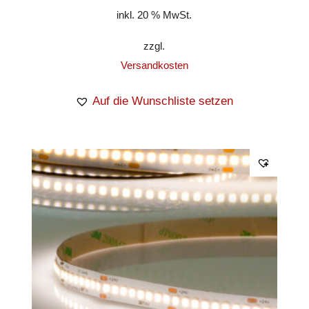
inkl. 20 % MwSt.
zzgl.
Versandkosten
Auf die Wunschliste setzen