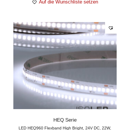
Auf die Wunschliste setzen
HEQ Serie
LED HEQ960 Flexband High Bright, 24V DC, 22W,