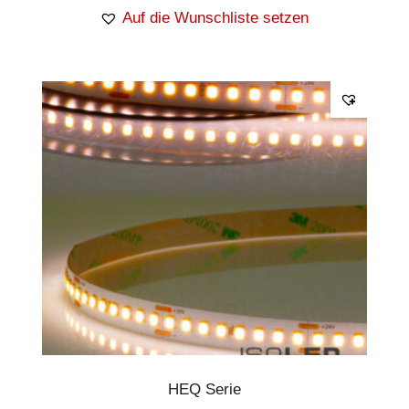
Auf die Wunschliste setzen
HEQ Serie