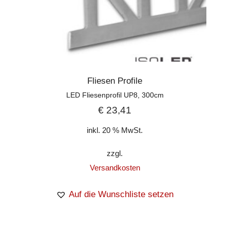
Fliesen Profile
LED Fliesenprofil UP8, 300cm
€
23,41
inkl. 20 % MwSt.
zzgl.
Versandkosten
Auf die Wunschliste setzen