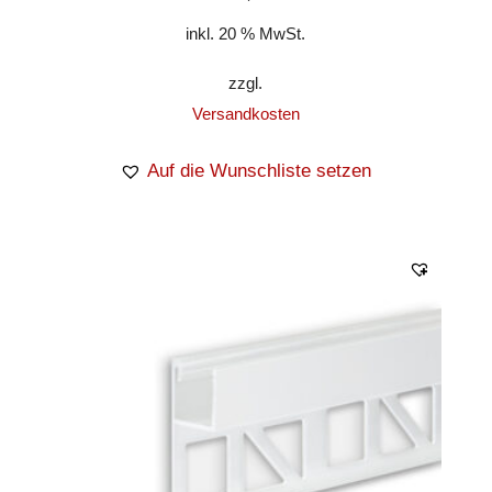
inkl. 20 % MwSt.
zzgl.
Versandkosten
Auf die Wunschliste setzen