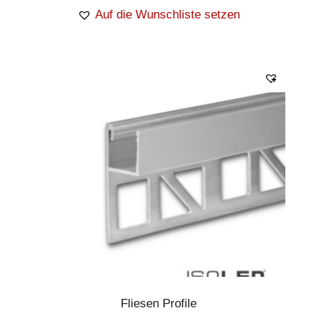
Auf die Wunschliste setzen
Fliesen Profile