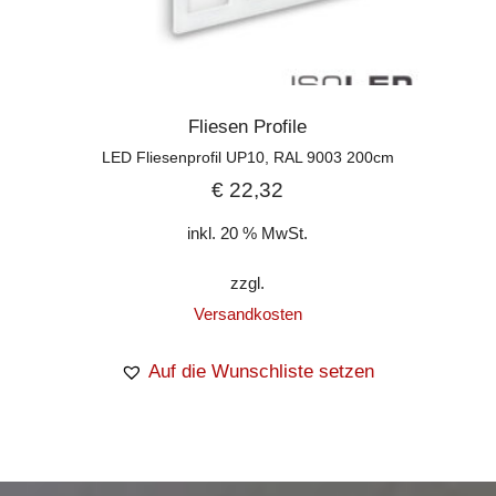
Fliesen Profile
LED Fliesenprofil UP10, RAL 9003 200cm
€
22,32
inkl. 20 % MwSt.
zzgl.
Versandkosten
Auf die Wunschliste setzen