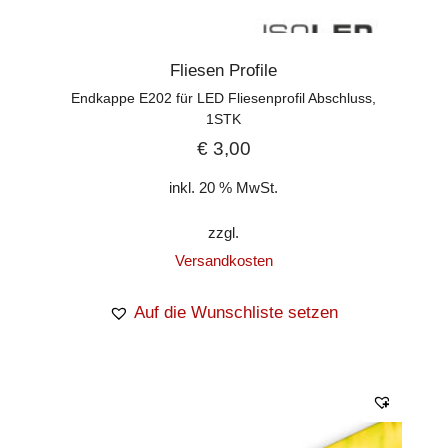
Fliesen Profile
Endkappe E202 für LED Fliesenprofil Abschluss,
1STK
€
3,00
inkl. 20 % MwSt.
zzgl.
Versandkosten
Auf die Wunschliste setzen