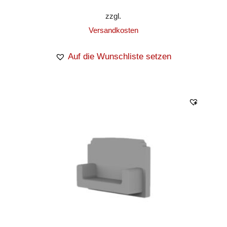
zzgl.
Versandkosten
Auf die Wunschliste setzen