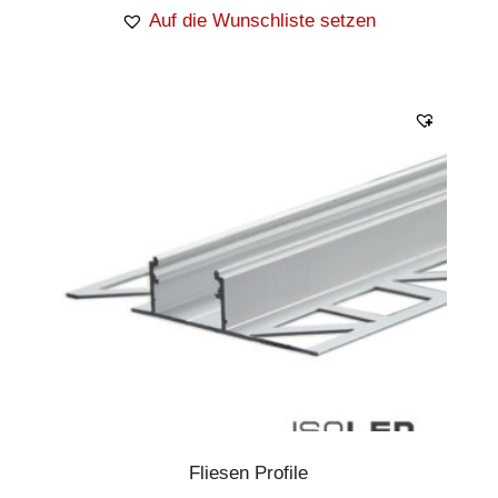
Auf die Wunschliste setzen
Fliesen Profile