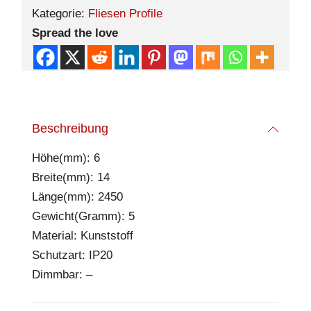
Kategorie:
Fliesen Profile
Spread the love
Beschreibung
Höhe(mm): 6
Breite(mm): 14
Länge(mm): 2450
Gewicht(Gramm): 5
Material: Kunststoff
Schutzart: IP20
Dimmbar: –