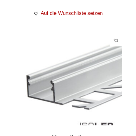
Auf die Wunschliste setzen