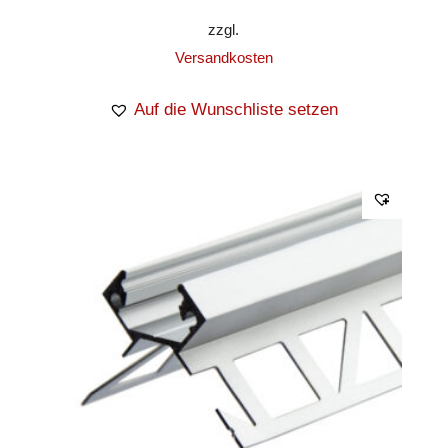
zzgl.
Versandkosten
Auf die Wunschliste setzen