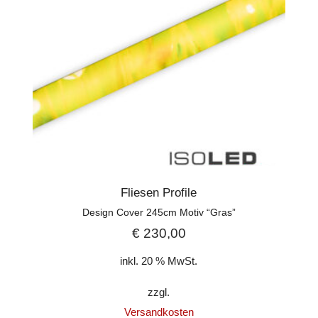
Fliesen Profile
Design Cover 245cm Motiv “Gras”
€
230,00
inkl. 20 % MwSt.
zzgl.
Versandkosten