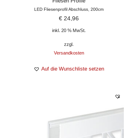
Fliesen Profile
LED Fliesenprofil Abschluss, 200cm
€
24,96
inkl. 20 % MwSt.
zzgl.
Versandkosten
Auf die Wunschliste setzen