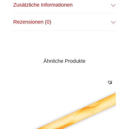
Zusätzliche Informationen
Rezensionen (0)
Ähnliche Produkte