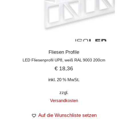
Fliesen Profile
LED Fliesenprofil UP8, weiß RAL 9003 200cm
€
18,36
inkl. 20 % MwSt.
zzgl.
Versandkosten
Auf die Wunschliste setzen