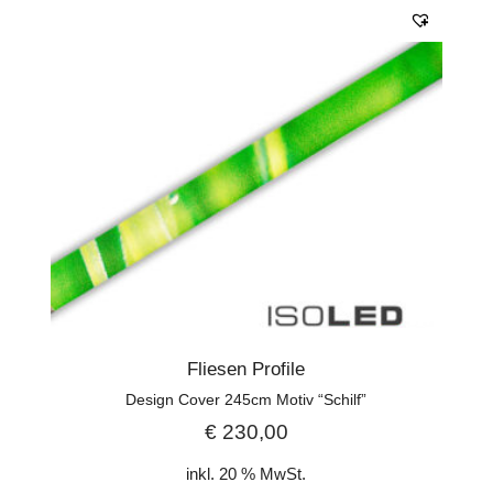
Fliesen Profile
Design Cover 245cm Motiv “Schilf”
€
230,00
inkl. 20 % MwSt.