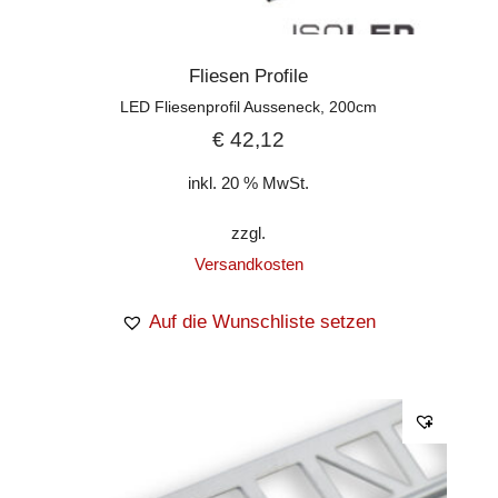
Fliesen Profile
LED Fliesenprofil Ausseneck, 200cm
€
42,12
inkl. 20 % MwSt.
zzgl.
Versandkosten
Auf die Wunschliste setzen