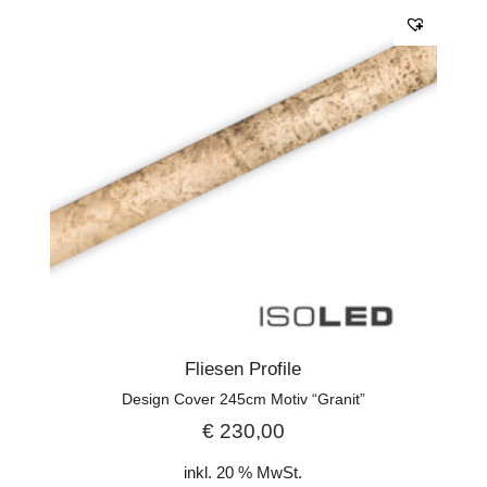
Fliesen Profile
Design Cover 245cm Motiv “Granit”
€
230,00
inkl. 20 % MwSt.