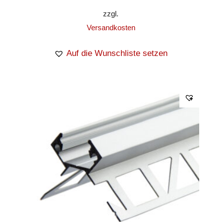
zzgl.
Versandkosten
Auf die Wunschliste setzen