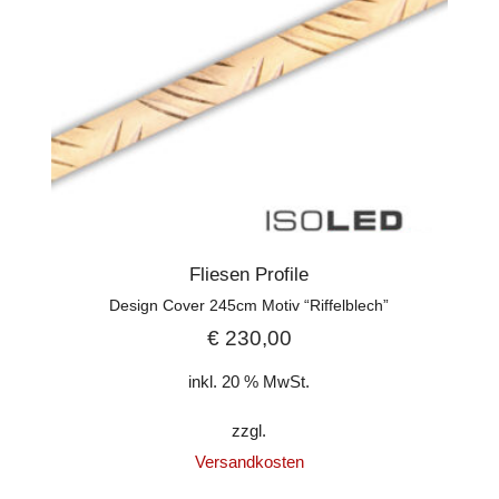
Fliesen Profile
Design Cover 245cm Motiv “Riffelblech”
€
230,00
inkl. 20 % MwSt.
zzgl.
Versandkosten