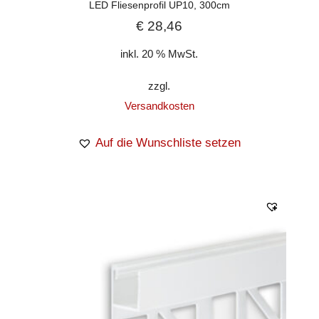
LED Fliesenprofil UP10, 300cm
€
28,46
inkl. 20 % MwSt.
zzgl.
Versandkosten
Auf die Wunschliste setzen