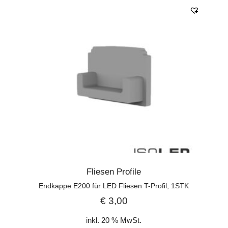
Fliesen Profile
Endkappe E200 für LED Fliesen T-Profil, 1STK
€
3,00
inkl. 20 % MwSt.