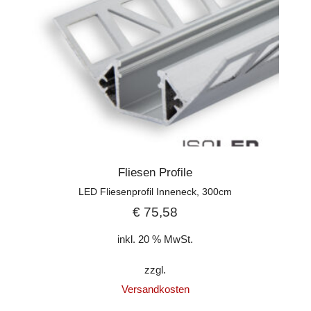
Fliesen Profile
LED Fliesenprofil Inneneck, 300cm
€
75,58
inkl. 20 % MwSt.
zzgl.
Versandkosten