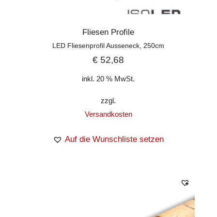
Fliesen Profile
LED Fliesenprofil Ausseneck, 250cm
€
52,68
inkl. 20 % MwSt.
zzgl.
Versandkosten
Auf die Wunschliste setzen