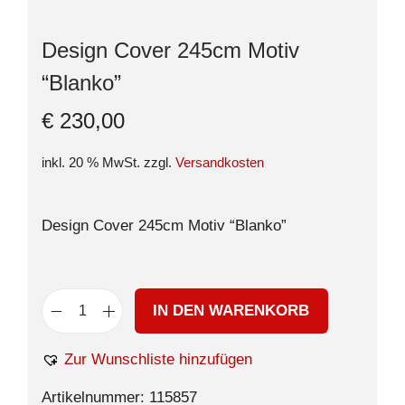
Design Cover 245cm Motiv
“Blanko”
€
230,00
inkl. 20 % MwSt.
zzgl.
Versandkosten
Design Cover 245cm Motiv “Blanko”
IN DEN WARENKORB
Zur Wunschliste hinzufügen
Artikelnummer:
115857