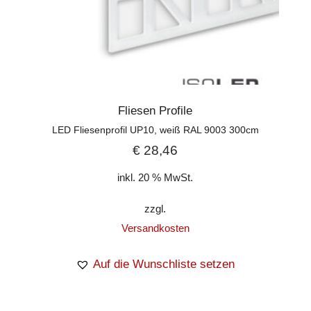
Fliesen Profile
LED Fliesenprofil UP10, weiß RAL 9003 300cm
€
28,46
inkl. 20 % MwSt.
zzgl.
Versandkosten
Auf die Wunschliste setzen