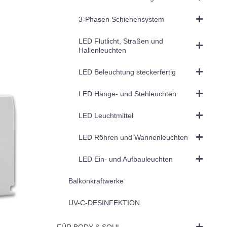
3-Phasen Schienensystem
LED Flutlicht, Straßen und
Hallenleuchten
LED Beleuchtung steckerfertig
LED Hänge- und Stehleuchten
LED Leuchtmittel
LED Röhren und Wannenleuchten
LED Ein- und Aufbauleuchten
Balkonkraftwerke
UV-C-DESINFEKTION
FÜR BODY & SOUL