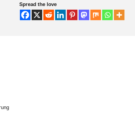
Spread the love
rung