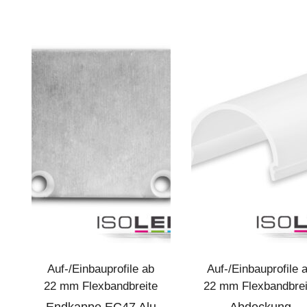
Auf-/Einbauprofile ab
Auf-/Einbauprofile 
22 mm Flexbandbreite
22 mm Flexbandbrei