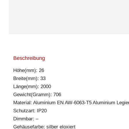
Beschreibung
Höhe(mm): 26
Breite(mm): 33
Länge(mm): 2000
Gewicht(Gramm): 706
Material: Aluminium EN AW-6063-T5 Aluminium Legie
Schutzart: IP20
Dimmbar: –
Gehäusefarbe: silber eloxiert