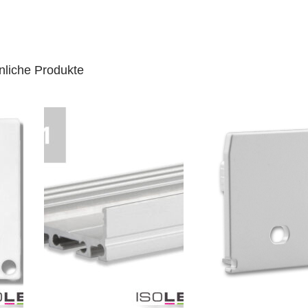
nliche Produkte