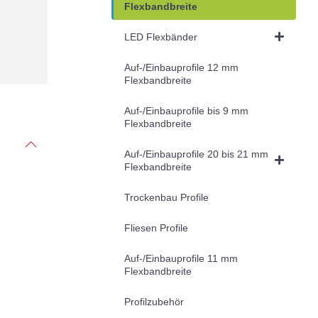
Flexbandbreite
LED Flexbänder
Auf-/Einbauprofile 12 mm
Flexbandbreite
Auf-/Einbauprofile bis 9 mm
Flexbandbreite
Auf-/Einbauprofile 20 bis 21 mm
Flexbandbreite
Trockenbau Profile
Fliesen Profile
Auf-/Einbauprofile 11 mm
Flexbandbreite
Profilzubehör