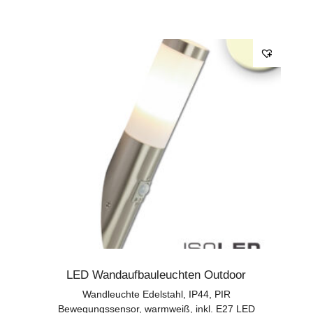
LED Wandaufbauleuchten Outdoor
Wandleuchte Edelstahl, IP44, PIR
Bewegungssensor, warmweiß, inkl. E27 LED