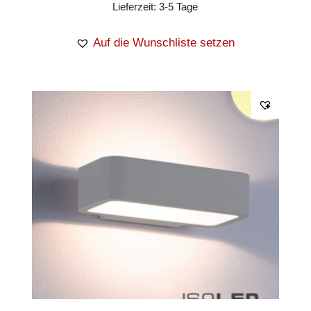
Lieferzeit:
3-5 Tage
Auf die Wunschliste setzen