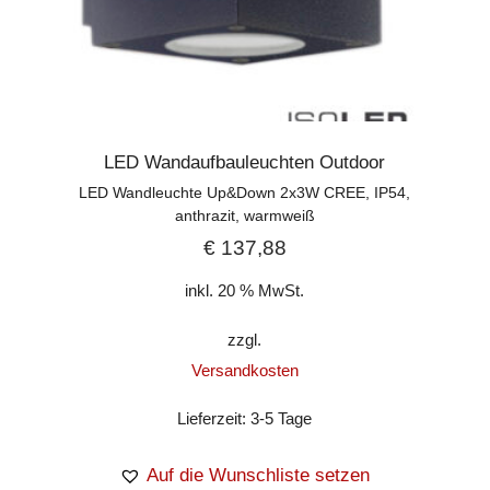
LED Wandaufbauleuchten Outdoor
LED Wandleuchte Up&Down 2x3W CREE, IP54,
anthrazit, warmweiß
€
137,88
inkl. 20 % MwSt.
zzgl.
Versandkosten
Lieferzeit:
3-5 Tage
Auf die Wunschliste setzen