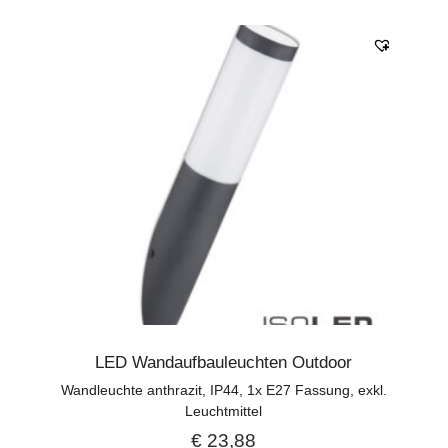
LED Wandaufbauleuchten Outdoor
Wandleuchte anthrazit, IP44, 1x E27 Fassung, exkl.
Leuchtmittel
€
23,88