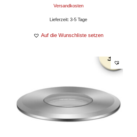
Versandkosten
Lieferzeit:
3-5 Tage
Auf die Wunschliste setzen