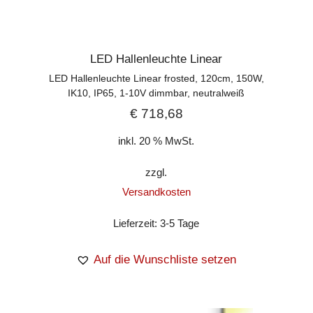
LED Hallenleuchte Linear
LED Hallenleuchte Linear frosted, 120cm, 150W,
IK10, IP65, 1-10V dimmbar, neutralweiß
€
718,68
inkl. 20 % MwSt.
zzgl.
Versandkosten
Lieferzeit:
3-5 Tage
Auf die Wunschliste setzen