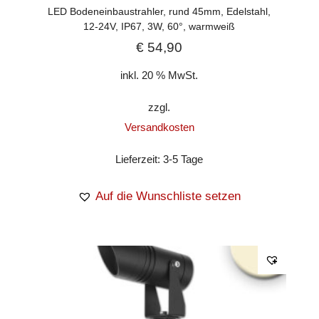
LED Bodeneinbaustrahler, rund 45mm, Edelstahl,
12-24V, IP67, 3W, 60°, warmweiß
€
54,90
inkl. 20 % MwSt.
zzgl.
Versandkosten
Lieferzeit:
3-5 Tage
Auf die Wunschliste setzen