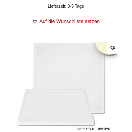
Lieferzeit:
3-5 Tage
Auf die Wunschliste setzen