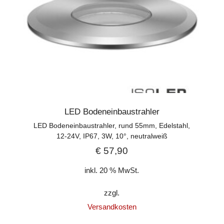
LED Bodeneinbaustrahler
LED Bodeneinbaustrahler, rund 55mm, Edelstahl,
12-24V, IP67, 3W, 10°, neutralweiß
€
57,90
inkl. 20 % MwSt.
zzgl.
Versandkosten