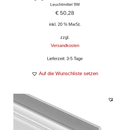
Leuchtmittel 9W
€
50,28
inkl. 20 % MwSt.
zzgl.
Versandkosten
Lieferzeit:
3-5 Tage
Auf die Wunschliste setzen