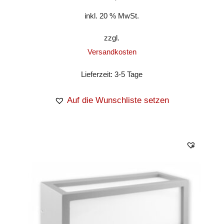
inkl. 20 % MwSt.
zzgl.
Versandkosten
Lieferzeit:
3-5 Tage
Auf die Wunschliste setzen