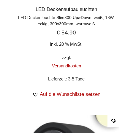
LED Deckenaufbauleuchten
LED Deckenleuchte Slim300 Up&Down, weiß, 18W,
eckig, 300x300mm, warmweiß
€
54,90
inkl. 20 % MwSt.
zzgl.
Versandkosten
Lieferzeit:
3-5 Tage
Auf die Wunschliste setzen