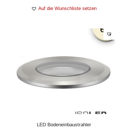
Auf die Wunschliste setzen
LED Bodeneinbaustrahler