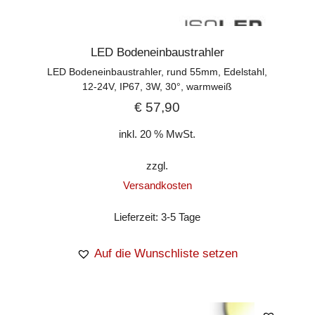
LED Bodeneinbaustrahler
LED Bodeneinbaustrahler, rund 55mm, Edelstahl,
12-24V, IP67, 3W, 30°, warmweiß
€
57,90
inkl. 20 % MwSt.
zzgl.
Versandkosten
Lieferzeit:
3-5 Tage
Auf die Wunschliste setzen