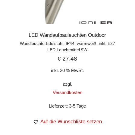
LED Wandaufbauleuchten Outdoor
Wandleuchte Edelstahl, IP44, warmweiß, inkl. E27
LED Leuchtmittel 9W
€
27,48
inkl. 20 % MwSt.
zzgl.
Versandkosten
Lieferzeit:
3-5 Tage
Auf die Wunschliste setzen