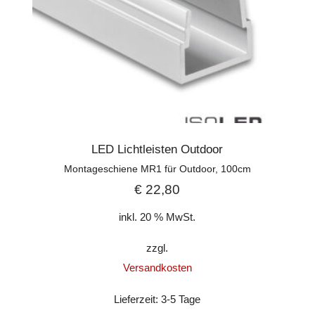
LED Lichtleisten Outdoor
Montageschiene MR1 für Outdoor, 100cm
€
22,80
inkl. 20 % MwSt.
zzgl.
Versandkosten
Lieferzeit:
3-5 Tage