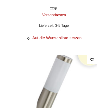
zzgl.
Versandkosten
Lieferzeit:
3-5 Tage
Auf die Wunschliste setzen