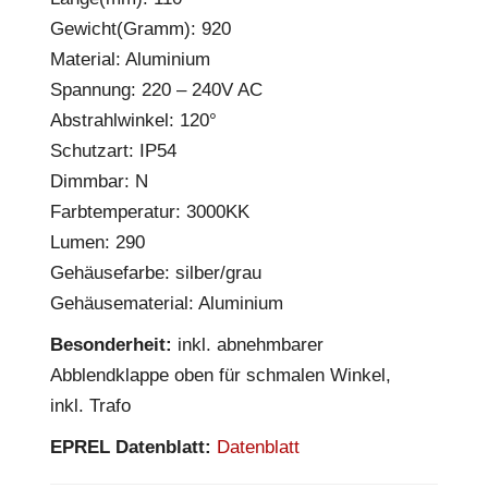
Gewicht(Gramm): 920
Material: Aluminium
Spannung: 220 – 240V AC
Abstrahlwinkel: 120°
Schutzart: IP54
Dimmbar: N
Farbtemperatur: 3000KK
Lumen: 290
Gehäusefarbe: silber/grau
Gehäusematerial: Aluminium
Besonderheit:
inkl. abnehmbarer
Abblendklappe oben für schmalen Winkel,
inkl. Trafo
EPREL Datenblatt:
Datenblatt