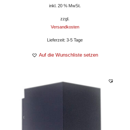
inkl. 20 % MwSt.
zzgl.
Versandkosten
Lieferzeit:
3-5 Tage
Auf die Wunschliste setzen