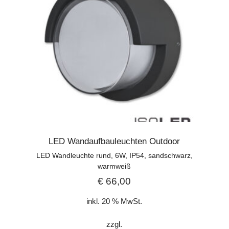
LED Wandaufbauleuchten Outdoor
LED Wandleuchte rund, 6W, IP54, sandschwarz,
warmweiß
€
66,00
inkl. 20 % MwSt.
zzgl.