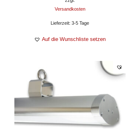
zzgl.
Versandkosten
Lieferzeit:
3-5 Tage
Auf die Wunschliste setzen