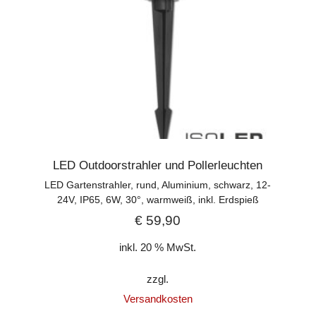
LED Outdoorstrahler und Pollerleuchten
LED Gartenstrahler, rund, Aluminium, schwarz, 12-
24V, IP65, 6W, 30°, warmweiß, inkl. Erdspieß
€
59,90
inkl. 20 % MwSt.
zzgl.
Versandkosten