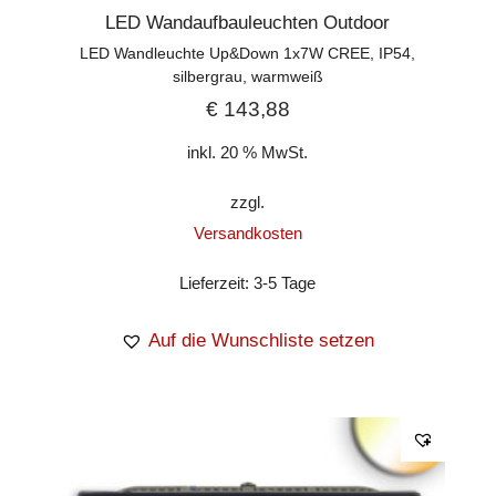
LED Wandaufbauleuchten Outdoor
LED Wandleuchte Up&Down 1x7W CREE, IP54,
silbergrau, warmweiß
€
143,88
inkl. 20 % MwSt.
zzgl.
Versandkosten
Lieferzeit:
3-5 Tage
Auf die Wunschliste setzen