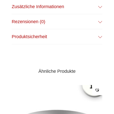
Zusätzliche Informationen
Rezensionen (0)
Produktsicherheit
Ähnliche Produkte