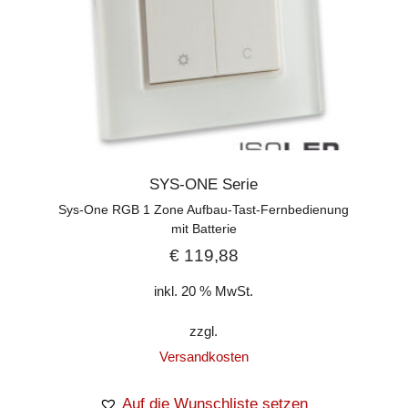
SYS-ONE Serie
Sys-One RGB 1 Zone Aufbau-Tast-Fernbedienung
mit Batterie
€
119,88
inkl. 20 % MwSt.
zzgl.
Versandkosten
Auf die Wunschliste setzen