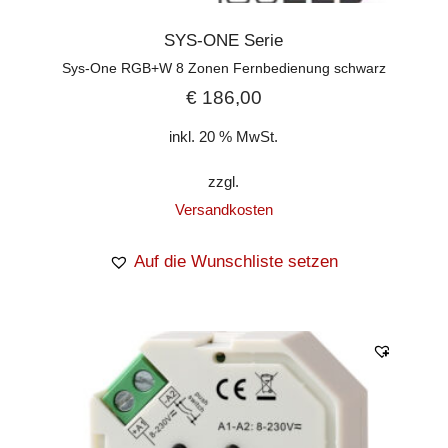
SYS-ONE Serie
Sys-One RGB+W 8 Zonen Fernbedienung schwarz
€
186,00
inkl. 20 % MwSt.
zzgl.
Versandkosten
Auf die Wunschliste setzen