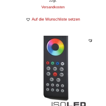
zzgl.
Versandkosten
Auf die Wunschliste setzen