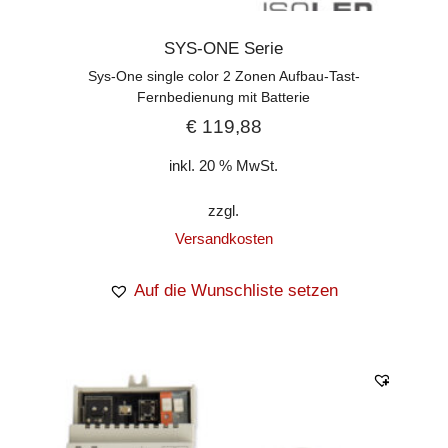
SYS-ONE Serie
Sys-One single color 2 Zonen Aufbau-Tast-
Fernbedienung mit Batterie
€
119,88
inkl. 20 % MwSt.
zzgl.
Versandkosten
Auf die Wunschliste setzen