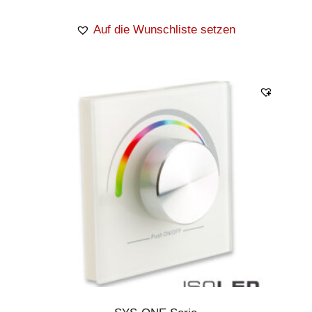
Auf die Wunschliste setzen