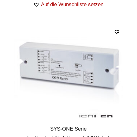
Auf die Wunschliste setzen
SYS-ONE Serie