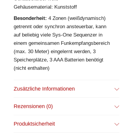
Gehäusematerial: Kunststoff
Besonderheit:
4 Zonen (weißdynamisch)
getrennt oder synchron ansteuerbar, kann
auf beliebig viele Sys-One Sequenzer in
einem gemeinsamen Funkempfangsbereich
(max. 30 Meter) eingelernt werden, 3
Speicherplätze, 3 AAA Batterien benötigt
(nicht enthalten)
Zusätzliche Informationen
Rezensionen (0)
Produktsicherheit