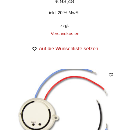
€
93,48
inkl. 20 % MwSt.
zzgl.
Versandkosten
Auf die Wunschliste setzen