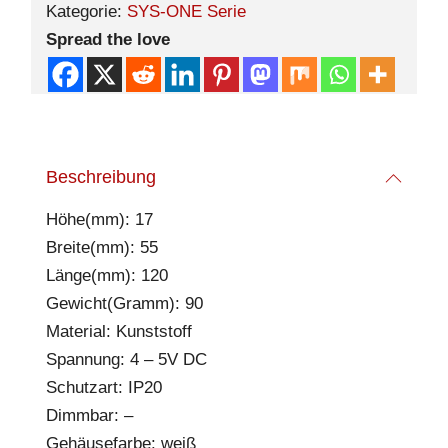
Kategorie:
SYS-ONE Serie
Spread the love
Beschreibung
Höhe(mm): 17
Breite(mm): 55
Länge(mm): 120
Gewicht(Gramm): 90
Material: Kunststoff
Spannung: 4 – 5V DC
Schutzart: IP20
Dimmbar: –
Gehäusefarbe: weiß