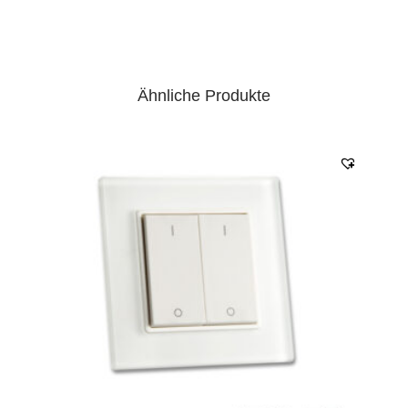
Ähnliche Produkte