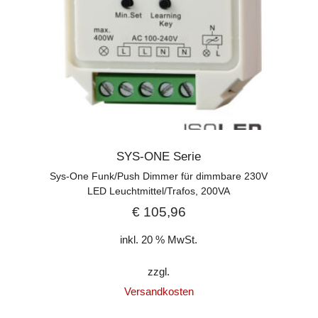
SYS-ONE Serie
Sys-One Funk/Push Dimmer für dimmbare 230V
LED Leuchtmittel/Trafos, 200VA
€
105,96
inkl. 20 % MwSt.
zzgl.
Versandkosten