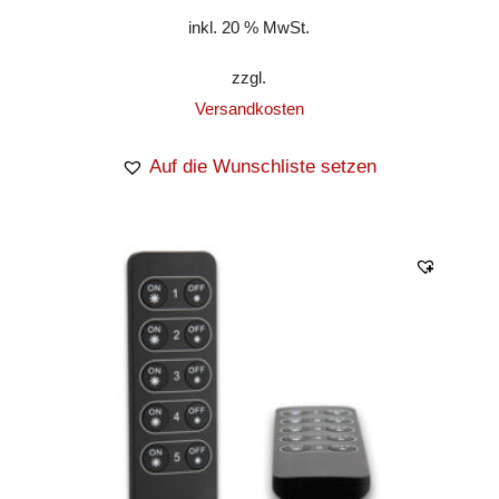
inkl. 20 % MwSt.
zzgl.
Versandkosten
Auf die Wunschliste setzen