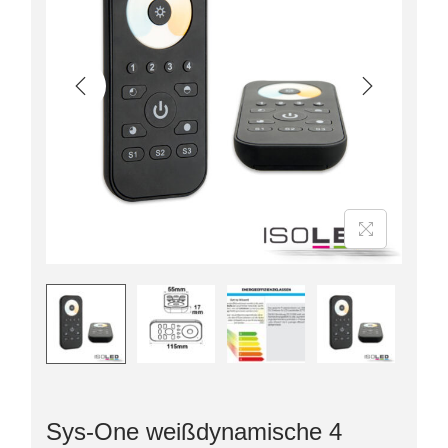
Sys-One weißdynamische 4