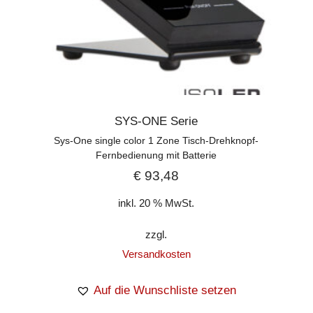
SYS-ONE Serie
Sys-One single color 1 Zone Tisch-Drehknopf-
Fernbedienung mit Batterie
€
93,48
inkl. 20 % MwSt.
zzgl.
Versandkosten
Auf die Wunschliste setzen