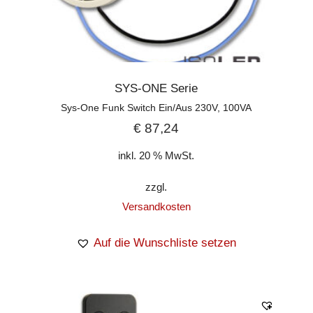
SYS-ONE Serie
Sys-One Funk Switch Ein/Aus 230V, 100VA
€
87,24
inkl. 20 % MwSt.
zzgl.
Versandkosten
Auf die Wunschliste setzen