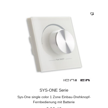
SYS-ONE Serie
Sys-One single color 1 Zone Einbau-Drehknopf-
Fernbedienung mit Batterie