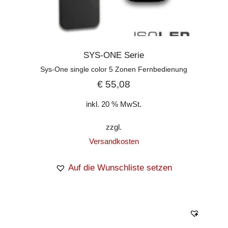
SYS-ONE Serie
Sys-One single color 5 Zonen Fernbedienung
€
55,08
inkl. 20 % MwSt.
zzgl.
Versandkosten
Auf die Wunschliste setzen