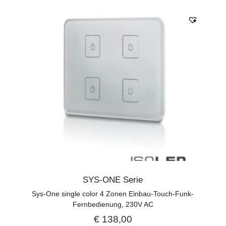
SYS-ONE Serie
Sys-One single color 4 Zonen Einbau-Touch-Funk-
Fernbedienung, 230V AC
€
138,00