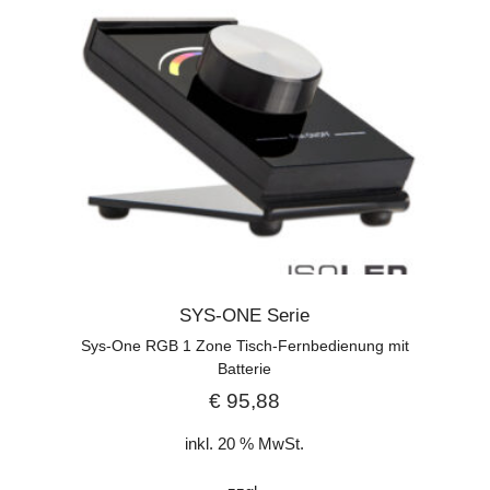
SYS-ONE Serie
Sys-One RGB 1 Zone Tisch-Fernbedienung mit
Batterie
€
95,88
inkl. 20 % MwSt.