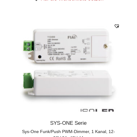
SYS-ONE Serie
Sys-One Funk/Push PWM-Dimmer, 1 Kanal, 12-