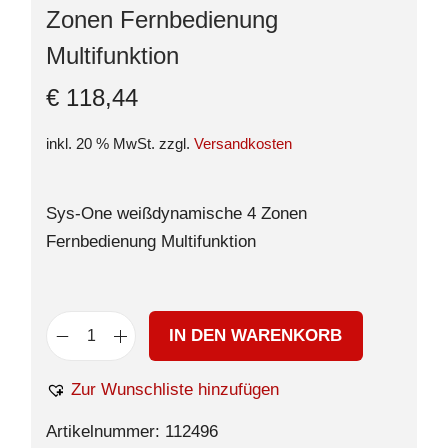
Zonen Fernbedienung
Multifunktion
€
118,44
inkl. 20 % MwSt.
zzgl.
Versandkosten
Sys-One weißdynamische 4 Zonen
Fernbedienung Multifunktion
IN DEN WARENKORB
Zur Wunschliste hinzufügen
Artikelnummer:
112496