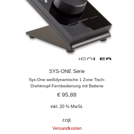
SYS-ONE Serie
Sys-One weißdynamische 1 Zone Tisch-
Drehknopf-Fernbedienung mit Batterie
€
95,88
inkl. 20 % MwSt.
zzgl.
Versandkosten