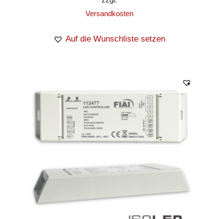
Versandkosten
Auf die Wunschliste setzen