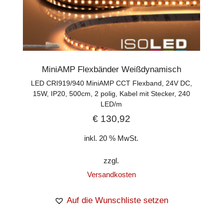
MiniAMP Flexbänder Weißdynamisch
LED CRI919/940 MiniAMP CCT Flexband, 24V DC,
15W, IP20, 500cm, 2 polig, Kabel mit Stecker, 240
LED/m
€
130,92
inkl. 20 % MwSt.
zzgl.
Versandkosten
Auf die Wunschliste setzen