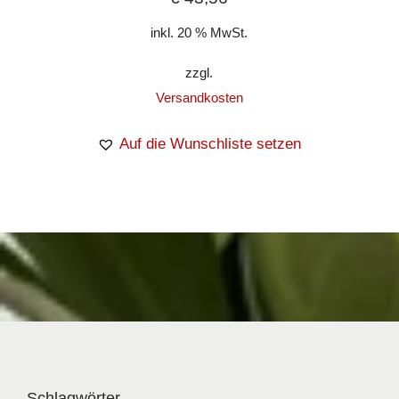
inkl. 20 % MwSt.
zzgl.
Versandkosten
Auf die Wunschliste setzen
Schlagwörter