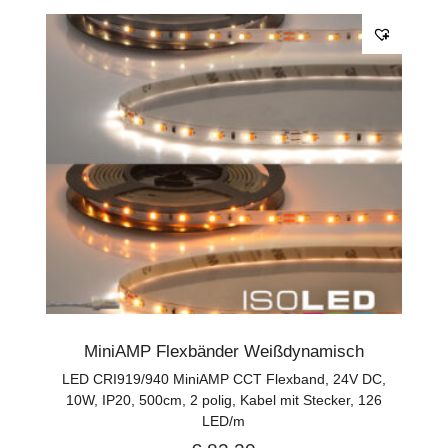
MiniAMP Flexbänder Weißdynamisch
LED CRI919/940 MiniAMP CCT Flexband, 24V DC,
10W, IP20, 500cm, 2 polig, Kabel mit Stecker, 126
LED/m