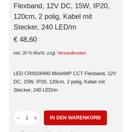
Flexband, 12V DC, 15W, IP20,
120cm, 2 polig, Kabel mit
Stecker, 240 LED/m
€
48,60
inkl. 20 % MwSt.
zzgl.
Versandkosten
LED CRI919/940 MiniAMP CCT Flexband, 12V
DC, 15W, IP20, 120cm, 2 polig, Kabel mit
Stecker, 240 LED/m
IN DEN WARENKORB