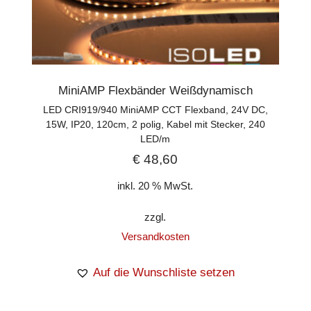
MiniAMP Flexbänder Weißdynamisch
LED CRI919/940 MiniAMP CCT Flexband, 24V DC,
15W, IP20, 120cm, 2 polig, Kabel mit Stecker, 240
LED/m
€
48,60
inkl. 20 % MwSt.
zzgl.
Versandkosten
Auf die Wunschliste setzen