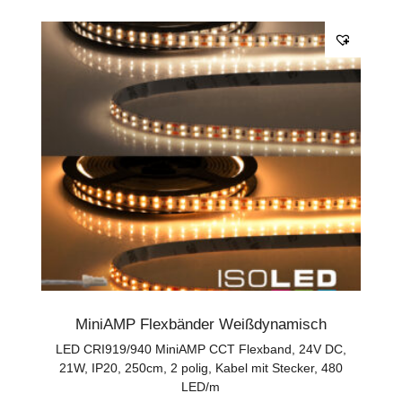
MiniAMP Flexbänder Weißdynamisch
LED CRI919/940 MiniAMP CCT Flexband, 24V DC,
21W, IP20, 250cm, 2 polig, Kabel mit Stecker, 480
LED/m