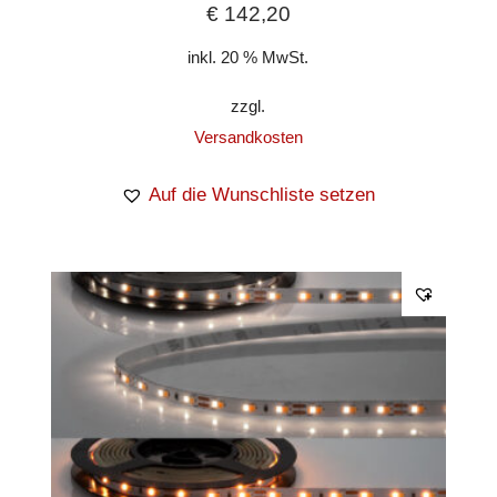
€
142,20
inkl. 20 % MwSt.
zzgl.
Versandkosten
Auf die Wunschliste setzen