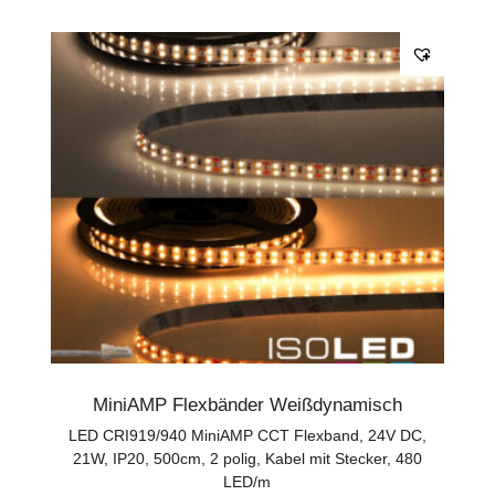
MiniAMP Flexbänder Weißdynamisch
LED CRI919/940 MiniAMP CCT Flexband, 24V DC,
21W, IP20, 500cm, 2 polig, Kabel mit Stecker, 480
LED/m