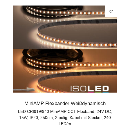
MiniAMP Flexbänder Weißdynamisch
LED CRI919/940 MiniAMP CCT Flexband, 24V DC,
15W, IP20, 250cm, 2 polig, Kabel mit Stecker, 240
LED/m