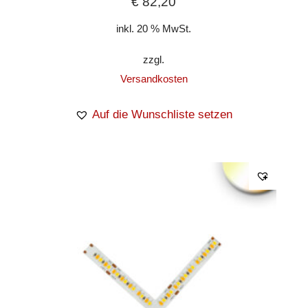
€
82,20
inkl. 20 % MwSt.
zzgl.
Versandkosten
Auf die Wunschliste setzen