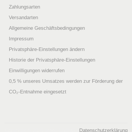
Zahlungsarten
Versandarten
Allgemeine Geschäftsbedingungen
Impressum
Privatsphäre-Einstellungen ändern
Historie der Privatsphäre-Einstellungen
Einwilligungen widerrufen
0,5 % unseres Umsatzes werden zur Förderung der
CO₂-Entnahme eingesetzt
Copyright © 2026
green-LIVING
|
Datenschutzerklärung