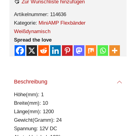
Zur Wunschliste hinzufügen
Artikelnummer:
114636
Kategorie:
MiniAMP Flexbänder
Weißdynamisch
Spread the love
Beschreibung
Höhe(mm): 1
Breite(mm): 10
Länge(mm): 1200
Gewicht(Gramm): 24
Spannung: 12V DC