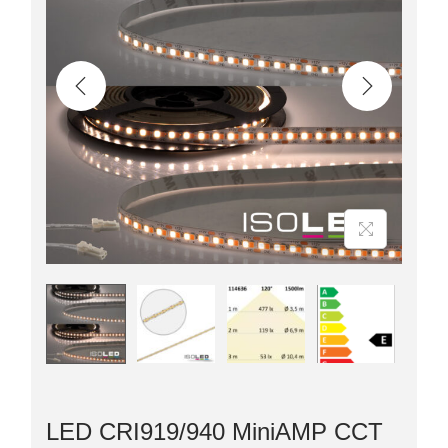
LED CRI919/940 MiniAMP CCT