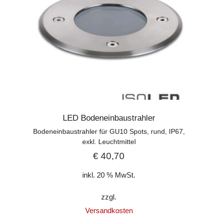
LED Bodeneinbaustrahler
Bodeneinbaustrahler für GU10 Spots, rund, IP67,
exkl. Leuchtmittel
€
40,70
inkl. 20 % MwSt.
zzgl.
Versandkosten