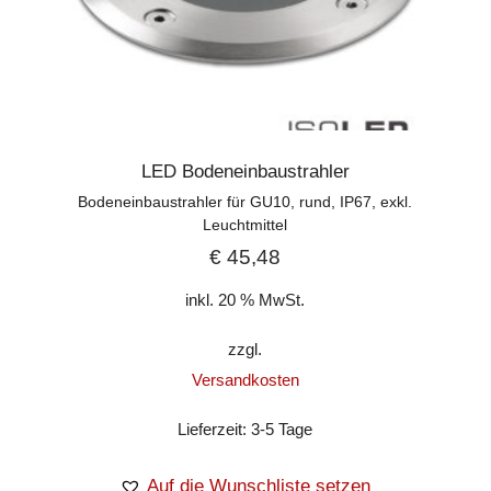
LED Bodeneinbaustrahler
Bodeneinbaustrahler für GU10, rund, IP67, exkl.
Leuchtmittel
€
45,48
inkl. 20 % MwSt.
zzgl.
Versandkosten
Lieferzeit:
3-5 Tage
Auf die Wunschliste setzen