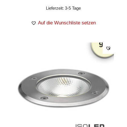
Lieferzeit:
3-5 Tage
Auf die Wunschliste setzen