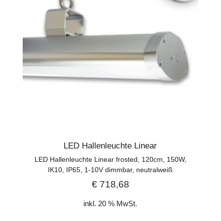
LED Hallenleuchte Linear
LED Hallenleuchte Linear frosted, 120cm, 150W,
IK10, IP65, 1-10V dimmbar, neutralweiß
€
718,68
inkl. 20 % MwSt.