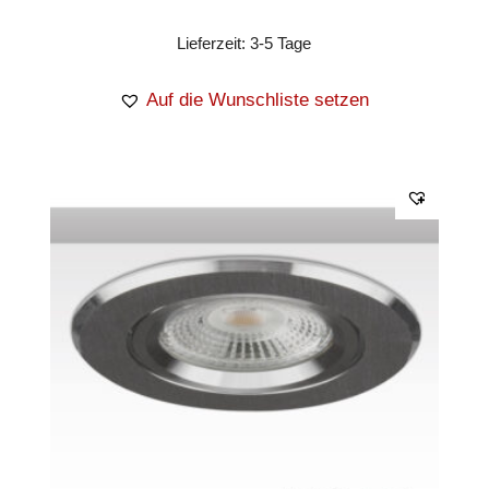
Lieferzeit:
3-5 Tage
Auf die Wunschliste setzen