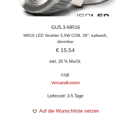
GU5.3-MR16
MR16 LED Strahler 5,5W COB, 38°, kaltweiß,
dimmbar
€
15,54
inkl. 20 % MwSt.
zzgl.
Versandkosten
Lieferzeit:
3-5 Tage
Auf die Wunschliste setzen