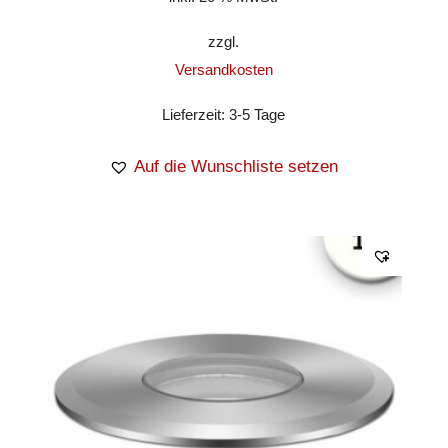
zzgl.
Versandkosten
Lieferzeit:
3-5 Tage
Auf die Wunschliste setzen