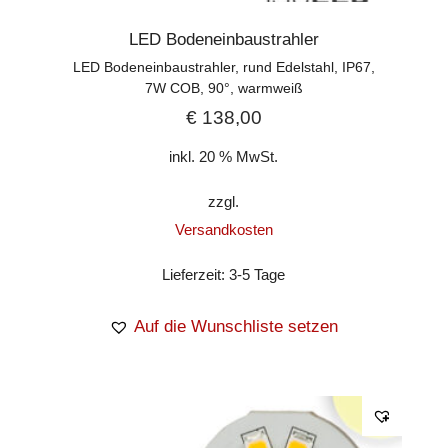
LED Bodeneinbaustrahler
LED Bodeneinbaustrahler, rund Edelstahl, IP67,
7W COB, 90°, warmweiß
€
138,00
inkl. 20 % MwSt.
zzgl.
Versandkosten
Lieferzeit:
3-5 Tage
Auf die Wunschliste setzen