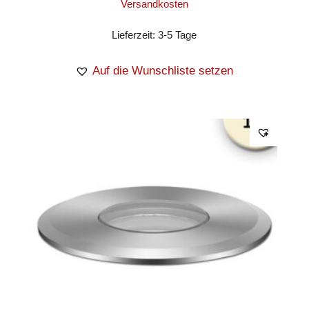
Versandkosten
Lieferzeit:
3-5 Tage
Auf die Wunschliste setzen