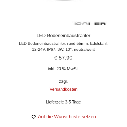
LED Bodeneinbaustrahler
LED Bodeneinbaustrahler, rund 55mm, Edelstahl,
12-24V, IP67, 3W, 10°, neutralweiß
€
57,90
inkl. 20 % MwSt.
zzgl.
Versandkosten
Lieferzeit:
3-5 Tage
Auf die Wunschliste setzen