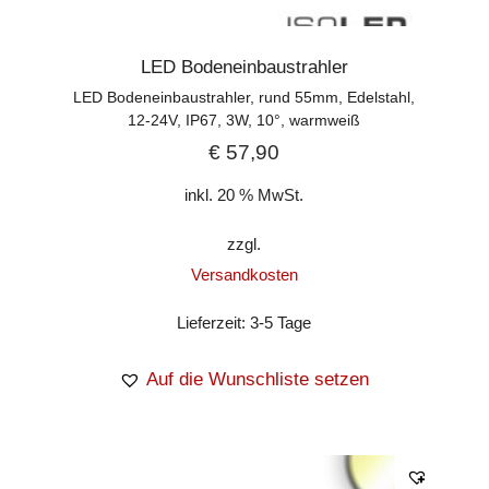
LED Bodeneinbaustrahler
LED Bodeneinbaustrahler, rund 55mm, Edelstahl,
12-24V, IP67, 3W, 10°, warmweiß
€
57,90
inkl. 20 % MwSt.
zzgl.
Versandkosten
Lieferzeit:
3-5 Tage
Auf die Wunschliste setzen