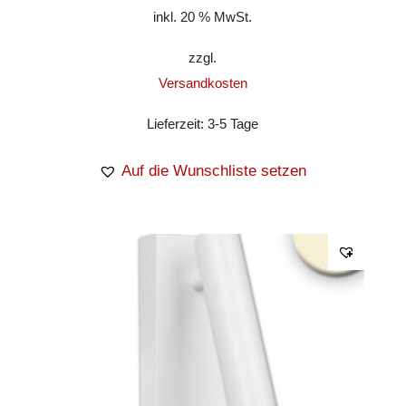
inkl. 20 % MwSt.
zzgl.
Versandkosten
Lieferzeit:
3-5 Tage
Auf die Wunschliste setzen