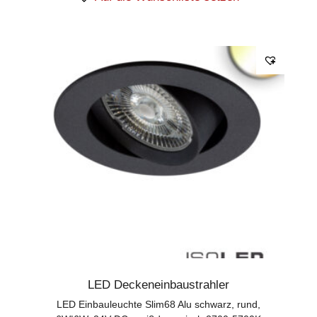
LED Deckeneinbaustrahler
LED Einbauleuchte Slim68 Alu schwarz, rund,