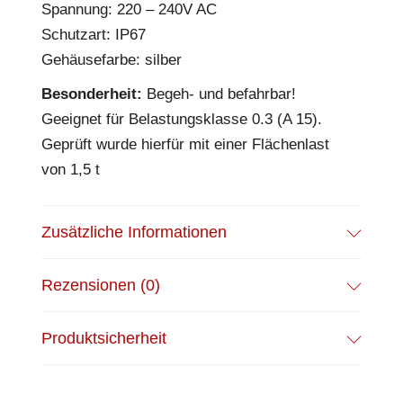
Spannung: 220 – 240V AC
Schutzart: IP67
Gehäusefarbe: silber
Besonderheit:
Begeh- und befahrbar!
Geeignet für Belastungsklasse 0.3 (A 15).
Geprüft wurde hierfür mit einer Flächenlast
von 1,5 t
Zusätzliche Informationen
Rezensionen (0)
Produktsicherheit