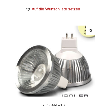
Auf die Wunschliste setzen
GU5.3-MR16