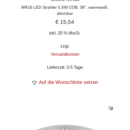
MR16 LED Strahler 5,5W COB, 38°, warmweiß,
dimmbar
€
15,54
inkl. 20 % MwSt.
zzgl.
Versandkosten
Lieferzeit:
3-5 Tage
Auf die Wunschliste setzen