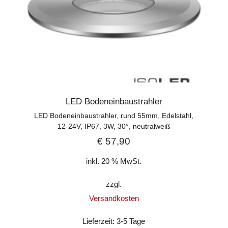
LED Bodeneinbaustrahler
LED Bodeneinbaustrahler, rund 55mm, Edelstahl,
12-24V, IP67, 3W, 30°, neutralweiß
€
57,90
inkl. 20 % MwSt.
zzgl.
Versandkosten
Lieferzeit:
3-5 Tage