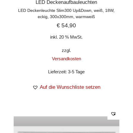
LED Deckenaufbauleuchten
LED Deckenleuchte Slim300 Up&Down, weiß, 18W,
eckig, 300x300mm, warmweiß
€
54,90
inkl. 20 % MwSt.
zzgl.
Versandkosten
Lieferzeit:
3-5 Tage
Auf die Wunschliste setzen