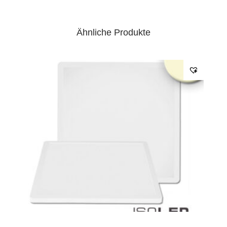
Ähnliche Produkte