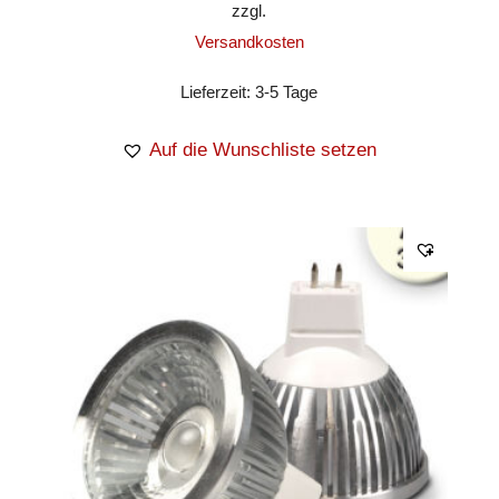
zzgl.
Versandkosten
Lieferzeit:
3-5 Tage
Auf die Wunschliste setzen