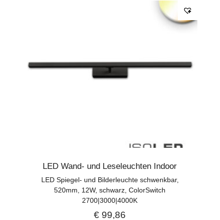
LED Wand- und Leseleuchten Indoor
LED Spiegel- und Bilderleuchte schwenkbar,
520mm, 12W, schwarz, ColorSwitch
2700|3000|4000K
€
99,86