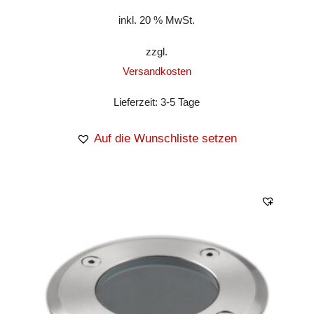
inkl. 20 % MwSt.
zzgl.
Versandkosten
Lieferzeit:
3-5 Tage
Auf die Wunschliste setzen