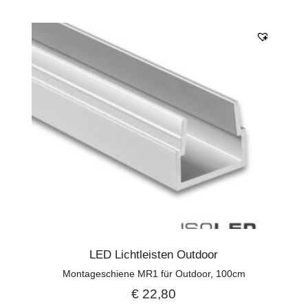
LED Lichtleisten Outdoor
Montageschiene MR1 für Outdoor, 100cm
€
22,80