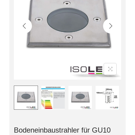
Bodeneinbaustrahler für GU10