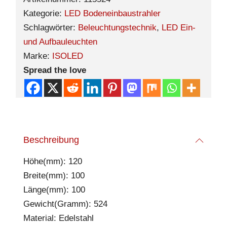
Kategorie:
LED Bodeneinbaustrahler
Schlagwörter:
Beleuchtungstechnik
,
LED Ein-
und Aufbauleuchten
Marke:
ISOLED
Spread the love
Beschreibung
Höhe(mm): 120
Breite(mm): 100
Länge(mm): 100
Gewicht(Gramm): 524
Material: Edelstahl