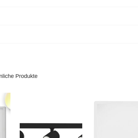
nliche Produkte