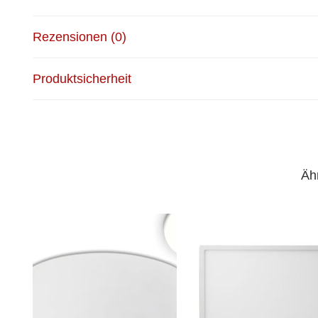
Rezensionen (0)
Produktsicherheit
Äh