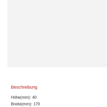
Beschreibung
Höhe(mm): 40
Breite(mm): 170