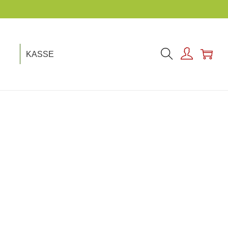
KASSE