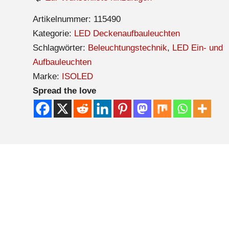
Artikelnummer:
115490
Kategorie:
LED Deckenaufbauleuchten
Schlagwörter:
Beleuchtungstechnik
,
LED Ein- und
Aufbauleuchten
Marke:
ISOLED
Spread the love