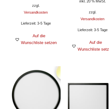
inkl. 20 % MwSt.
zzgl.
zzgl.
Versandkosten
Versandkosten
Lieferzeit:
3-5 Tage
Lieferzeit:
3-5 Tage
Auf die
Auf die
Wunschliste setzen
Wunschliste set