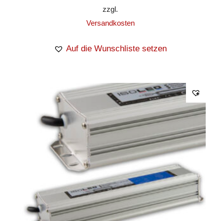
zzgl.
Versandkosten
Auf die Wunschliste setzen