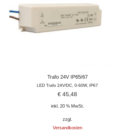
Trafo 24V IP65/67
LED Trafo 24V/DC, 0-60W, IP67
€
45,48
inkl. 20 % MwSt.
zzgl.
Versandkosten