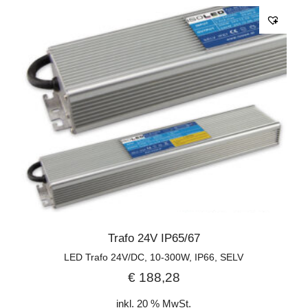
Trafo 24V IP65/67
LED Trafo 24V/DC, 10-300W, IP66, SELV
€
188,28
inkl. 20 % MwSt.