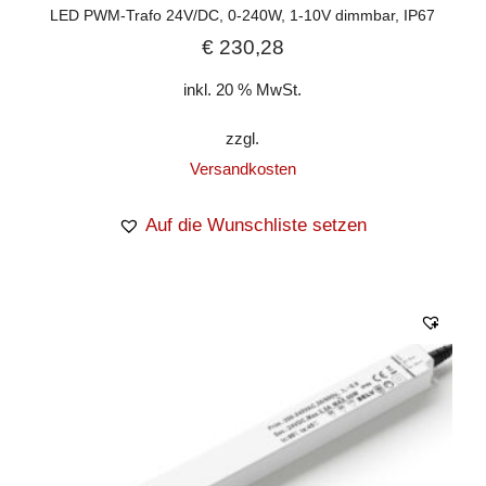
LED PWM-Trafo 24V/DC, 0-240W, 1-10V dimmbar, IP67
€
230,28
inkl. 20 % MwSt.
zzgl.
Versandkosten
Auf die Wunschliste setzen