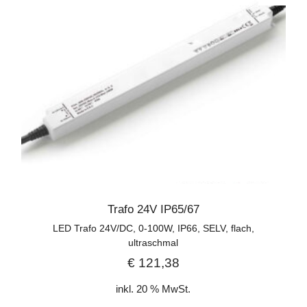
Trafo 24V IP65/67
LED Trafo 24V/DC, 0-100W, IP66, SELV, flach,
ultraschmal
€
121,38
inkl. 20 % MwSt.