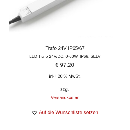
Trafo 24V IP65/67
LED Trafo 24V/DC, 0-60W, IP66, SELV
€
97,20
inkl. 20 % MwSt.
zzgl.
Versandkosten
Auf die Wunschliste setzen