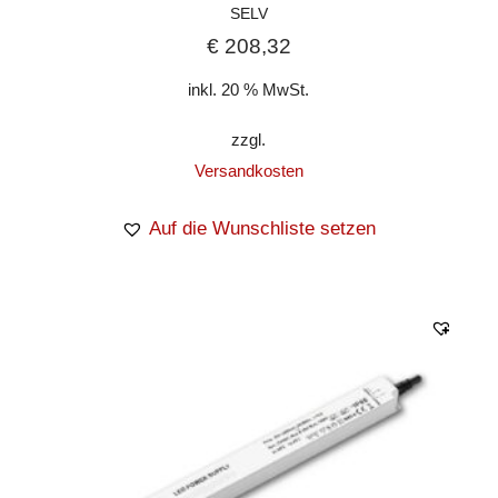
SELV
€
208,32
inkl. 20 % MwSt.
zzgl.
Versandkosten
Auf die Wunschliste setzen