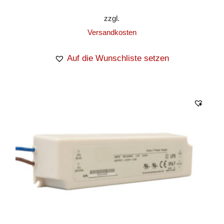
zzgl.
Versandkosten
Auf die Wunschliste setzen