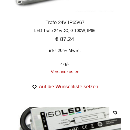
Trafo 24V IP65/67
LED Trafo 24V/DC, 0-100W, IP66
€
87,24
inkl. 20 % MwSt.
zzgl.
Versandkosten
Auf die Wunschliste setzen