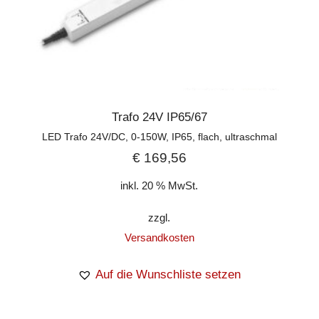
Trafo 24V IP65/67
LED Trafo 24V/DC, 0-150W, IP65, flach, ultraschmal
€
169,56
inkl. 20 % MwSt.
zzgl.
Versandkosten
Auf die Wunschliste setzen