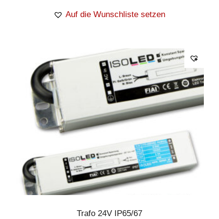
Auf die Wunschliste setzen
Trafo 24V IP65/67