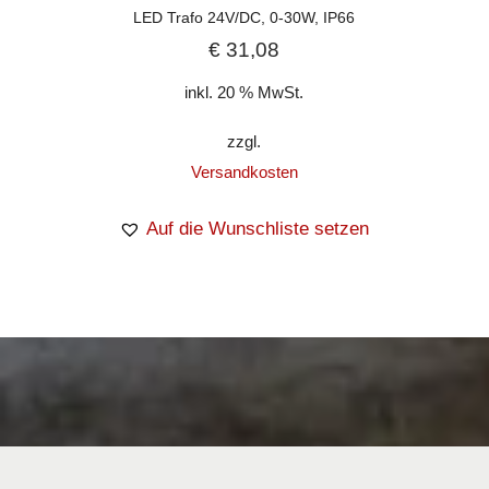
LED Trafo 24V/DC, 0-30W, IP66
€
31,08
inkl. 20 % MwSt.
zzgl.
Versandkosten
Auf die Wunschliste setzen