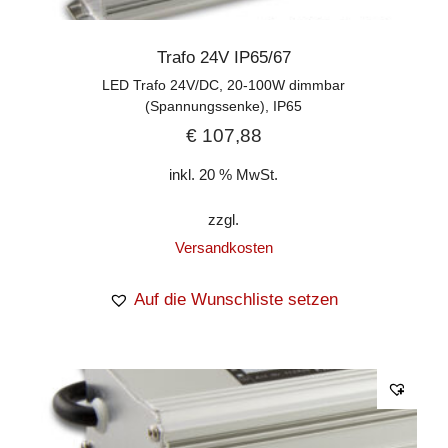
Trafo 24V IP65/67
LED Trafo 24V/DC, 20-100W dimmbar
(Spannungssenke), IP65
€
107,88
inkl. 20 % MwSt.
zzgl.
Versandkosten
Auf die Wunschliste setzen