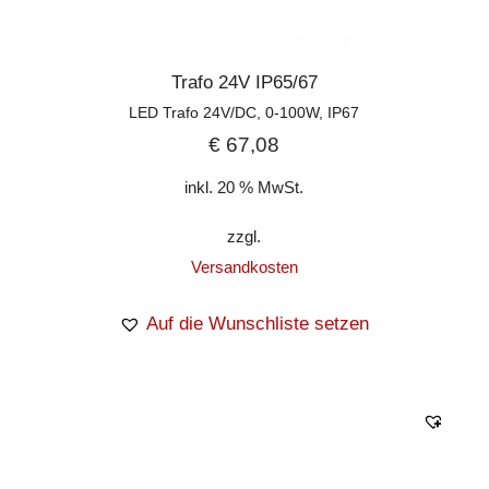
Trafo 24V IP65/67
LED Trafo 24V/DC, 0-100W, IP67
€
67,08
inkl. 20 % MwSt.
zzgl.
Versandkosten
Auf die Wunschliste setzen