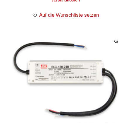
Auf die Wunschliste setzen