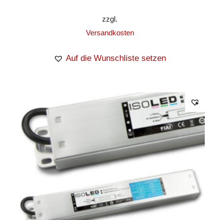
zzgl.
Versandkosten
Auf die Wunschliste setzen