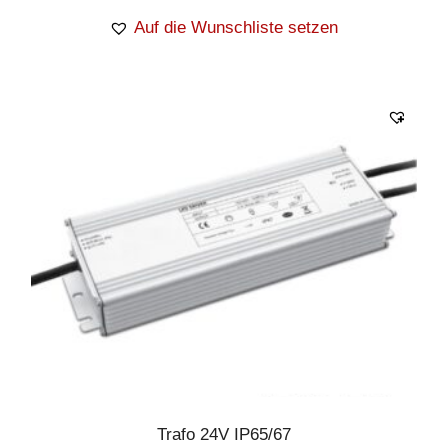
Auf die Wunschliste setzen
Trafo 24V IP65/67