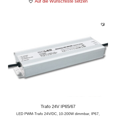
Auf die Wunschliste setzen
Trafo 24V IP65/67
LED PWM-Trafo 24V/DC, 10-200W dimmbar, IP67,