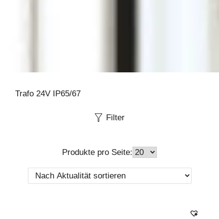
Trafo 24V IP65/67
Filter
Produkte pro Seite: