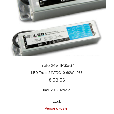
Trafo 24V IP65/67
LED Trafo 24V/DC, 0-60W, IP66
€
58,56
inkl. 20 % MwSt.
zzgl.
Versandkosten