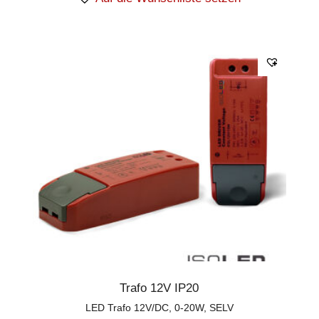
Trafo 12V IP20
LED Trafo 12V/DC, 0-20W, SELV