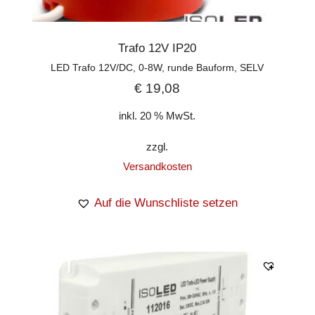
Trafo 12V IP20
LED Trafo 12V/DC, 0-8W, runde Bauform, SELV
€
19,08
inkl. 20 % MwSt.
zzgl.
Versandkosten
Auf die Wunschliste setzen