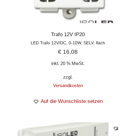
Trafo 12V IP20
LED Trafo 12V/DC, 0-10W, SELV, flach
€
16,08
inkl. 20 % MwSt.
zzgl.
Versandkosten
Auf die Wunschliste setzen