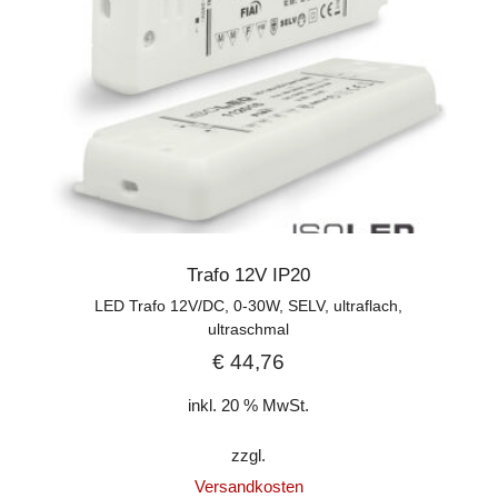
Trafo 12V IP20
LED Trafo 12V/DC, 0-30W, SELV, ultraflach,
ultraschmal
€
44,76
inkl. 20 % MwSt.
zzgl.
Versandkosten