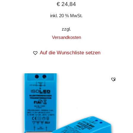
€
24,84
inkl. 20 % MwSt.
zzgl.
Versandkosten
Auf die Wunschliste setzen