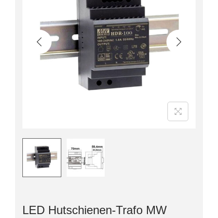
LED Hutschienen-Trafo MW