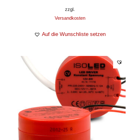
zzgl.
Versandkosten
Auf die Wunschliste setzen