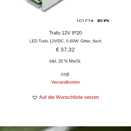
Trafo 12V IP20
LED Trafo 12V/DC, 0-60W, Gitter, flach
€
37,32
inkl. 20 % MwSt.
zzgl.
Versandkosten
Auf die Wunschliste setzen