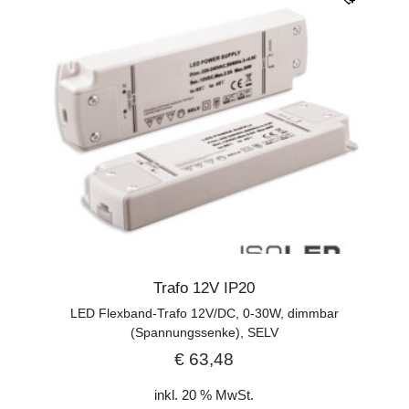
Trafo 12V IP20
LED Flexband-Trafo 12V/DC, 0-30W, dimmbar
(Spannungssenke), SELV
€
63,48
inkl. 20 % MwSt.