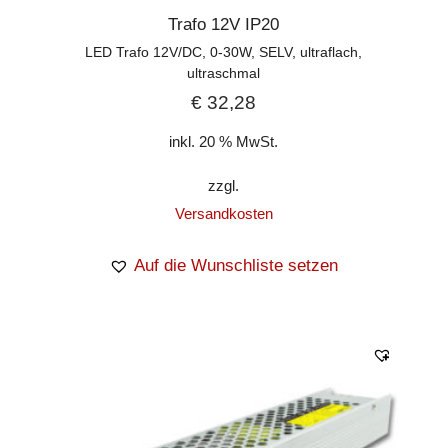
Trafo 12V IP20
LED Trafo 12V/DC, 0-30W, SELV, ultraflach,
ultraschmal
€
32,28
inkl. 20 % MwSt.
zzgl.
Versandkosten
Auf die Wunschliste setzen