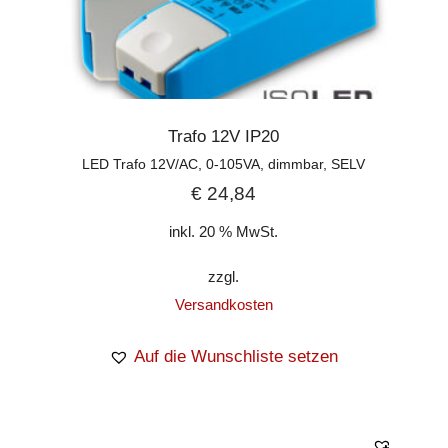
Trafo 12V IP20
LED Trafo 12V/AC, 0-105VA, dimmbar, SELV
€
24,84
inkl. 20 % MwSt.
zzgl.
Versandkosten
Auf die Wunschliste setzen