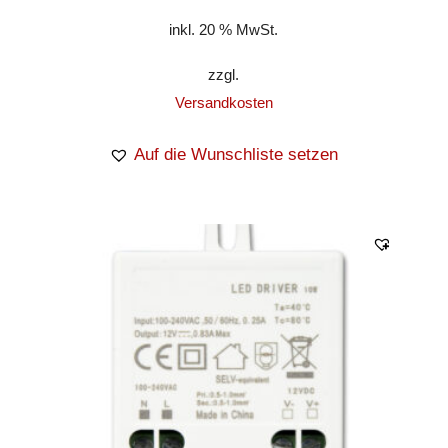
inkl. 20 % MwSt.
zzgl.
Versandkosten
Auf die Wunschliste setzen