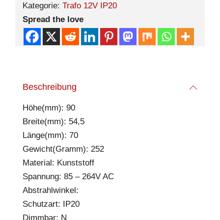
Kategorie:
Trafo 12V IP20
Spread the love
Beschreibung
Höhe(mm): 90
Breite(mm): 54,5
Länge(mm): 70
Gewicht(Gramm): 252
Material: Kunststoff
Spannung: 85 – 264V AC
Abstrahlwinkel:
Schutzart: IP20
Dimmbar: N