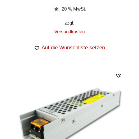
inkl. 20 % MwSt.
zzgl.
Versandkosten
Auf die Wunschliste setzen