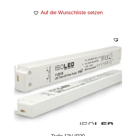
Auf die Wunschliste setzen