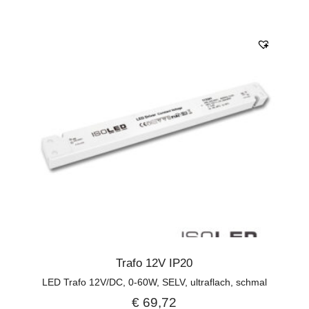
Trafo 12V IP20
LED Trafo 12V/DC, 0-60W, SELV, ultraflach, schmal
€
69,72