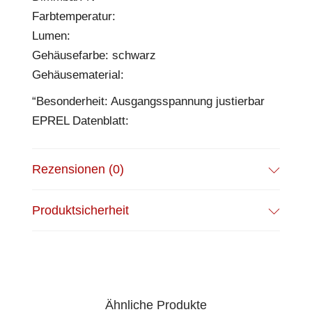
Farbtemperatur:
Lumen:
Gehäusefarbe: schwarz
Gehäusematerial:
“Besonderheit: Ausgangsspannung justierbar
EPREL Datenblatt:
Rezensionen (0)
Produktsicherheit
Ähnliche Produkte