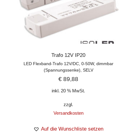
Trafo 12V IP20
LED Flexband-Trafo 12V/DC, 0-50W, dimmbar
(Spannungssenke), SELV
€
89,88
inkl. 20 % MwSt.
zzgl.
Versandkosten
Auf die Wunschliste setzen