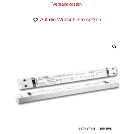
Versandkosten
Auf die Wunschliste setzen