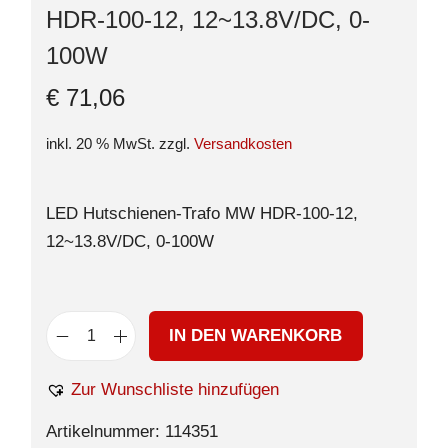
HDR-100-12, 12~13.8V/DC, 0-
100W
€
71,06
inkl. 20 % MwSt.
zzgl.
Versandkosten
LED Hutschienen-Trafo MW HDR-100-12,
12~13.8V/DC, 0-100W
IN DEN WARENKORB
Zur Wunschliste hinzufügen
Artikelnummer:
114351