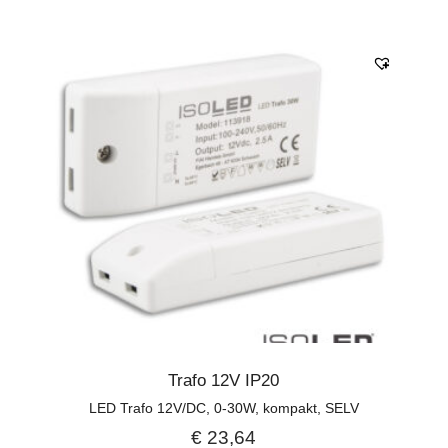
Trafo 12V IP20
LED Trafo 12V/DC, 0-30W, kompakt, SELV
€
23,64