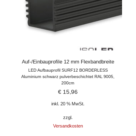
Auf-/Einbauprofile 12 mm Flexbandbreite
LED Aufbauprofil SURF12 BORDERLESS
Aluminium schwarz pulverbeschichtet RAL 9005,
200cm
€
15,96
inkl. 20 % MwSt.
zzgl.
Versandkosten