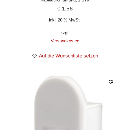
€
1,56
inkl. 20 % MwSt.
zzgl.
Versandkosten
Auf die Wunschliste setzen