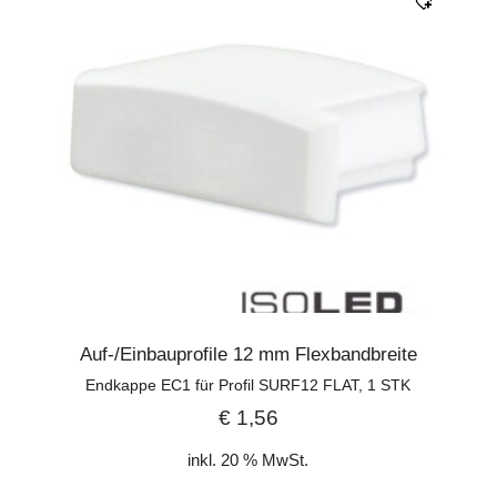
Auf-/Einbauprofile 12 mm Flexbandbreite
Endkappe EC1 für Profil SURF12 FLAT, 1 STK
€
1,56
inkl. 20 % MwSt.