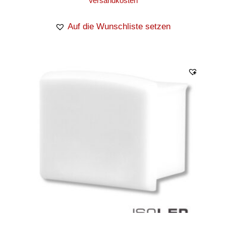
Versandkosten
Auf die Wunschliste setzen