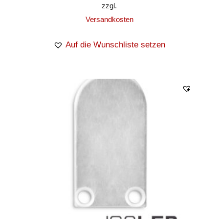
zzgl.
Versandkosten
Auf die Wunschliste setzen