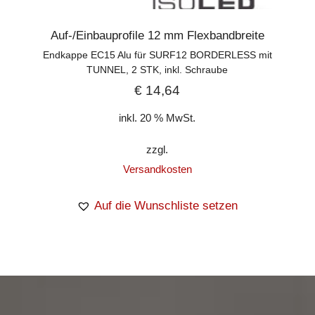
Auf-/Einbauprofile 12 mm Flexbandbreite
Endkappe EC15 Alu für SURF12 BORDERLESS mit
TUNNEL, 2 STK, inkl. Schraube
€
14,64
inkl. 20 % MwSt.
zzgl.
Versandkosten
Auf die Wunschliste setzen