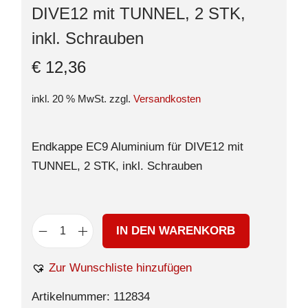
DIVE12 mit TUNNEL, 2 STK,
inkl. Schrauben
€
12,36
inkl. 20 % MwSt.
zzgl.
Versandkosten
Endkappe EC9 Aluminium für DIVE12 mit
TUNNEL, 2 STK, inkl. Schrauben
IN DEN WARENKORB
Zur Wunschliste hinzufügen
Artikelnummer:
112834