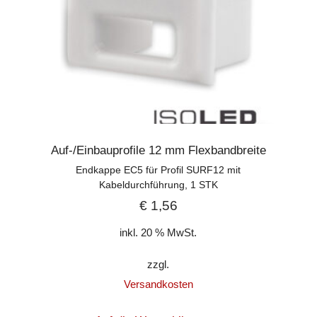
Auf-/Einbauprofile 12 mm Flexbandbreite
Endkappe EC5 für Profil SURF12 mit
Kabeldurchführung, 1 STK
€
1,56
inkl. 20 % MwSt.
zzgl.
Versandkosten