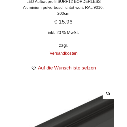
LED Aufbauprofil SURF12 BORDERLESS
Aluminium pulverbeschichtet weiß RAL 9010,
200cm
€
15,96
inkl. 20 % MwSt.
zzgl.
Versandkosten
Auf die Wunschliste setzen