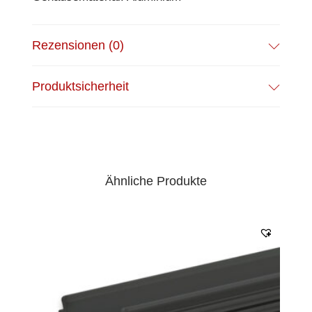
Rezensionen (0)
Produktsicherheit
Ähnliche Produkte