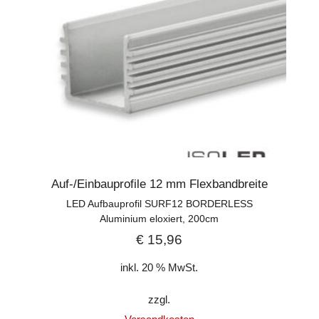
Auf-/Einbauprofile 12 mm Flexbandbreite
LED Aufbauprofil SURF12 BORDERLESS
Aluminium eloxiert, 200cm
€
15,96
inkl. 20 % MwSt.
zzgl.