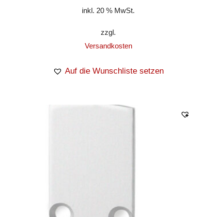
inkl. 20 % MwSt.
zzgl.
Versandkosten
Auf die Wunschliste setzen