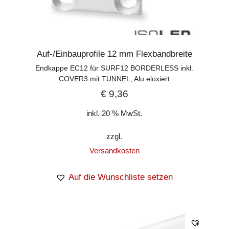
Auf-/Einbauprofile 12 mm Flexbandbreite
Endkappe EC12 für SURF12 BORDERLESS inkl.
COVER3 mit TUNNEL, Alu eloxiert
€
9,36
inkl. 20 % MwSt.
zzgl.
Versandkosten
Auf die Wunschliste setzen