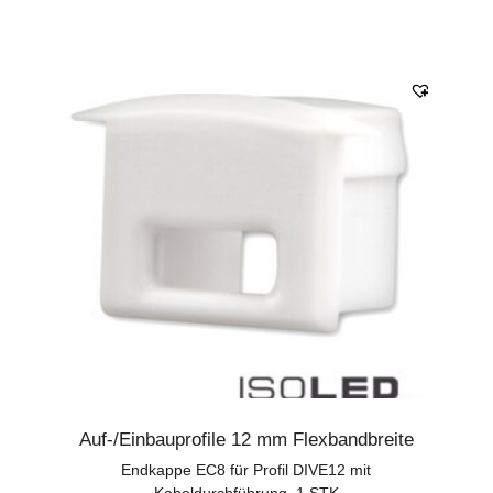
Auf-/Einbauprofile 12 mm Flexbandbreite
Endkappe EC8 für Profil DIVE12 mit
Kabeldurchführung, 1 STK