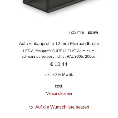
Auf-/Einbauprofile 12 mm Flexbandbreite
LED Aufbauprofil SURF12 FLAT Aluminium
schwarz pulverbeschichtet RAL 9005, 200cm
€
10,44
inkl. 20 % MwSt.
zzgl.
Versandkosten
Auf die Wunschliste setzen