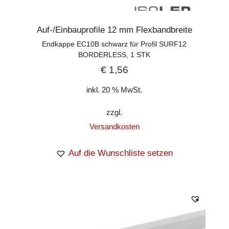
Auf-/Einbauprofile 12 mm Flexbandbreite
Endkappe EC10B schwarz für Profil SURF12
BORDERLESS, 1 STK
€
1,56
inkl. 20 % MwSt.
zzgl.
Versandkosten
Auf die Wunschliste setzen