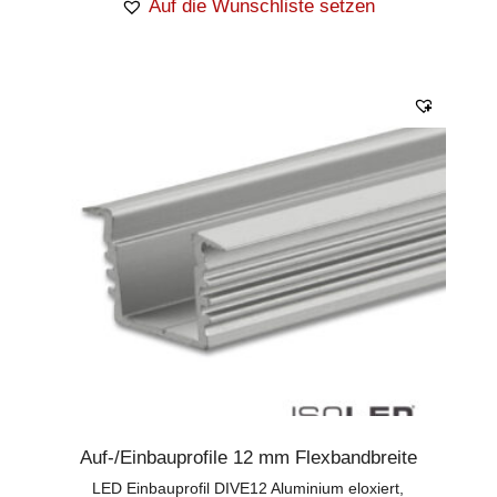
Auf die Wunschliste setzen
Auf-/Einbauprofile 12 mm Flexbandbreite
LED Einbauprofil DIVE12 Aluminium eloxiert,