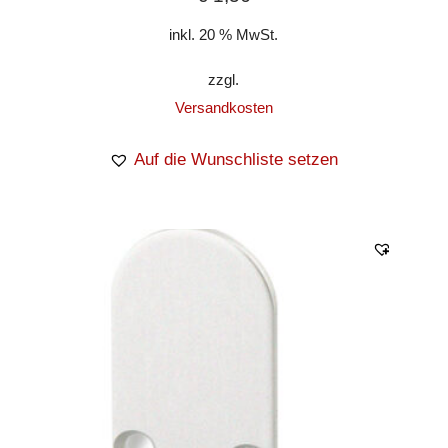
inkl. 20 % MwSt.
zzgl.
Versandkosten
Auf die Wunschliste setzen