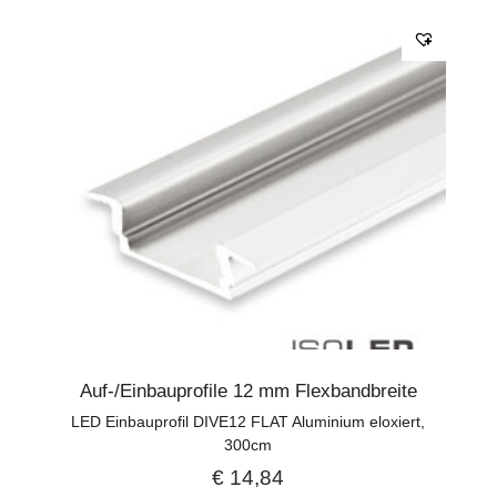
Auf-/Einbauprofile 12 mm Flexbandbreite
LED Einbauprofil DIVE12 FLAT Aluminium eloxiert,
300cm
€
14,84