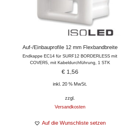
Auf-/Einbauprofile 12 mm Flexbandbreite
Endkappe EC14 für SURF12 BORDERLESS mit
COVER5, mit Kabeldurchführung, 1 STK
€
1,56
inkl. 20 % MwSt.
zzgl.
Versandkosten
Auf die Wunschliste setzen