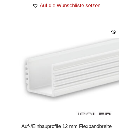
Auf die Wunschliste setzen
Auf-/Einbauprofile 12 mm Flexbandbreite