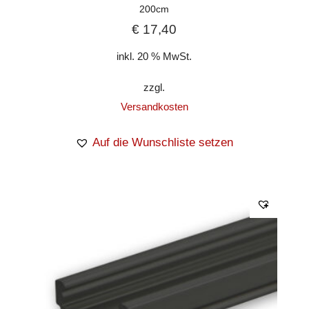
200cm
€
17,40
inkl. 20 % MwSt.
zzgl.
Versandkosten
Auf die Wunschliste setzen