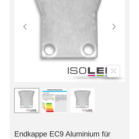
Endkappe EC9 Aluminium für