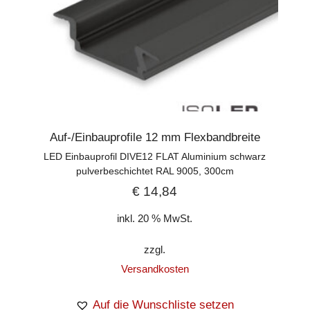
Auf-/Einbauprofile 12 mm Flexbandbreite
LED Einbauprofil DIVE12 FLAT Aluminium schwarz
pulverbeschichtet RAL 9005, 300cm
€
14,84
inkl. 20 % MwSt.
zzgl.
Versandkosten
Auf die Wunschliste setzen