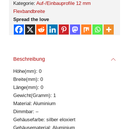
Kategorie:
Auf-/Einbauprofile 12 mm
Flexbandbreite
Spread the love
Beschreibung
Höhe(mm): 0
Breite(mm): 0
Länge(mm): 0
Gewicht(Gramm): 1
Material: Aluminium
Dimmbar: –
Gehäusefarbe: silber eloxiert
Gehäusematerial: Aluminium