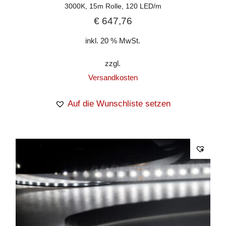
3000K, 15m Rolle, 120 LED/m
€
647,76
inkl. 20 % MwSt.
zzgl.
Versandkosten
Auf die Wunschliste setzen