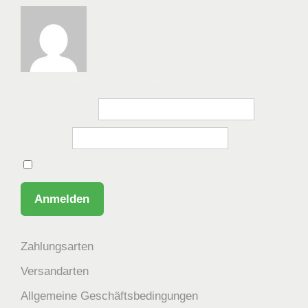
Bitte anmelden, um die Website zu besuchen.
Benutzername
Passwort
Angemeldet bleiben
Zahlungsarten
Versandarten
Allgemeine Geschäftsbedingungen