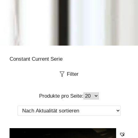
Constant Current Serie
Filter
Produkte pro Seite: