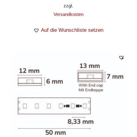
zzgl.
Versandkosten
Auf die Wunschliste setzen