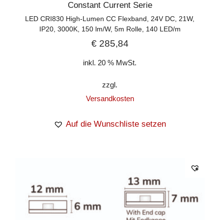
Constant Current Serie
LED CRI830 High-Lumen CC Flexband, 24V DC, 21W,
IP20, 3000K, 150 lm/W, 5m Rolle, 140 LED/m
€
285,84
inkl. 20 % MwSt.
zzgl.
Versandkosten
Auf die Wunschliste setzen