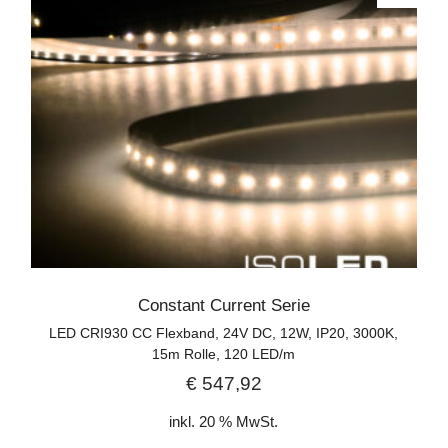
Constant Current Serie
LED CRI930 CC Flexband, 24V DC, 12W, IP20, 3000K,
15m Rolle, 120 LED/m
€
547,92
inkl. 20 % MwSt.