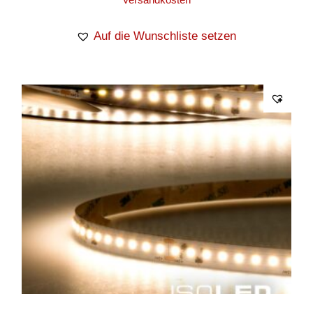
Auf die Wunschliste setzen