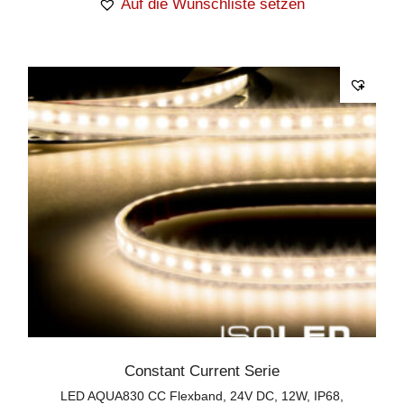
Auf die Wunschliste setzen
Constant Current Serie
LED AQUA830 CC Flexband, 24V DC, 12W, IP68,