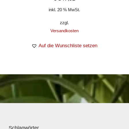
inkl. 20 % MwSt.
zzgl.
Versandkosten
Auf die Wunschliste setzen
Schlagwörter