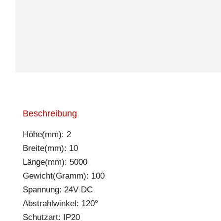
Beschreibung
Höhe(mm): 2
Breite(mm): 10
Länge(mm): 5000
Gewicht(Gramm): 100
Spannung: 24V DC
Abstrahlwinkel: 120°
Schutzart: IP20