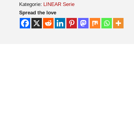
Kategorie:
LINEAR Serie
Spread the love