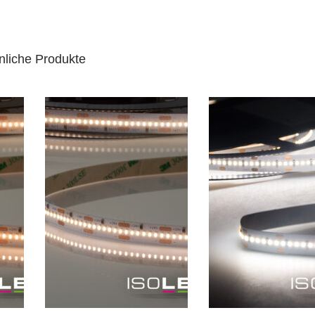
nliche Produkte