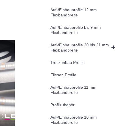
Auf-/Einbauprofile 12 mm
Flexbandbreite
Auf-/Einbauprofile bis 9 mm
Flexbandbreite
Auf-/Einbauprofile 20 bis 21 mm
Flexbandbreite
Trockenbau Profile
Fliesen Profile
Auf-/Einbauprofile 11 mm
Flexbandbreite
Profilzubehör
Auf-/Einbauprofile 10 mm
Flexbandbreite