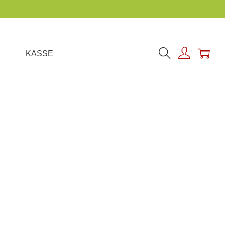
KASSE