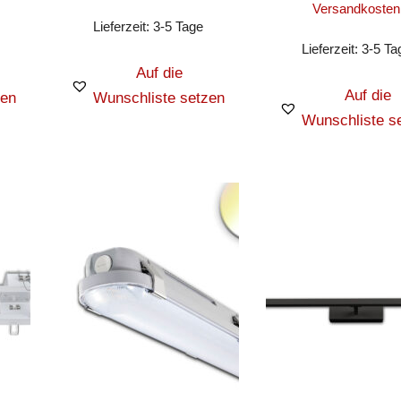
Versandkosten
Lieferzeit:
3-5 Tage
Lieferzeit:
3-5 Ta
Auf die
Auf die
zen
Wunschliste setzen
Wunschliste s