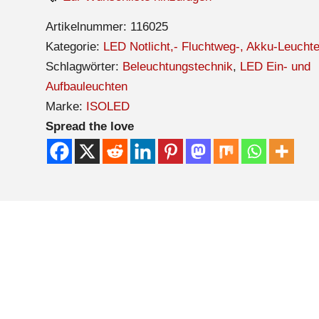
Artikelnummer:
116025
Kategorie:
LED Notlicht,- Fluchtweg-, Akku-Leucht
Schlagwörter:
Beleuchtungstechnik
,
LED Ein- und
Aufbauleuchten
Marke:
ISOLED
Spread the love