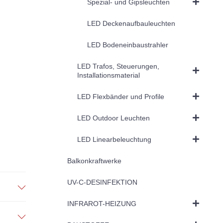
Spezial- und Gipsleuchten
LED Deckenaufbauleuchten
LED Bodeneinbaustrahler
LED Trafos, Steuerungen,
Installationsmaterial
LED Flexbänder und Profile
LED Outdoor Leuchten
LED Linearbeleuchtung
Balkonkraftwerke
UV-C-DESINFEKTION
INFRAROT-HEIZUNG