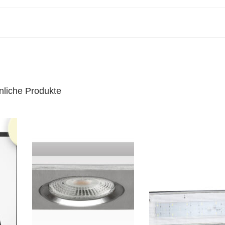
nliche Produkte