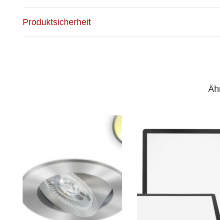
Produktsicherheit
Äh