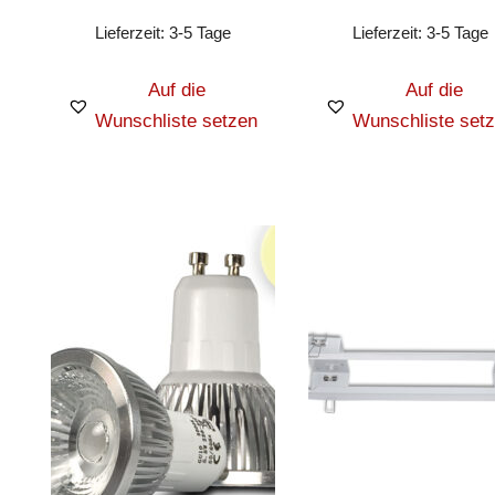
Lieferzeit:
3-5 Tage
Lieferzeit:
3-5 Tage
Auf die
Auf die
Wunschliste setzen
Wunschliste set