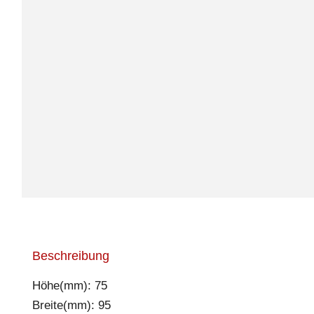
Beschreibung
Höhe(mm): 75
Breite(mm): 95