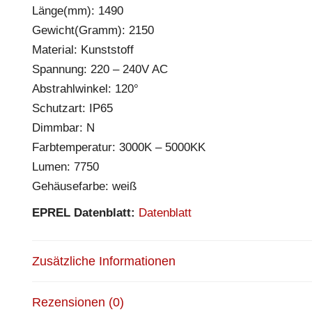
Länge(mm): 1490
Gewicht(Gramm): 2150
Material: Kunststoff
Spannung: 220 – 240V AC
Abstrahlwinkel: 120°
Schutzart: IP65
Dimmbar: N
Farbtemperatur: 3000K – 5000KK
Lumen: 7750
Gehäusefarbe: weiß
EPREL Datenblatt:
Datenblatt
Zusätzliche Informationen
Rezensionen (0)