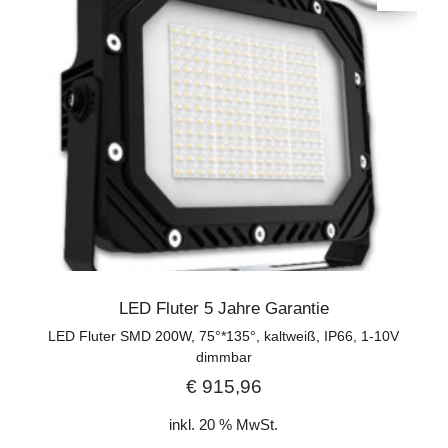
LED Fluter 5 Jahre Garantie
LED Fluter SMD 200W, 75°*135°, kaltweiß, IP66, 1-10V
dimmbar
€
915,96
inkl. 20 % MwSt.