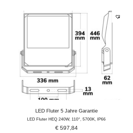
LED Fluter 5 Jahre Garantie
LED Fluter HEQ 240W, 110°, 5700K, IP66
€
597,84