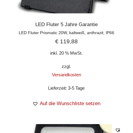
LED Fluter 5 Jahre Garantie
LED Fluter Prismatic 20W, kaltweiß, anthrazit, IP66
€
119,88
inkl. 20 % MwSt.
zzgl.
Versandkosten
Lieferzeit:
3-5 Tage
Auf die Wunschliste setzen