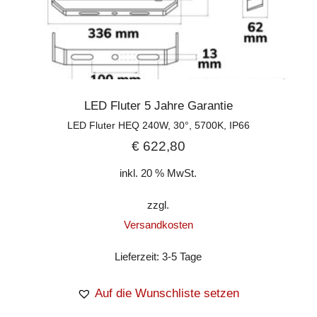
LED Fluter 5 Jahre Garantie
LED Fluter HEQ 240W, 30°, 5700K, IP66
€
622,80
inkl. 20 % MwSt.
zzgl.
Versandkosten
Lieferzeit:
3-5 Tage
Auf die Wunschliste setzen