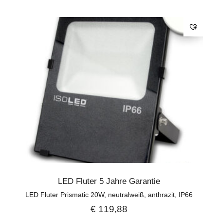
LED Fluter 5 Jahre Garantie
LED Fluter Prismatic 20W, neutralweiß, anthrazit, IP66
€
119,88