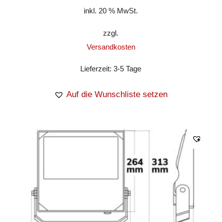
inkl. 20 % MwSt.
zzgl.
Versandkosten
Lieferzeit:
3-5 Tage
Auf die Wunschliste setzen