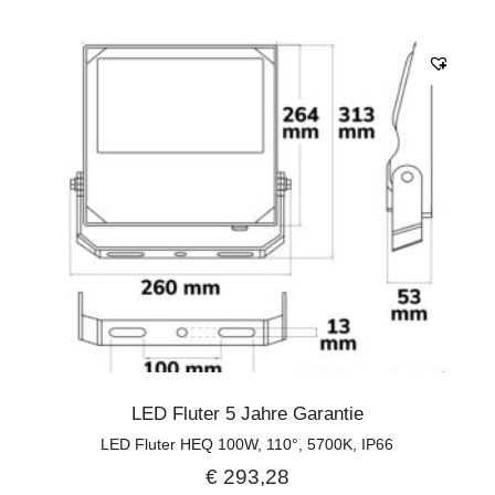
LED Fluter 5 Jahre Garantie
LED Fluter HEQ 100W, 110°, 5700K, IP66
€
293,28