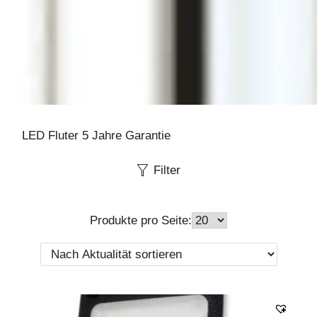
LED Fluter 5 Jahre Garantie
Filter
Produkte pro Seite: