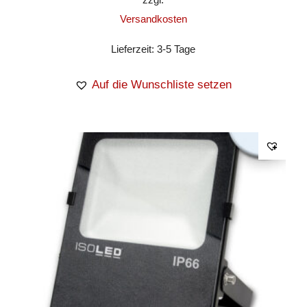
Versandkosten
Lieferzeit:
3-5 Tage
Auf die Wunschliste setzen