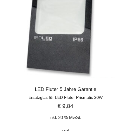
LED Fluter 5 Jahre Garantie
Ersatzglas für LED Fluter Prismatic 20W
€
9,84
inkl. 20 % MwSt.
zzgl.