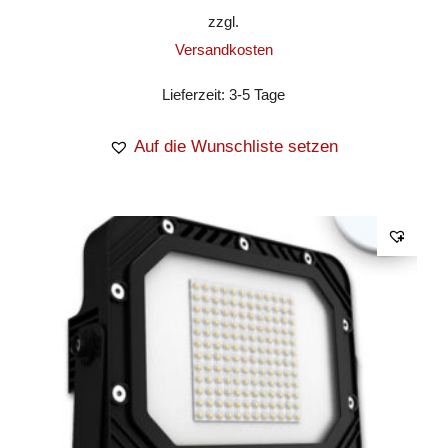
zzgl.
Versandkosten
Lieferzeit:
3-5 Tage
Auf die Wunschliste setzen