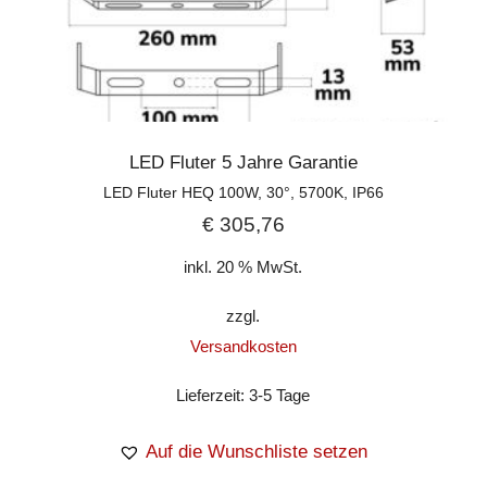
LED Fluter 5 Jahre Garantie
LED Fluter HEQ 100W, 30°, 5700K, IP66
€
305,76
inkl. 20 % MwSt.
zzgl.
Versandkosten
Lieferzeit:
3-5 Tage
Auf die Wunschliste setzen