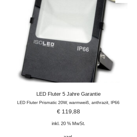
LED Fluter 5 Jahre Garantie
LED Fluter Prismatic 20W, warmweiß, anthrazit, IP66
€
119,88
inkl. 20 % MwSt.
zzgl.