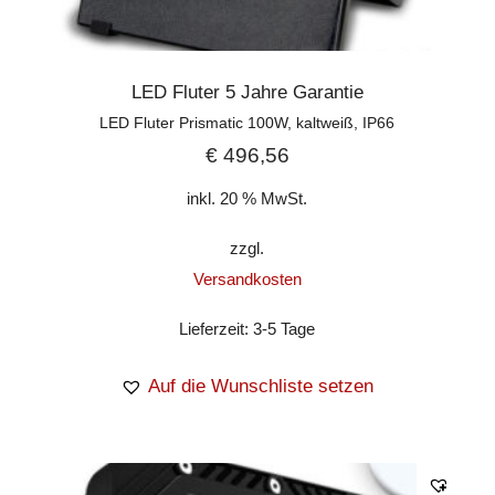
LED Fluter 5 Jahre Garantie
LED Fluter Prismatic 100W, kaltweiß, IP66
€
496,56
inkl. 20 % MwSt.
zzgl.
Versandkosten
Lieferzeit:
3-5 Tage
Auf die Wunschliste setzen