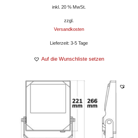
inkl. 20 % MwSt.
zzgl.
Versandkosten
Lieferzeit:
3-5 Tage
Auf die Wunschliste setzen