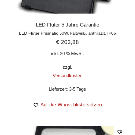
LED Fluter 5 Jahre Garantie
LED Fluter Prismatic 50W, kaltweiß, anthrazit, IP66
€
203,88
inkl. 20 % MwSt.
zzgl.
Versandkosten
Lieferzeit:
3-5 Tage
Auf die Wunschliste setzen