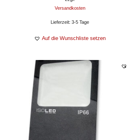
Versandkosten
Lieferzeit:
3-5 Tage
Auf die Wunschliste setzen