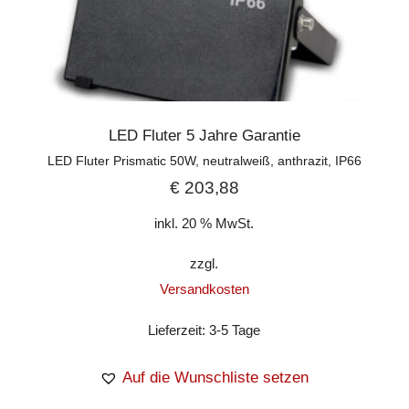
LED Fluter 5 Jahre Garantie
LED Fluter Prismatic 50W, neutralweiß, anthrazit, IP66
€
203,88
inkl. 20 % MwSt.
zzgl.
Versandkosten
Lieferzeit:
3-5 Tage
Auf die Wunschliste setzen