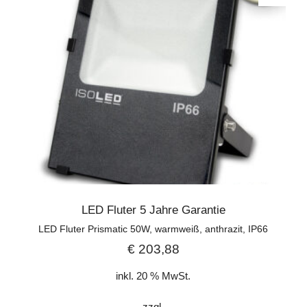
LED Fluter 5 Jahre Garantie
LED Fluter Prismatic 50W, warmweiß, anthrazit, IP66
€
203,88
inkl. 20 % MwSt.
zzgl.