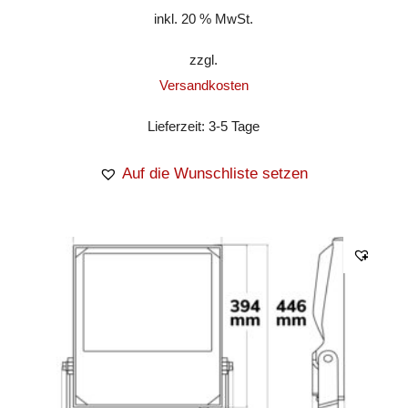
inkl. 20 % MwSt.
zzgl.
Versandkosten
Lieferzeit:
3-5 Tage
Auf die Wunschliste setzen