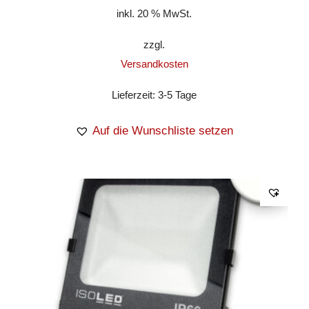
inkl. 20 % MwSt.
zzgl.
Versandkosten
Lieferzeit:
3-5 Tage
Auf die Wunschliste setzen