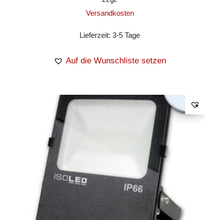
Versandkosten
Lieferzeit:
3-5 Tage
Auf die Wunschliste setzen