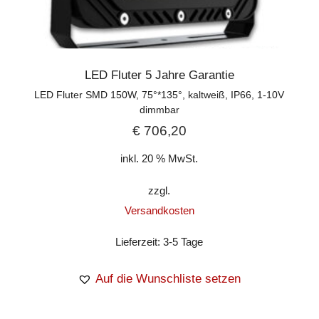
LED Fluter 5 Jahre Garantie
LED Fluter SMD 150W, 75°*135°, kaltweiß, IP66, 1-10V
dimmbar
€
706,20
inkl. 20 % MwSt.
zzgl.
Versandkosten
Lieferzeit:
3-5 Tage
Auf die Wunschliste setzen