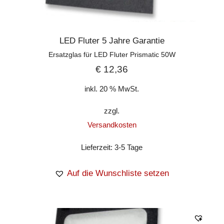
LED Fluter 5 Jahre Garantie
Ersatzglas für LED Fluter Prismatic 50W
€
12,36
inkl. 20 % MwSt.
zzgl.
Versandkosten
Lieferzeit:
3-5 Tage
Auf die Wunschliste setzen