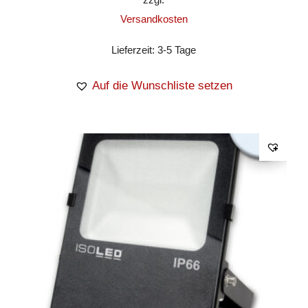
Versandkosten
Lieferzeit:
3-5 Tage
Auf die Wunschliste setzen