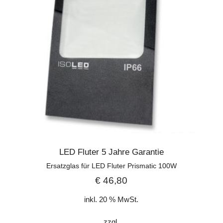
LED Fluter 5 Jahre Garantie
Ersatzglas für LED Fluter Prismatic 100W
€
46,80
inkl. 20 % MwSt.
zzgl.