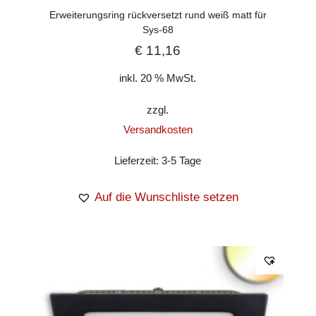
Erweiterungsring rückversetzt rund weiß matt für
Sys-68
€
11,16
inkl. 20 % MwSt.
zzgl.
Versandkosten
Lieferzeit:
3-5 Tage
Auf die Wunschliste setzen