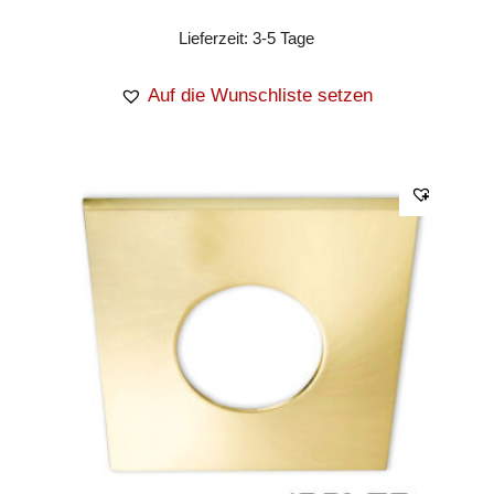
Lieferzeit:
3-5 Tage
Auf die Wunschliste setzen