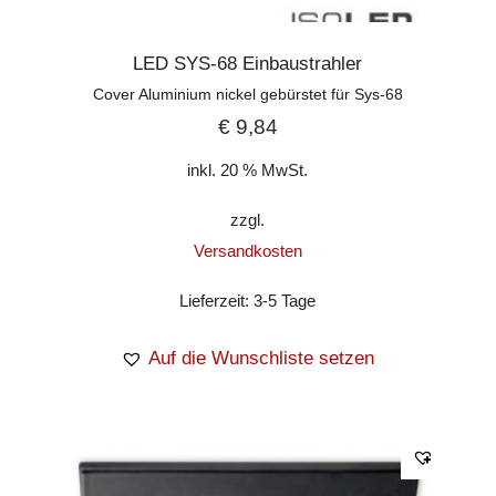
LED SYS-68 Einbaustrahler
Cover Aluminium nickel gebürstet für Sys-68
€
9,84
inkl. 20 % MwSt.
zzgl.
Versandkosten
Lieferzeit:
3-5 Tage
Auf die Wunschliste setzen