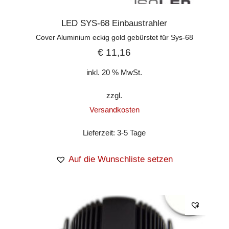
LED SYS-68 Einbaustrahler
Cover Aluminium eckig gold gebürstet für Sys-68
€
11,16
inkl. 20 % MwSt.
zzgl.
Versandkosten
Lieferzeit:
3-5 Tage
Auf die Wunschliste setzen