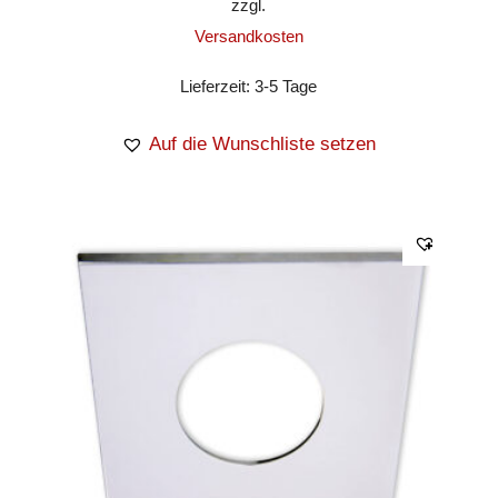
zzgl.
Versandkosten
Lieferzeit:
3-5 Tage
Auf die Wunschliste setzen