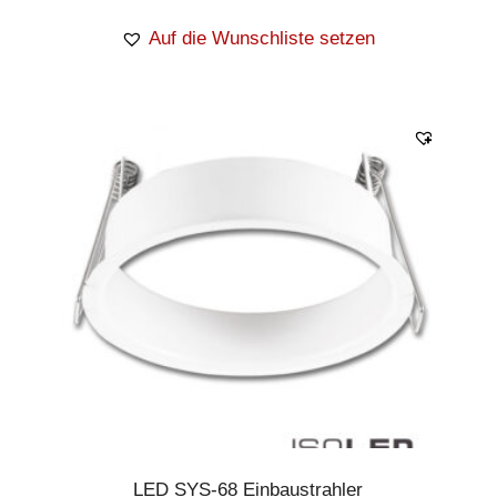
Auf die Wunschliste setzen
LED SYS-68 Einbaustrahler