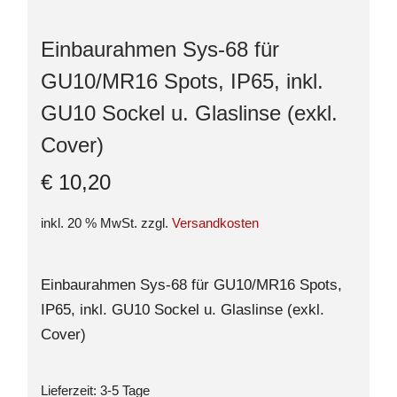
Einbaurahmen Sys-68 für
GU10/MR16 Spots, IP65, inkl.
GU10 Sockel u. Glaslinse (exkl.
Cover)
€
10,20
inkl. 20 % MwSt.
zzgl.
Versandkosten
Einbaurahmen Sys-68 für GU10/MR16 Spots,
IP65, inkl. GU10 Sockel u. Glaslinse (exkl.
Cover)
Lieferzeit:
3-5 Tage