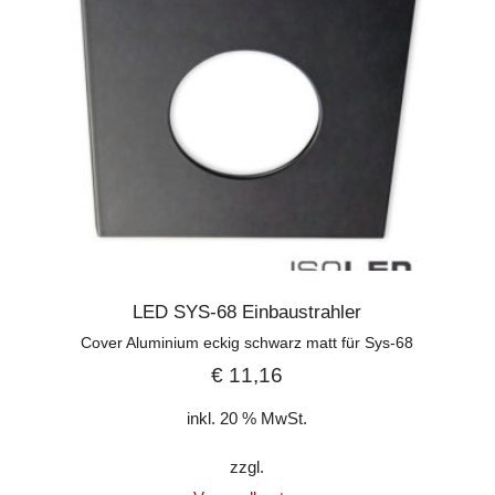
LED SYS-68 Einbaustrahler
Cover Aluminium eckig schwarz matt für Sys-68
€
11,16
inkl. 20 % MwSt.
zzgl.