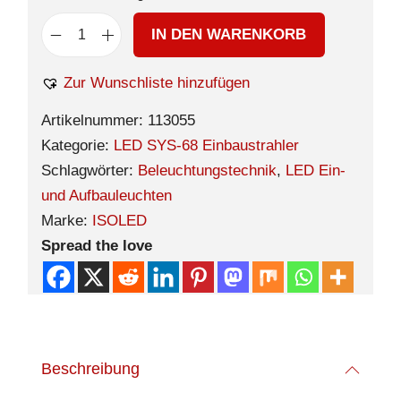
IN DEN WARENKORB
Zur Wunschliste hinzufügen
Artikelnummer:
113055
Kategorie:
LED SYS-68 Einbaustrahler
Schlagwörter:
Beleuchtungstechnik
,
LED Ein-
und Aufbauleuchten
Marke:
ISOLED
Spread the love
Beschreibung