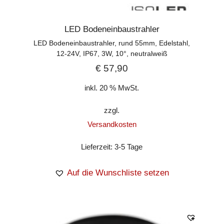
LED Bodeneinbaustrahler
LED Bodeneinbaustrahler, rund 55mm, Edelstahl,
12-24V, IP67, 3W, 10°, neutralweiß
€
57,90
inkl. 20 % MwSt.
zzgl.
Versandkosten
Lieferzeit:
3-5 Tage
Auf die Wunschliste setzen