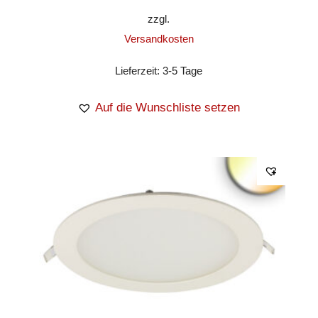
zzgl.
Versandkosten
Lieferzeit:
3-5 Tage
Auf die Wunschliste setzen