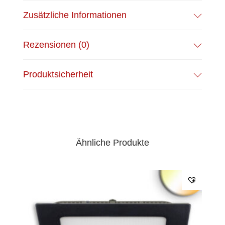
Zusätzliche Informationen
Rezensionen (0)
Produktsicherheit
Ähnliche Produkte