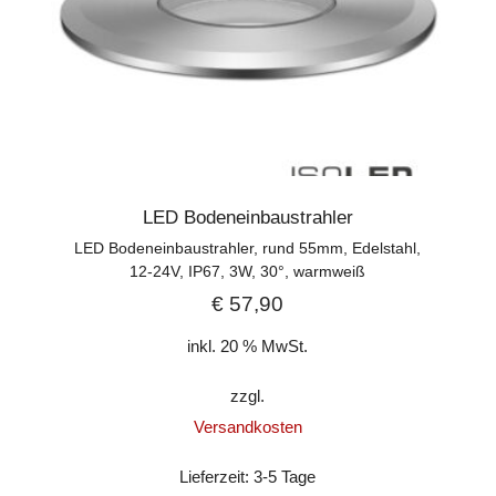
LED Bodeneinbaustrahler
LED Bodeneinbaustrahler, rund 55mm, Edelstahl,
12-24V, IP67, 3W, 30°, warmweiß
€
57,90
inkl. 20 % MwSt.
zzgl.
Versandkosten
Lieferzeit:
3-5 Tage