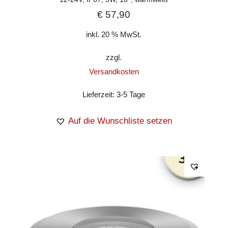
€
57,90
inkl. 20 % MwSt.
zzgl.
Versandkosten
Lieferzeit:
3-5 Tage
Auf die Wunschliste setzen