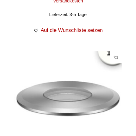
Versandkosten
Lieferzeit:
3-5 Tage
Auf die Wunschliste setzen