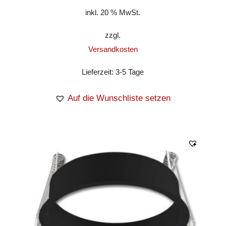
inkl. 20 % MwSt.
zzgl.
Versandkosten
Lieferzeit:
3-5 Tage
Auf die Wunschliste setzen