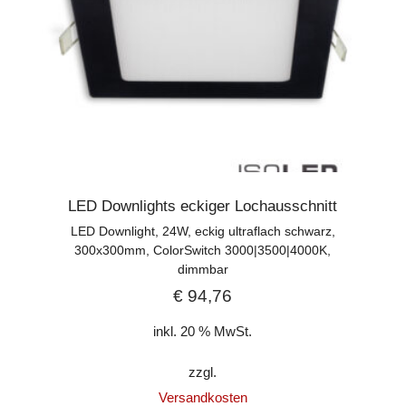
LED Downlights eckiger Lochausschnitt
LED Downlight, 24W, eckig ultraflach schwarz,
300x300mm, ColorSwitch 3000|3500|4000K,
dimmbar
€
94,76
inkl. 20 % MwSt.
zzgl.
Versandkosten