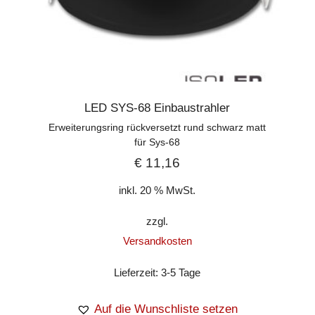
LED SYS-68 Einbaustrahler
Erweiterungsring rückversetzt rund schwarz matt
für Sys-68
€
11,16
inkl. 20 % MwSt.
zzgl.
Versandkosten
Lieferzeit:
3-5 Tage
Auf die Wunschliste setzen