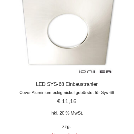
LED SYS-68 Einbaustrahler
Cover Aluminium eckig nickel gebürstet für Sys-68
€
11,16
inkl. 20 % MwSt.
zzgl.