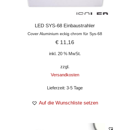
LED SYS-68 Einbaustrahler
Cover Aluminium eckig chrom für Sys-68
€
11,16
inkl. 20 % MwSt.
zzgl.
Versandkosten
Lieferzeit:
3-5 Tage
Auf die Wunschliste setzen