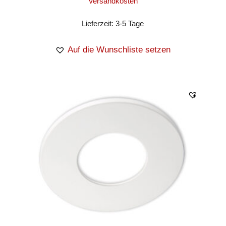
Versandkosten
Lieferzeit:
3-5 Tage
Auf die Wunschliste setzen