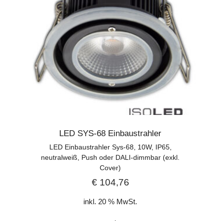
LED SYS-68 Einbaustrahler
LED Einbaustrahler Sys-68, 10W, IP65,
neutralweiß, Push oder DALI-dimmbar (exkl.
Cover)
€
104,76
inkl. 20 % MwSt.