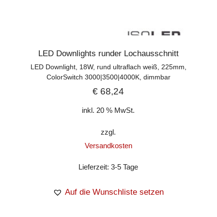
LED Downlights runder Lochausschnitt
LED Downlight, 18W, rund ultraflach weiß, 225mm,
ColorSwitch 3000|3500|4000K, dimmbar
€
68,24
inkl. 20 % MwSt.
zzgl.
Versandkosten
Lieferzeit:
3-5 Tage
Auf die Wunschliste setzen