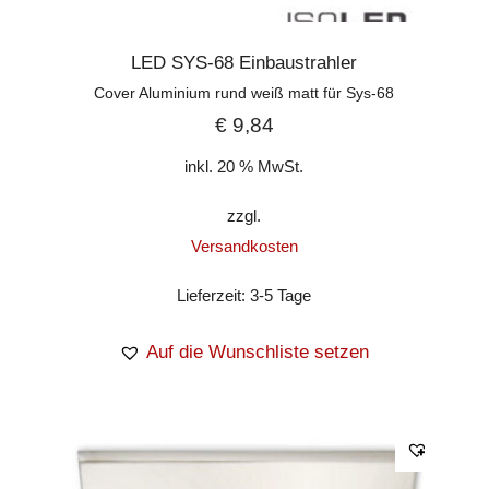
LED SYS-68 Einbaustrahler
Cover Aluminium rund weiß matt für Sys-68
€
9,84
inkl. 20 % MwSt.
zzgl.
Versandkosten
Lieferzeit:
3-5 Tage
Auf die Wunschliste setzen