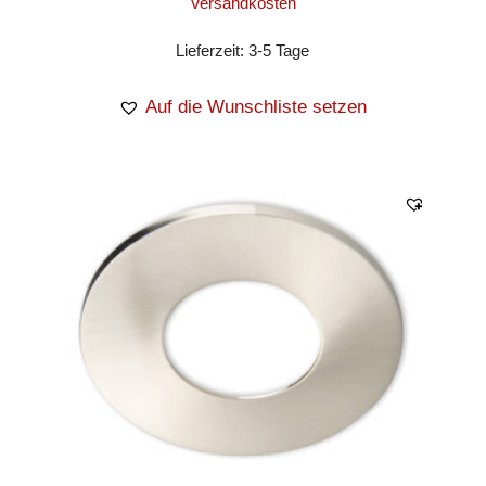
Versandkosten
Lieferzeit:
3-5 Tage
Auf die Wunschliste setzen