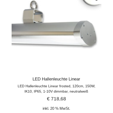
LED Hallenleuchte Linear
LED Hallenleuchte Linear frosted, 120cm, 150W,
IK10, IP65, 1-10V dimmbar, neutralweiß
€
718,68
inkl. 20 % MwSt.