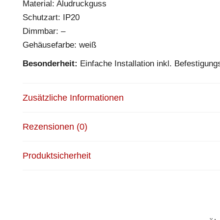
Material: Aludruckguss
Schutzart: IP20
Dimmbar: –
Gehäusefarbe: weiß
Besonderheit:
Einfache Installation inkl. Befestigung
Zusätzliche Informationen
Rezensionen (0)
Produktsicherheit