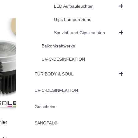
LED Aufbauleuchten
Gips Lampen Serie
Spezial- und Gipsleuchten
Balkonkraftwerke
UV-C-DESINFEKTION
FÜR BODY & SOUL
UV-C-DESINFEKTION
Gutscheine
ler
SANOPAL®