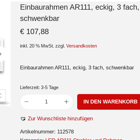
Einbaurahmen AR111, eckig, 3 fach,
schwenkbar
€
107,88
inkl. 20 % MwSt.
zzgl.
Versandkosten
Einbaurahmen AR111, eckig, 3 fach, schwenkbar
Lieferzeit:
3-5 Tage
IN DEN WARENKORB
Zur Wunschliste hinzufügen
Artikelnummer:
112578