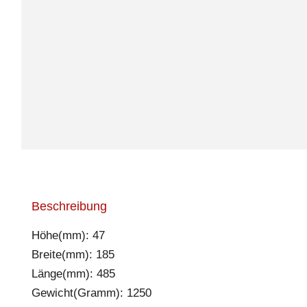
Beschreibung
Höhe(mm): 47
Breite(mm): 185
Länge(mm): 485
Gewicht(Gramm): 1250