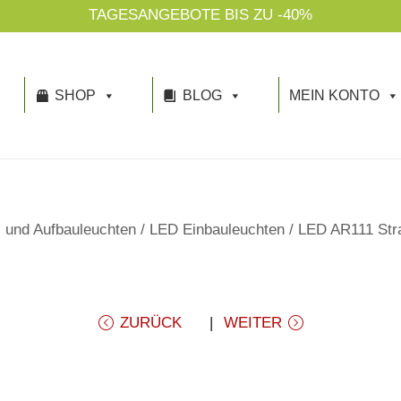
TAGESANGEBOTE BIS ZU -40%
SHOP
BLOG
MEIN KONTO
 und Aufbauleuchten
/
LED Einbauleuchten
/
LED AR111 Str
ZURÜCK
WEITER