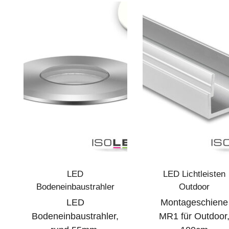
LED
LED Lichtleisten
Bodeneinbaustrahler
Outdoor
LED
Montageschiene
Bodeneinbaustrahler,
MR1 für Outdoor