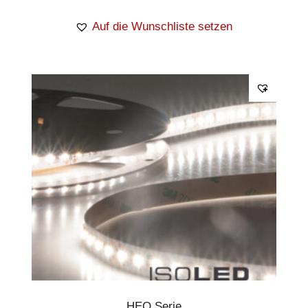
Auf die Wunschliste setzen
HEQ Serie