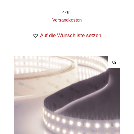
zzgl.
Versandkosten
Auf die Wunschliste setzen