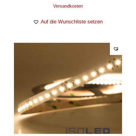
Versandkosten
Auf die Wunschliste setzen