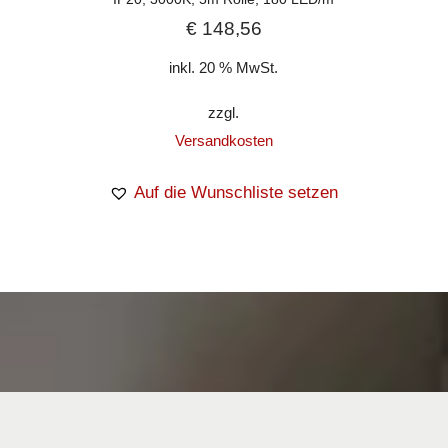
€
148,56
inkl. 20 % MwSt.
zzgl.
Versandkosten
Auf die Wunschliste setzen