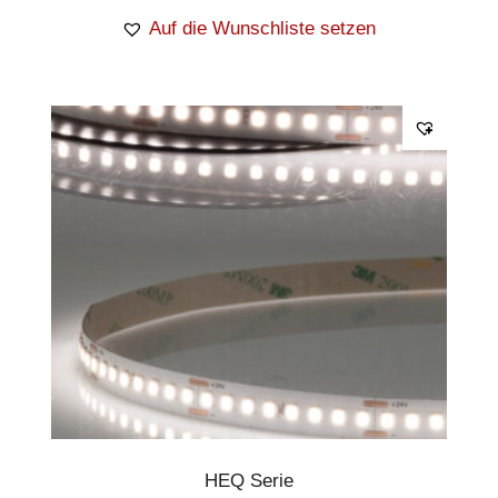
Auf die Wunschliste setzen
HEQ Serie