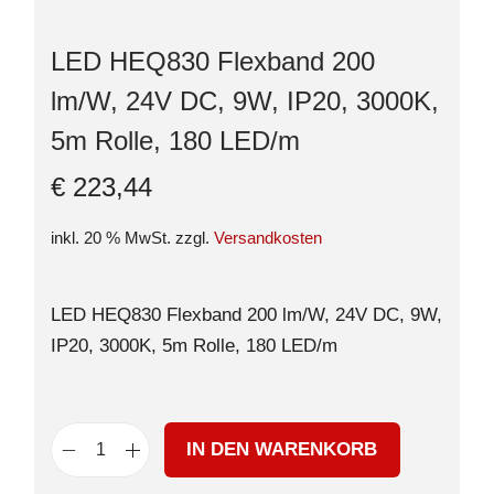
LED HEQ830 Flexband 200
lm/W, 24V DC, 9W, IP20, 3000K,
5m Rolle, 180 LED/m
€
223,44
inkl. 20 % MwSt.
zzgl.
Versandkosten
LED HEQ830 Flexband 200 lm/W, 24V DC, 9W,
IP20, 3000K, 5m Rolle, 180 LED/m
IN DEN WARENKORB