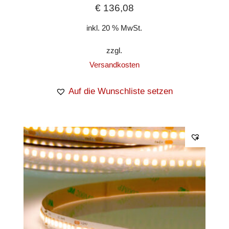
€
136,08
inkl. 20 % MwSt.
zzgl.
Versandkosten
Auf die Wunschliste setzen