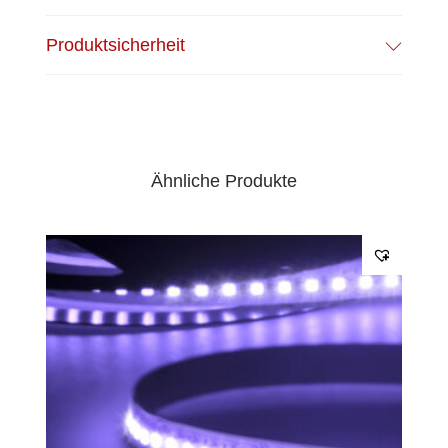
EPREL Datenblatt:
Datenblatt
Produktsicherheit
Ähnliche Produkte