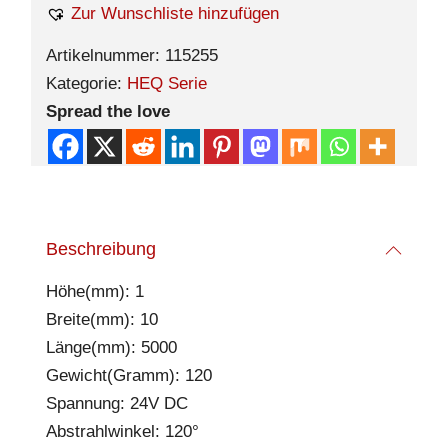
Zur Wunschliste hinzufügen
Artikelnummer:
115255
Kategorie:
HEQ Serie
Spread the love
Beschreibung
Höhe(mm): 1
Breite(mm): 10
Länge(mm): 5000
Gewicht(Gramm): 120
Spannung: 24V DC
Abstrahlwinkel: 120°