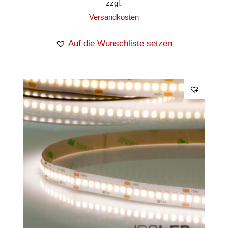
zzgl.
Versandkosten
Auf die Wunschliste setzen