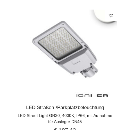
LED Straßen-/Parkplatzbeleuchtung
LED Street Light GR30, 4000K, IP66, mit Aufnahme
für Ausleger DN45