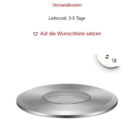
Versandkosten
Lieferzeit:
3-5 Tage
Auf die Wunschliste setzen