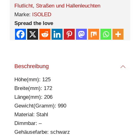
Flutlicht
,
Straßen und Hallenleuchten
Marke:
ISOLED
Spread the love
Beschreibung
Höhe(mm): 125
Breite(mm): 172
Länge(mm): 206
Gewicht(Gramm): 990
Material: Stahl
Dimmbar: –
Gehäusefarbe: schwarz