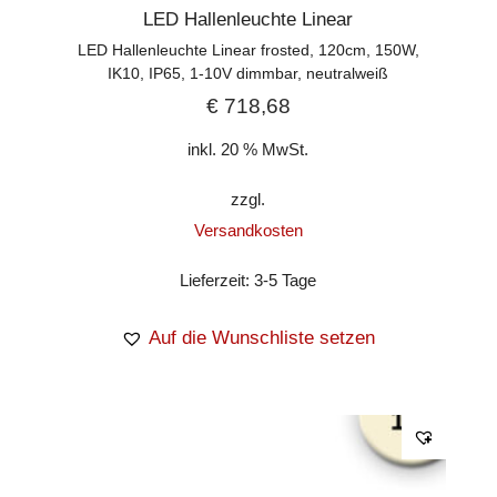
LED Hallenleuchte Linear
LED Hallenleuchte Linear frosted, 120cm, 150W,
IK10, IP65, 1-10V dimmbar, neutralweiß
€
718,68
inkl. 20 % MwSt.
zzgl.
Versandkosten
Lieferzeit:
3-5 Tage
Auf die Wunschliste setzen