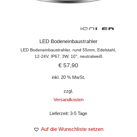
LED Bodeneinbaustrahler
LED Bodeneinbaustrahler, rund 55mm, Edelstahl,
12-24V, IP67, 3W, 10°, neutralweiß
€
57,90
inkl. 20 % MwSt.
zzgl.
Versandkosten
Lieferzeit:
3-5 Tage
Auf die Wunschliste setzen