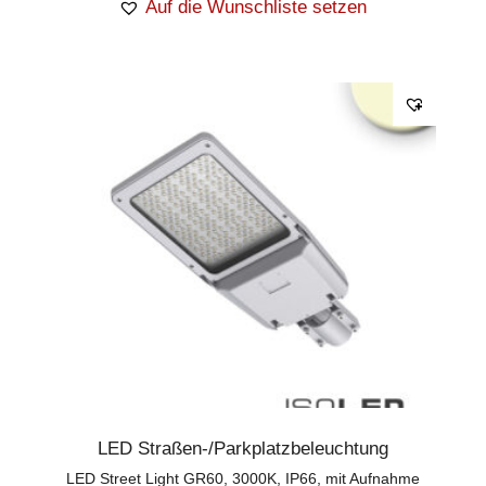
Auf die Wunschliste setzen
LED Straßen-/Parkplatzbeleuchtung
LED Street Light GR60, 3000K, IP66, mit Aufnahme