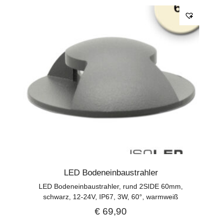
LED Bodeneinbaustrahler
LED Bodeneinbaustrahler, rund 2SIDE 60mm,
schwarz, 12-24V, IP67, 3W, 60°, warmweiß
€
69,90