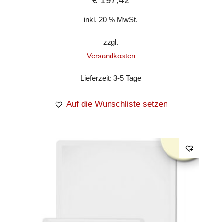
€
197,42
inkl. 20 % MwSt.
zzgl.
Versandkosten
Lieferzeit:
3-5 Tage
Auf die Wunschliste setzen