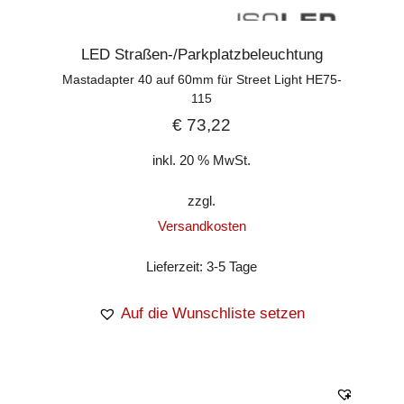
LED Straßen-/Parkplatzbeleuchtung
Mastadapter 40 auf 60mm für Street Light HE75-
115
€
73,22
inkl. 20 % MwSt.
zzgl.
Versandkosten
Lieferzeit:
3-5 Tage
Auf die Wunschliste setzen