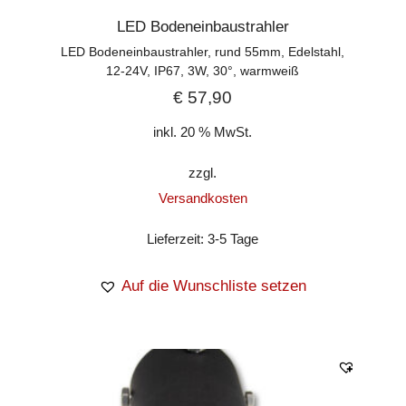
LED Bodeneinbaustrahler
LED Bodeneinbaustrahler, rund 55mm, Edelstahl,
12-24V, IP67, 3W, 30°, warmweiß
€
57,90
inkl. 20 % MwSt.
zzgl.
Versandkosten
Lieferzeit:
3-5 Tage
Auf die Wunschliste setzen