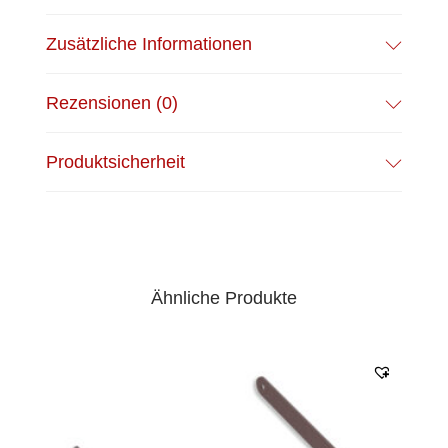
Zusätzliche Informationen
Rezensionen (0)
Produktsicherheit
Ähnliche Produkte