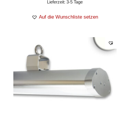
Lieferzeit:
3-5 Tage
Auf die Wunschliste setzen