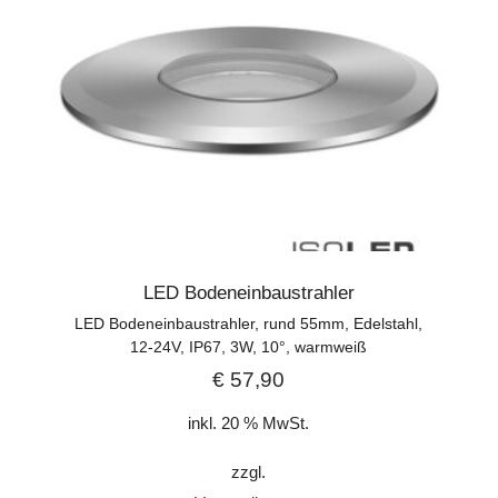
LED Bodeneinbaustrahler
LED Bodeneinbaustrahler, rund 55mm, Edelstahl,
12-24V, IP67, 3W, 10°, warmweiß
€
57,90
inkl. 20 % MwSt.
zzgl.