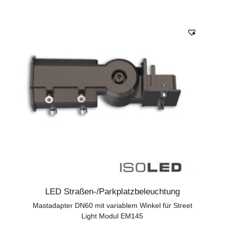
LED Straßen-/Parkplatzbeleuchtung
Mastadapter DN60 mit variablem Winkel für Street
Light Modul EM145