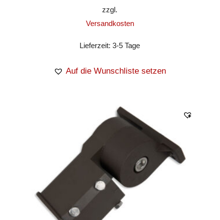
zzgl.
Versandkosten
Lieferzeit:
3-5 Tage
Auf die Wunschliste setzen