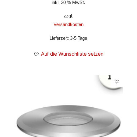
inkl. 20 % MwSt.
zzgl.
Versandkosten
Lieferzeit:
3-5 Tage
Auf die Wunschliste setzen