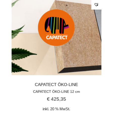
CAPATECT ÖKO-LINE
CAPATECT ÖKO-LINE 12 cm
€
425,35
inkl. 20 % MwSt.