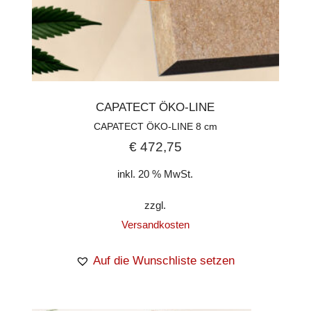
CAPATECT ÖKO-LINE
CAPATECT ÖKO-LINE 8 cm
€
472,75
inkl. 20 % MwSt.
zzgl.
Versandkosten
Auf die Wunschliste setzen