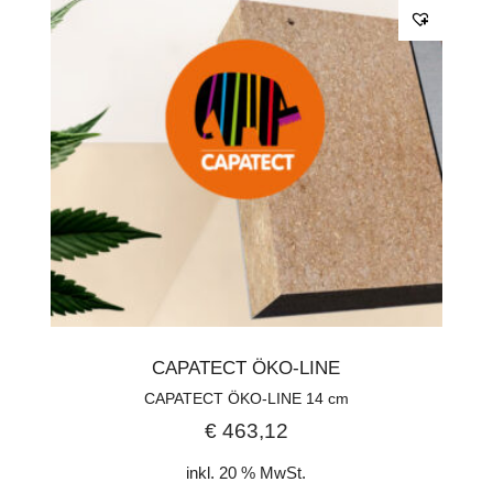
CAPATECT ÖKO-LINE
CAPATECT ÖKO-LINE 14 cm
€
463,12
inkl. 20 % MwSt.