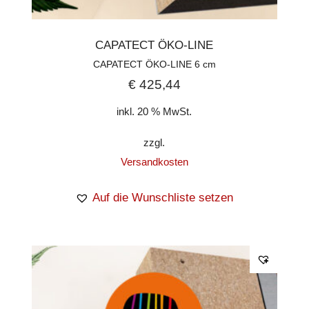
CAPATECT ÖKO-LINE
CAPATECT ÖKO-LINE 6 cm
€
425,44
inkl. 20 % MwSt.
zzgl.
Versandkosten
Auf die Wunschliste setzen