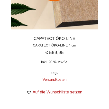
CAPATECT ÖKO-LINE
CAPATECT ÖKO-LINE 4 cm
€
569,95
inkl. 20 % MwSt.
zzgl.
Versandkosten
Auf die Wunschliste setzen