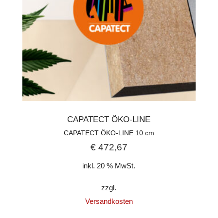
CAPATECT ÖKO-LINE
CAPATECT ÖKO-LINE 10 cm
€
472,67
inkl. 20 % MwSt.
zzgl.
Versandkosten