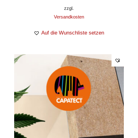
zzgl.
Versandkosten
Auf die Wunschliste setzen