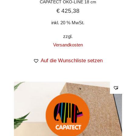
CAPATECT ÖKO-LINE 18 cm
€
425,38
inkl. 20 % MwSt.
zzgl.
Versandkosten
Auf die Wunschliste setzen