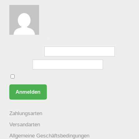
Bitte anmelden, um die Website zu besuchen.
Benutzername
Passwort
Angemeldet bleiben
Zahlungsarten
Versandarten
Allgemeine Geschäftsbedingungen