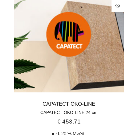
CAPATECT ÖKO-LINE
CAPATECT ÖKO-LINE 24 cm
€
453,71
inkl. 20 % MwSt.