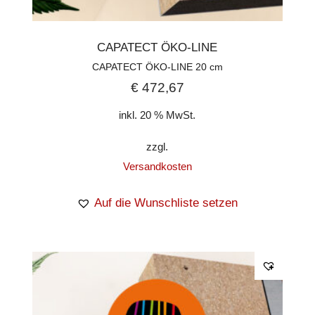
CAPATECT ÖKO-LINE
CAPATECT ÖKO-LINE 20 cm
€
472,67
inkl. 20 % MwSt.
zzgl.
Versandkosten
Auf die Wunschliste setzen