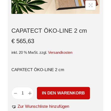
CAPATECT ÖKO-LINE 2 cm
€
565,63
inkl. 20 % MwSt.
zzgl.
Versandkosten
CAPATECT ÖKO-LINE 2 cm
IN DEN WARENKORB
Zur Wunschliste hinzufügen