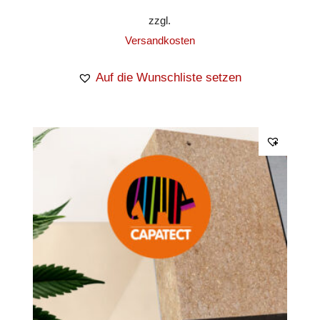
zzgl.
Versandkosten
Auf die Wunschliste setzen