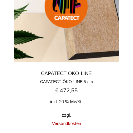
CAPATECT ÖKO-LINE
CAPATECT ÖKO-LINE 5 cm
€
472,55
inkl. 20 % MwSt.
zzgl.
Versandkosten