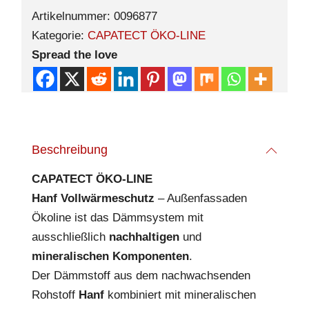
Artikelnummer:
0096877
Kategorie:
CAPATECT ÖKO-LINE
Spread the love
Beschreibung
CAPATECT ÖKO-LINE
Hanf Vollwärmeschutz
– Außenfassaden
Ökoline ist das Dämmsystem mit
ausschließlich
nachhaltigen
und
mineralischen Komponenten
.
Der Dämmstoff aus dem nachwachsenden
Rohstoff
Hanf
kombiniert mit mineralischen