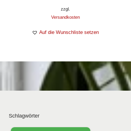
zzgl.
Versandkosten
Auf die Wunschliste setzen
Schlagwörter