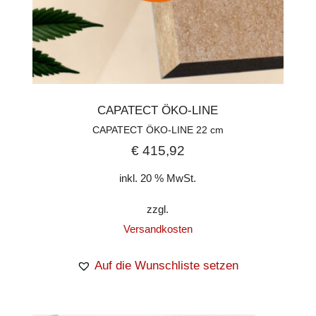
CAPATECT ÖKO-LINE
CAPATECT ÖKO-LINE 22 cm
€
415,92
inkl. 20 % MwSt.
zzgl.
Versandkosten
Auf die Wunschliste setzen