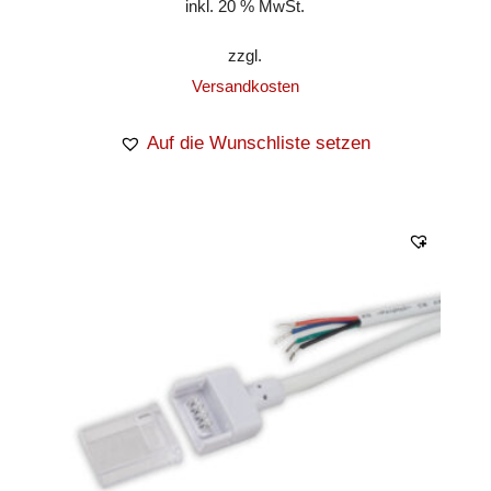
inkl. 20 % MwSt.
zzgl.
Versandkosten
Auf die Wunschliste setzen