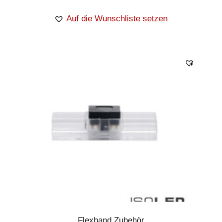
Auf die Wunschliste setzen
Flexband Zubehör