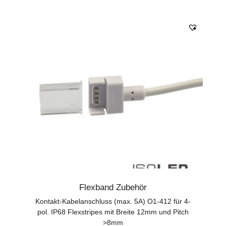
Flexband Zubehör
Kontakt-Kabelanschluss (max. 5A) O1-412 für 4-
pol. IP68 Flexstripes mit Breite 12mm und Pitch
>8mm