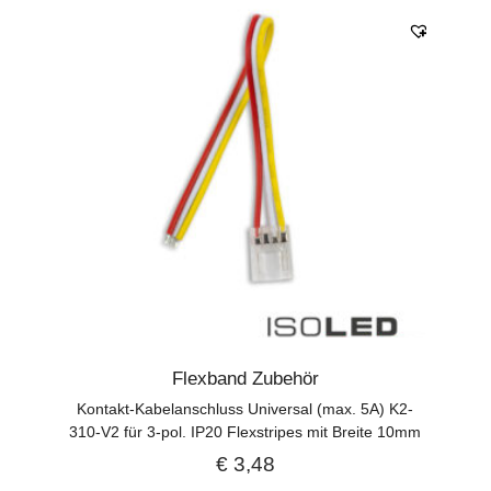
Flexband Zubehör
Kontakt-Kabelanschluss Universal (max. 5A) K2-
310-V2 für 3-pol. IP20 Flexstripes mit Breite 10mm
€
3,48