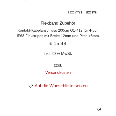
Flexband Zubehör
Kontakt-Kabelanschluss 200cm O1-412 für 4-pol.
IP68 Flexstripes mit Breite 12mm und Pitch >8mm
€
15,48
inkl. 20 % MwSt.
zzgl.
Versandkosten
Auf die Wunschliste setzen