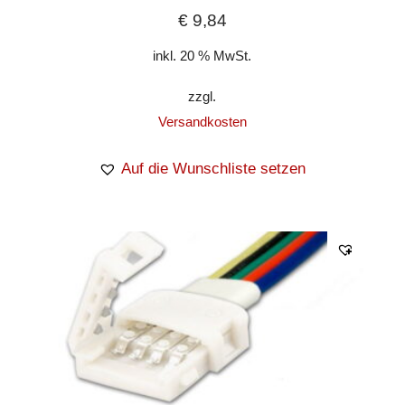
€
9,84
inkl. 20 % MwSt.
zzgl.
Versandkosten
Auf die Wunschliste setzen