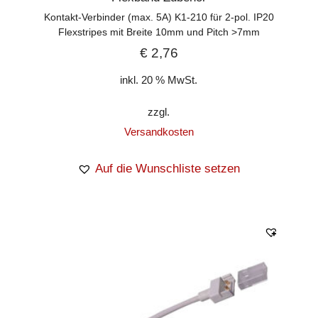
Kontakt-Verbinder (max. 5A) K1-210 für 2-pol. IP20
Flexstripes mit Breite 10mm und Pitch >7mm
€
2,76
inkl. 20 % MwSt.
zzgl.
Versandkosten
Auf die Wunschliste setzen