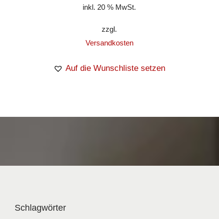
inkl. 20 % MwSt.
zzgl.
Versandkosten
Auf die Wunschliste setzen
Schlagwörter