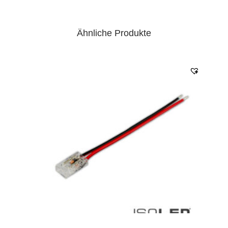
Ähnliche Produkte