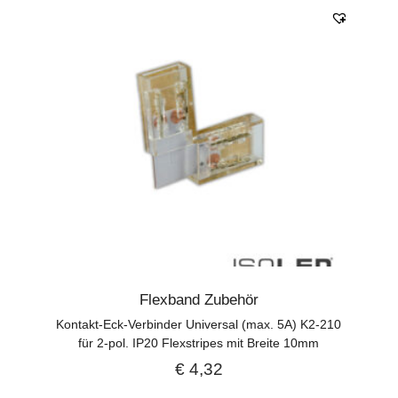
Flexband Zubehör
Kontakt-Eck-Verbinder Universal (max. 5A) K2-210
für 2-pol. IP20 Flexstripes mit Breite 10mm
€
4,32