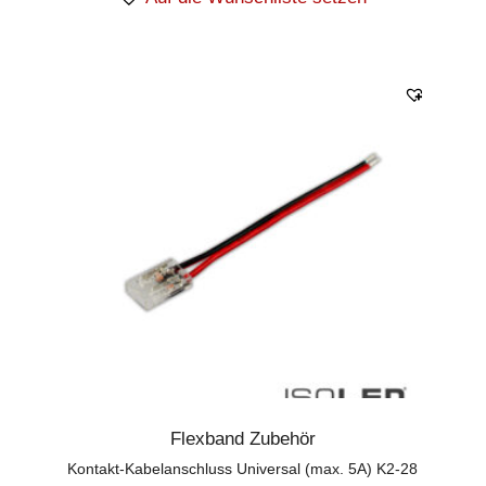
Flexband Zubehör
Kontakt-Kabelanschluss Universal (max. 5A) K2-28