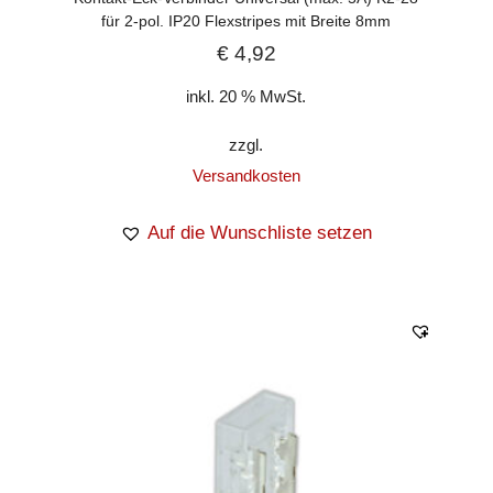
für 2-pol. IP20 Flexstripes mit Breite 8mm
€
4,92
inkl. 20 % MwSt.
zzgl.
Versandkosten
Auf die Wunschliste setzen