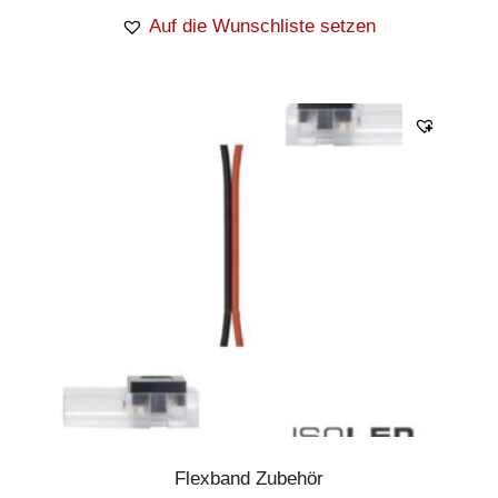
Auf die Wunschliste setzen
Flexband Zubehör