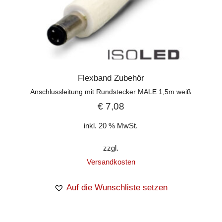
Flexband Zubehör
Anschlussleitung mit Rundstecker MALE 1,5m weiß
€
7,08
inkl. 20 % MwSt.
zzgl.
Versandkosten
Auf die Wunschliste setzen