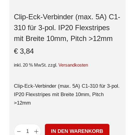
Clip-Eck-Verbinder (max. 5A) C1-
310 für 3-pol. IP20 Flexstripes
mit Breite 10mm, Pitch >12mm
€
3,84
inkl. 20 % MwSt.
zzgl.
Versandkosten
Clip-Eck-Verbinder (max. 5A) C1-310 für 3-pol.
IP20 Flexstripes mit Breite 10mm, Pitch
>12mm
IN DEN WARENKORB