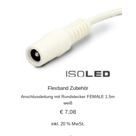
Flexband Zubehör
Anschlussleitung mit Rundstecker FEMALE 1,5m
weiß
€
7,08
inkl. 20 % MwSt.