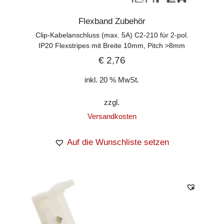
Flexband Zubehör
Clip-Kabelanschluss (max. 5A) C2-210 für 2-pol.
IP20 Flexstripes mit Breite 10mm, Pitch >8mm
€
2,76
inkl. 20 % MwSt.
zzgl.
Versandkosten
Auf die Wunschliste setzen