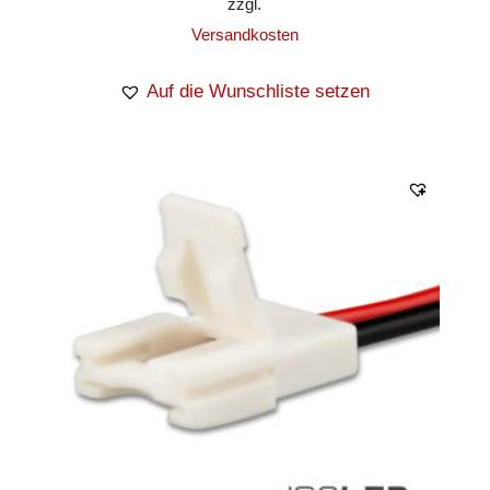
zzgl.
Versandkosten
Auf die Wunschliste setzen