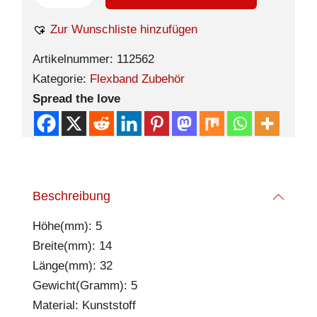
Zur Wunschliste hinzufügen
Artikelnummer:
112562
Kategorie:
Flexband Zubehör
Spread the love
Beschreibung
Höhe(mm): 5
Breite(mm): 14
Länge(mm): 32
Gewicht(Gramm): 5
Material: Kunststoff