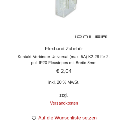
Flexband Zubehör
Kontakt-Verbinder Universal (max. 5A) K2-28 für 2-
pol. IP20 Flexstripes mit Breite 8mm
€
2,04
inkl. 20 % MwSt.
zzgl.
Versandkosten
Auf die Wunschliste setzen