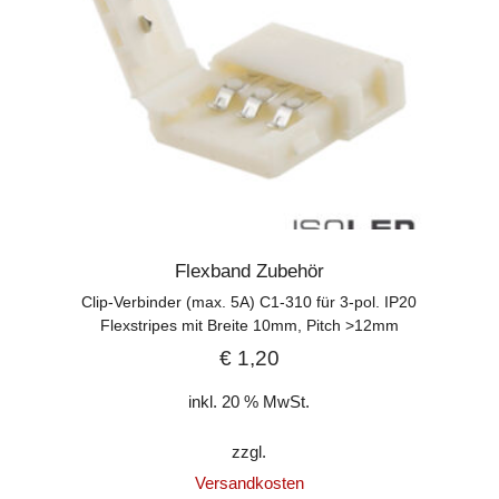
Flexband Zubehör
Clip-Verbinder (max. 5A) C1-310 für 3-pol. IP20
Flexstripes mit Breite 10mm, Pitch >12mm
€
1,20
inkl. 20 % MwSt.
zzgl.
Versandkosten