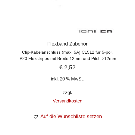
Flexband Zubehör
Clip-Kabelanschluss (max. 5A) C1512 für 5-pol.
IP20 Flexstripes mit Breite 12mm und Pitch >12mm
€
2,52
inkl. 20 % MwSt.
zzgl.
Versandkosten
Auf die Wunschliste setzen