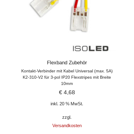
Flexband Zubehör
Kontakt-Verbinder mit Kabel Universal (max. 5A)
K2-310-V2 für 3-pol IP20 Flexstripes mit Breite
10mm
€
4,68
inkl. 20 % MwSt.
zzgl.
Versandkosten