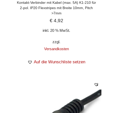
Kontakt-Verbinder mit Kabel (max. 5A) K1-210 für
2-pol. IP20 Flexstripes mit Breite 10mm, Pitch
>7mm
€
4,92
inkl. 20 % MwSt.
zzgl.
Versandkosten
Auf die Wunschliste setzen