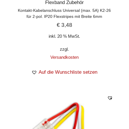
Flexband Zubehör
Kontakt-Kabelanschluss Universal (max. 5A) K2-26
für 2-pol. IP20 Flexstripes mit Breite 6mm
€
3,48
inkl. 20 % MwSt.
zzgl.
Versandkosten
Auf die Wunschliste setzen