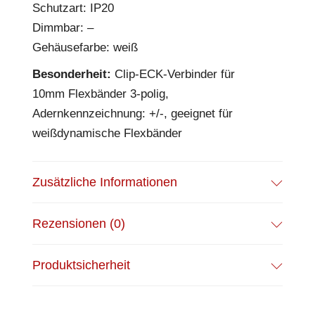
Schutzart: IP20
Dimmbar: –
Gehäusefarbe: weiß
Besonderheit:
Clip-ECK-Verbinder für
10mm Flexbänder 3-polig,
Adernkennzeichnung: +/-, geeignet für
weißdynamische Flexbänder
Zusätzliche Informationen
Rezensionen (0)
Produktsicherheit