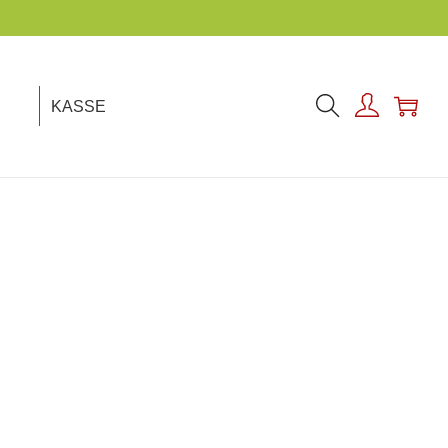
KASSE