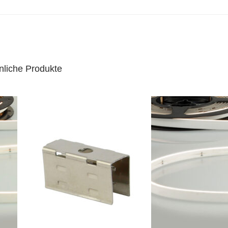
nliche Produkte