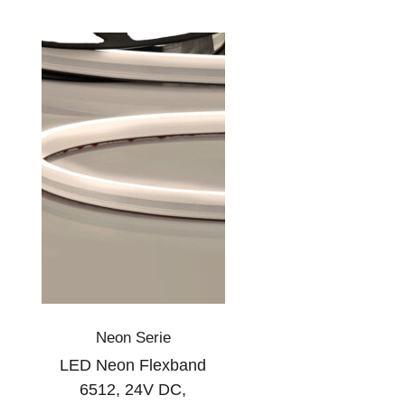
Neon Serie
LED Neon Flexband
6512, 24V DC,