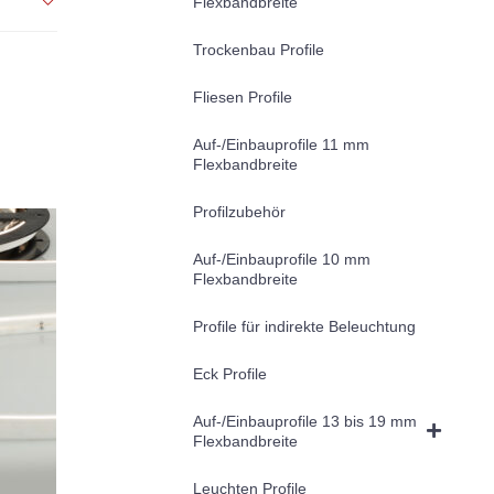
Flexbandbreite
Trockenbau Profile
Fliesen Profile
Auf-/Einbauprofile 11 mm
Flexbandbreite
Profilzubehör
Auf-/Einbauprofile 10 mm
Flexbandbreite
Profile für indirekte Beleuchtung
Eck Profile
Auf-/Einbauprofile 13 bis 19 mm
Flexbandbreite
Leuchten Profile