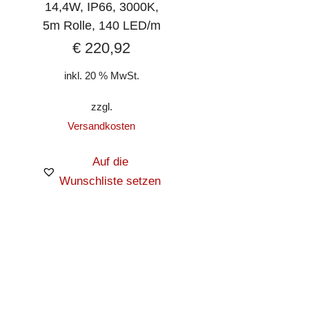
14,4W, IP66, 3000K,
5m Rolle, 140 LED/m
€
220,92
inkl. 20 % MwSt.
zzgl.
Versandkosten
Auf die
Wunschliste setzen