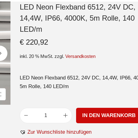
LED Neon Flexband 6512, 24V DC,
14,4W, IP66, 4000K, 5m Rolle, 140
LED/m
€
220,92
inkl. 20 % MwSt.
zzgl.
Versandkosten
LED Neon Flexband 6512, 24V DC, 14,4W, IP66, 4
5m Rolle, 140 LED/m
IN DEN WARENKORB
Zur Wunschliste hinzufügen