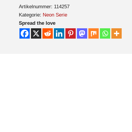
Artikelnummer:
114257
Kategorie:
Neon Serie
Spread the love