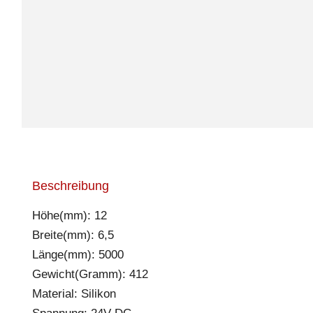
Beschreibung
Höhe(mm): 12
Breite(mm): 6,5
Länge(mm): 5000
Gewicht(Gramm): 412
Material: Silikon