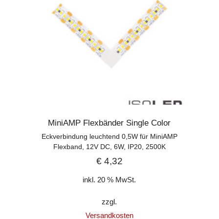
MiniAMP Flexbänder Single Color
Eckverbindung leuchtend 0,5W für MiniAMP
Flexband, 12V DC, 6W, IP20, 2500K
€
4,32
inkl. 20 % MwSt.
zzgl.
Versandkosten