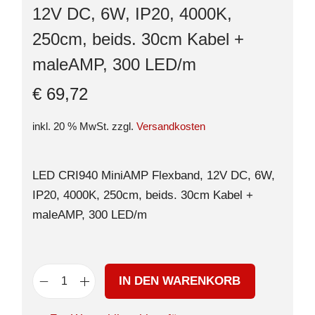
12V DC, 6W, IP20, 4000K,
250cm, beids. 30cm Kabel +
maleAMP, 300 LED/m
€
69,72
inkl. 20 % MwSt.
zzgl.
Versandkosten
LED CRI940 MiniAMP Flexband, 12V DC, 6W,
IP20, 4000K, 250cm, beids. 30cm Kabel +
maleAMP, 300 LED/m
IN DEN WARENKORB