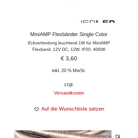
MiniAMP Flexbänder Single Color
Eckverbindung leuchtend 1W für MiniAMP
Flexband, 12V DC, 12W, IP20, 4000K
€
3,60
inkl. 20 % MwSt.
zzgl.
Versandkosten
Auf die Wunschliste setzen