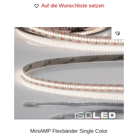
Auf die Wunschliste setzen
MiniAMP Flexbänder Single Color