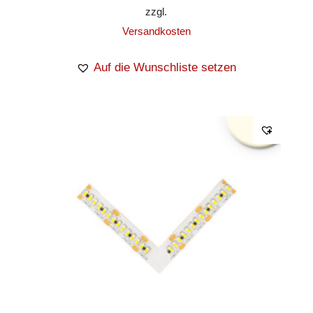
zzgl.
Versandkosten
Auf die Wunschliste setzen