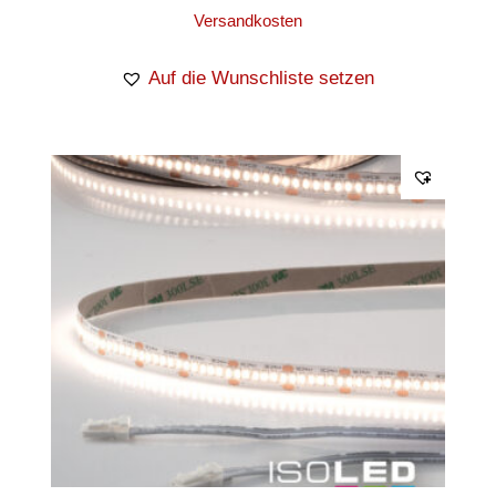
Versandkosten
Auf die Wunschliste setzen