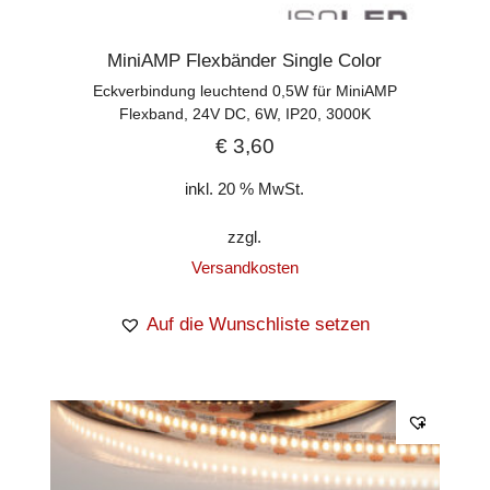
MiniAMP Flexbänder Single Color
Eckverbindung leuchtend 0,5W für MiniAMP
Flexband, 24V DC, 6W, IP20, 3000K
€
3,60
inkl. 20 % MwSt.
zzgl.
Versandkosten
Auf die Wunschliste setzen