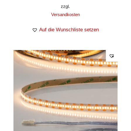
zzgl.
Versandkosten
Auf die Wunschliste setzen