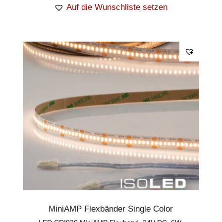
Auf die Wunschliste setzen
MiniAMP Flexbänder Single Color