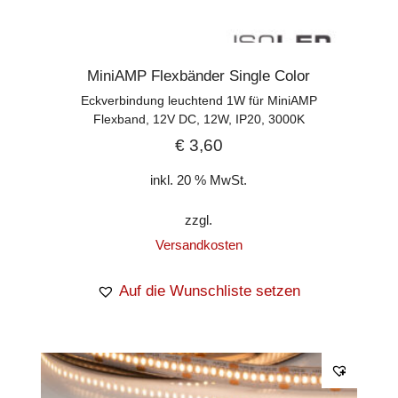
MiniAMP Flexbänder Single Color
Eckverbindung leuchtend 1W für MiniAMP
Flexband, 12V DC, 12W, IP20, 3000K
€
3,60
inkl. 20 % MwSt.
zzgl.
Versandkosten
Auf die Wunschliste setzen