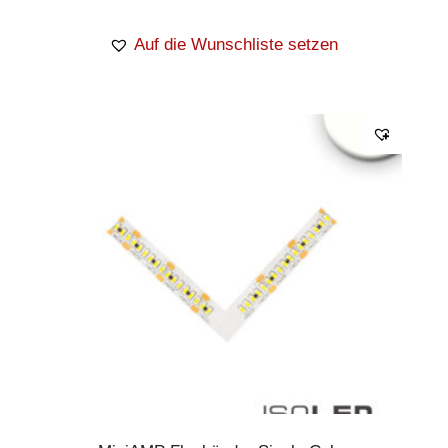
Auf die Wunschliste setzen