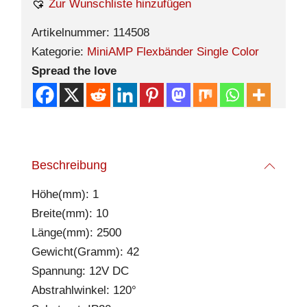
Zur Wunschliste hinzufügen
Artikelnummer:
114508
Kategorie:
MiniAMP Flexbänder Single Color
Spread the love
Beschreibung
Höhe(mm): 1
Breite(mm): 10
Länge(mm): 2500
Gewicht(Gramm): 42
Spannung: 12V DC
Abstrahlwinkel: 120°