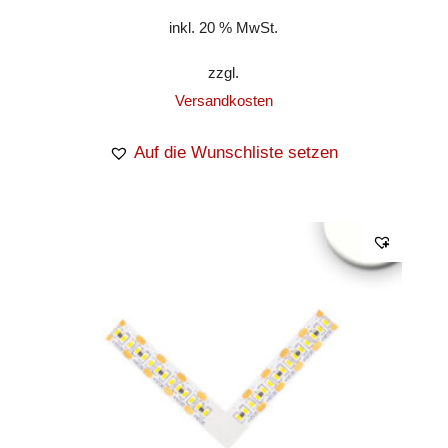
inkl. 20 % MwSt.
zzgl.
Versandkosten
Auf die Wunschliste setzen