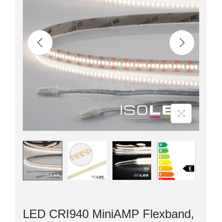
LED CRI940 MiniAMP Flexband,