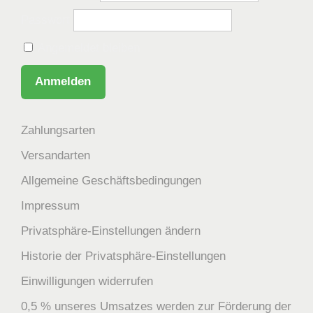
Passwort
Angemeldet bleiben
Zahlungsarten
Versandarten
Allgemeine Geschäftsbedingungen
Impressum
Privatsphäre-Einstellungen ändern
Historie der Privatsphäre-Einstellungen
Einwilligungen widerrufen
0,5 % unseres Umsatzes werden zur Förderung der