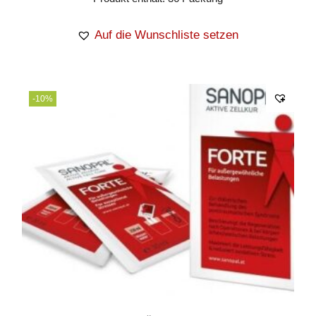
Auf die Wunschliste setzen
-10%