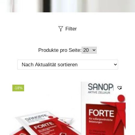
Filter
Produkte pro Seite:
-18%