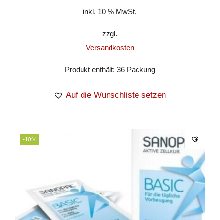
inkl. 10 % MwSt.
zzgl.
Versandkosten
Produkt enthält: 36
Packung
Auf die Wunschliste setzen
-10%