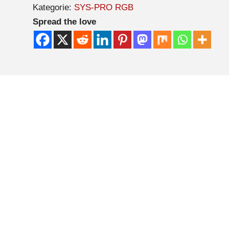
Kategorie:
SYS-PRO RGB
Spread the love