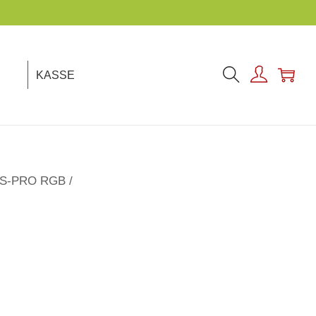
KASSE
S-PRO RGB
/