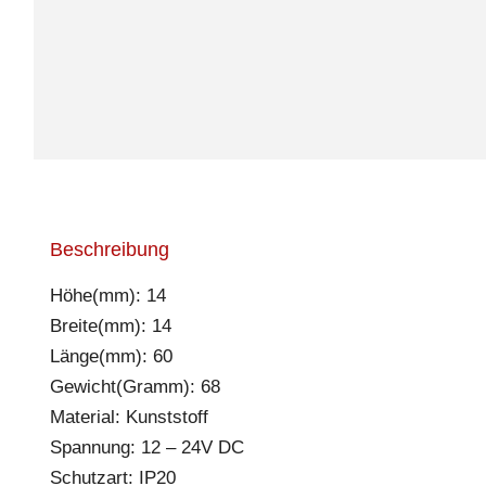
Beschreibung
Höhe(mm): 14
Breite(mm): 14
Länge(mm): 60
Gewicht(Gramm): 68
Material: Kunststoff
Spannung: 12 – 24V DC
Schutzart: IP20