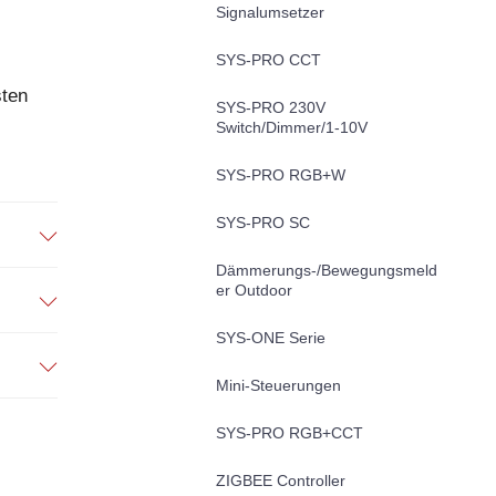
Signalumsetzer
SYS-PRO CCT
sten
SYS-PRO 230V
Switch/Dimmer/1-10V
SYS-PRO RGB+W
SYS-PRO SC
Dämmerungs-/Bewegungsmeld
er Outdoor
SYS-ONE Serie
Mini-Steuerungen
SYS-PRO RGB+CCT
ZIGBEE Controller