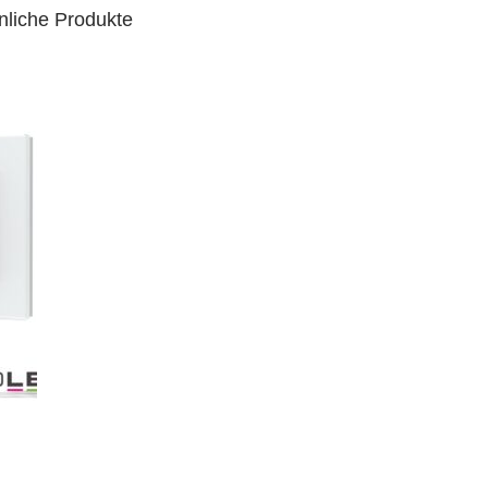
nliche Produkte