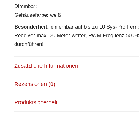
Dimmbar: –
Gehäusefarbe: weiß
Besonderheit:
einlernbar auf bis zu 10 Sys-Pro Fer
Receiver max. 30 Meter weiter, PWM Frequenz 500Hz.
durchführen!
Zusätzliche Informationen
Rezensionen (0)
Produktsicherheit