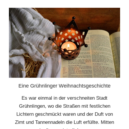
Eine Grühnlinger Weihnachtsgeschichte
Es war einmal in der verschneiten Stadt
Grühnlingen, wo die Straßen mit festlichen
Lichtern geschmückt waren und der Duft von
Zimt und Tannennadeln die Luft erfüllte. Mitten