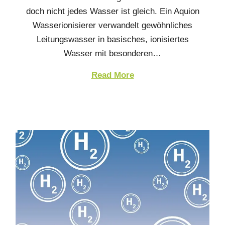
doch nicht jedes Wasser ist gleich. Ein Aquion
Wasserionisierer verwandelt gewöhnliches
Leitungswasser in basisches, ionisiertes
Wasser mit besonderen…
Read More