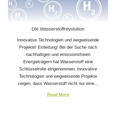
Die Wasserstoffrevolution
Innovative Technologien und wegweisende
Projekte! Einleitung! Bei der Suche nach
nachhaltigen und emissionsfreien
Energieträgern hat Wasserstoff eine
Schlüsselrolle eingenommen. Innovative
Technologien und wegweisende Projekte
zeigen, dass Wasserstoff nicht nur eine…
Read More