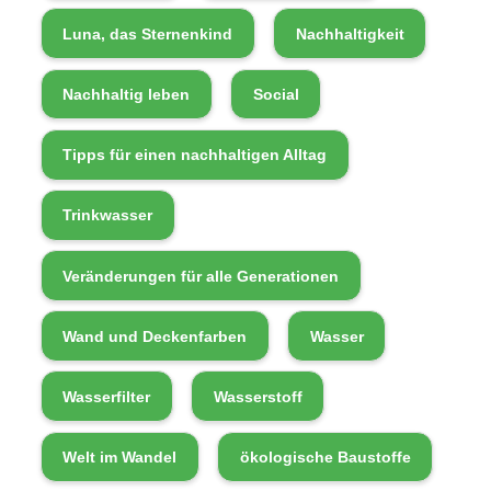
Luna, das Sternenkind
Nachhaltigkeit
Nachhaltig leben
Social
Tipps für einen nachhaltigen Alltag
Trinkwasser
Veränderungen für alle Generationen
Wand und Deckenfarben
Wasser
Wasserfilter
Wasserstoff
Welt im Wandel
ökologische Baustoffe