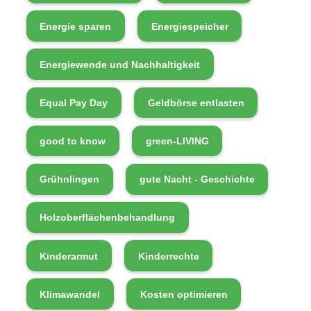
Energie sparen
Energiespeicher
Energiewende und Nachhaltigkeit
Equal Pay Day
Geldbörse entlasten
good to know
green-LIVING
Grühnlingen
gute Nacht - Geschichte
Holzoberflächenbehandlung
Kinderarmut
Kinderrechte
Klimawandel
Kosten optimieren