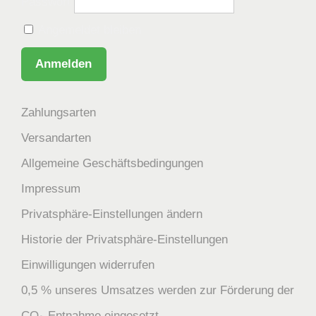
Passwort
Angemeldet bleiben
Zahlungsarten
Versandarten
Allgemeine Geschäftsbedingungen
Impressum
Privatsphäre-Einstellungen ändern
Historie der Privatsphäre-Einstellungen
Einwilligungen widerrufen
0,5 % unseres Umsatzes werden zur Förderung der
CO₂-Entnahme eingesetzt