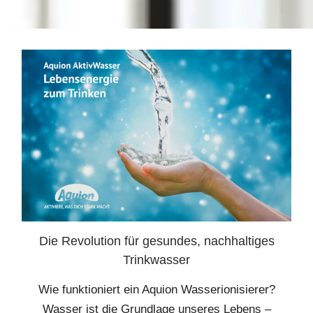
Die Revolution für gesundes, nachhaltiges
Trinkwasser
Wie funktioniert ein Aquion Wasserionisierer?
Wasser ist die Grundlage unseres Lebens –