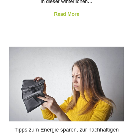
in dieser winterlichen…
Read More
Tipps zum Energie sparen, zur nachhaltigen