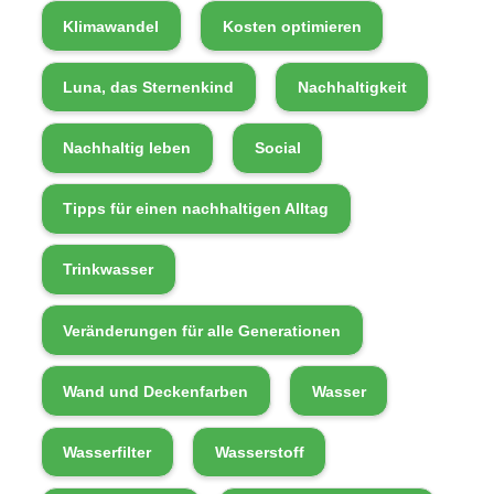
Klimawandel
Kosten optimieren
Luna, das Sternenkind
Nachhaltigkeit
Nachhaltig leben
Social
Tipps für einen nachhaltigen Alltag
Trinkwasser
Veränderungen für alle Generationen
Wand und Deckenfarben
Wasser
Wasserfilter
Wasserstoff