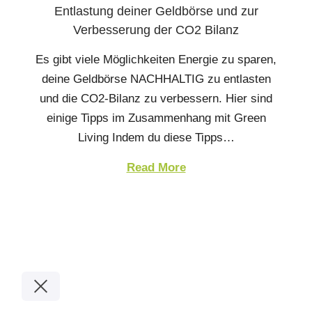
Entlastung deiner Geldbörse und zur
Verbesserung der CO2 Bilanz
Es gibt viele Möglichkeiten Energie zu sparen,
deine Geldbörse NACHHALTIG zu entlasten
und die CO2-Bilanz zu verbessern. Hier sind
einige Tipps im Zusammenhang mit Green
Living Indem du diese Tipps…
Read More